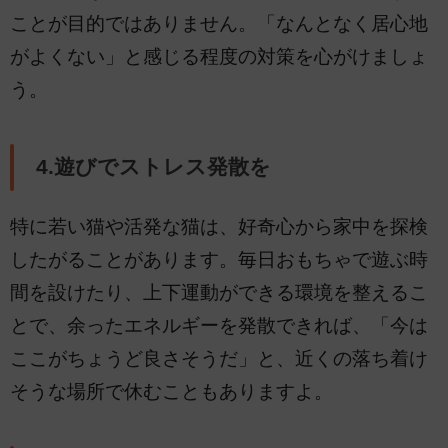
ことが目的ではありません。「なんとなく居心地
がよくない」と感じる程度の対策を心がけましょ
う。
4.遊びでストレス発散を
特に若い猫や活発な猫は、好奇心から家中を探検
したがることがあります。毎日おもちゃで遊ぶ時
間を設けたり、上下運動ができる環境を整えるこ
とで、余ったエネルギーを発散できれば、「今は
ここがちょうど良さそうだ」と、近くの落ち着け
そうな場所で休むこともありますよ。