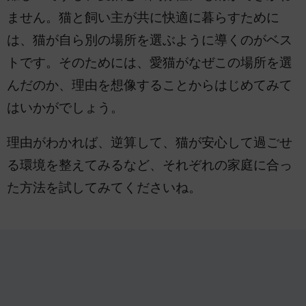
ません。猫と飼い主が共に快適に暮らすために
は、猫が自ら別の場所を選ぶように導くのがベス
トです。そのためには、愛猫がなぜこの場所を選
んだのか、理由を想像することからはじめてみて
はいかがでしょう。
理由がわかれば、逆算して、猫が安心して過ごせ
る環境を整えてみるなど、それぞれの家庭に合っ
た方法を試してみてくださいね。