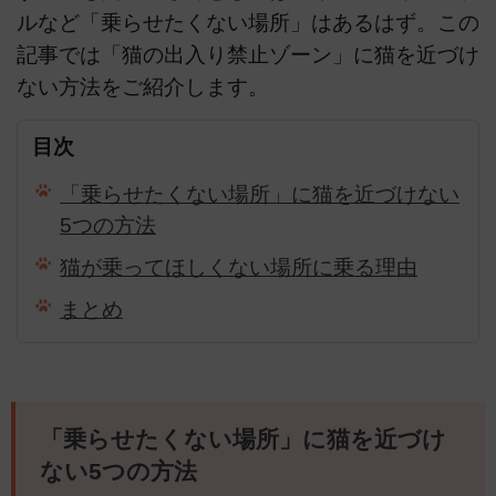
ルなど「乗らせたくない場所」はあるはず。この
記事では「猫の出入り禁止ゾーン」に猫を近づけ
ない方法をご紹介します。
目次
「乗らせたくない場所」に猫を近づけない
5つの方法
猫が乗ってほしくない場所に乗る理由
まとめ
「乗らせたくない場所」に猫を近づけ
ない5つの方法