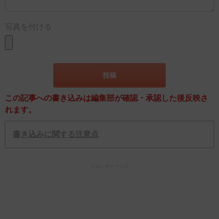
写真を付ける
この記事への書き込みは編集部が確認・承認した後反映さ
れます。
書き込みに関する注意点
スポンサーリンク