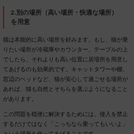
2.別の場所（高い場所・快適な場所）
を用意
猫は本能的に高い場所を好みます。もし、猫が乗
りたい場所が冷蔵庫やカウンター、テーブルの上
でしたら、それよりも高い位置に居場所を用意し
てあげるのも効果的です。キャットタワーや棚、
窓辺のベッドなど、猫が安心して過ごせる場所が
あれば、猫も自然とそちらを選ぶようになること
があります。
この問題を穏便に解決するためには、侵入を禁止
するだけではなく「こっちなら乗ってもいいよ」
という場所を作ってあげることです。