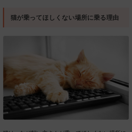
猫が乗ってほしくない場所に乗る理由