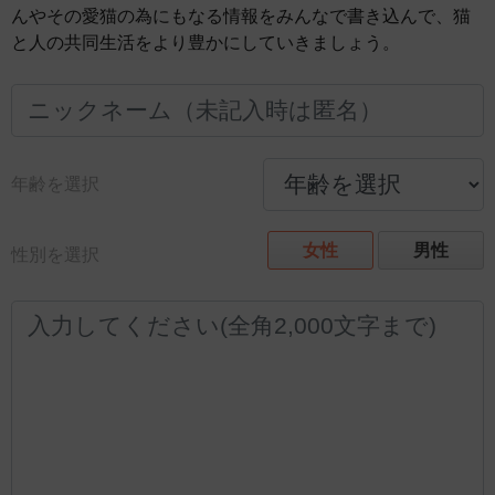
んやその愛猫の為にもなる情報をみんなで書き込んで、猫
と人の共同生活をより豊かにしていきましょう。
年齢を選択
女性
男性
性別を選択