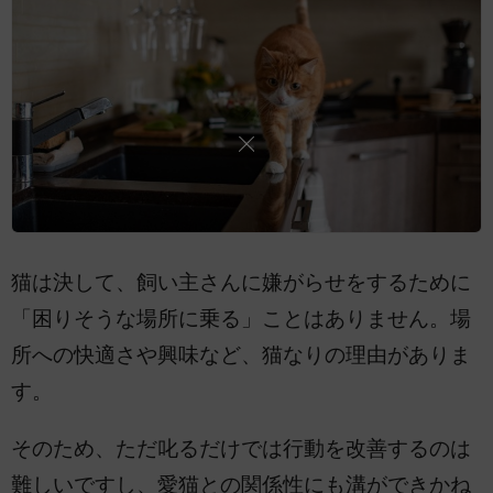
猫は決して、飼い主さんに嫌がらせをするために
「困りそうな場所に乗る」ことはありません。場
所への快適さや興味など、猫なりの理由がありま
す。
そのため、ただ叱るだけでは行動を改善するのは
難しいですし、愛猫との関係性にも溝ができかね