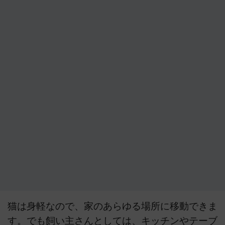
猫は身軽なので、家のあらゆる場所に移動できま
す。でも飼い主さんとしては、キッチンやテーブ