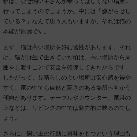
猫は、なぜ飼い主さんが乗ってほしくない場所に
行ってしまうのでしょうか。中には「嫌がらせし
ている？」なんて思う人もいますが、それは猫の
本能が原因です。
まず、猫は高い場所を好む習性があります。それ
は、猫が野生で生きていた頃は、高い場所から周
囲を見渡すことで安全を確保してきたからです。
したがって、見晴らしのよい場所は安心感を得や
すく、家の中でも自然と高さのある場所へ向かう
傾向があります。テーブルやカウンター、家具の
上などは、リビングの中では魅力的に映るのでし
ょう。
さらに、飼い主の行動に興味をもつという理由も