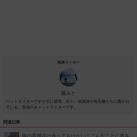
執筆ライター
藤みと
ペットライターですが主に猫専。日々、保護猫や長毛種たちに癒され
ている、至福のキャットライターです。
関連記事
猫の毛球症は放っておけない！こんなことに気を