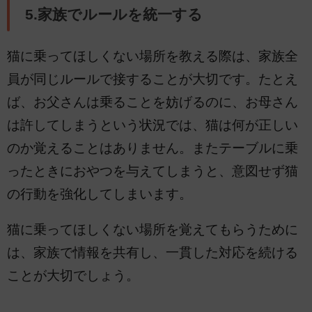
5.家族でルールを統一する
猫に乗ってほしくない場所を教える際は、家族全
員が同じルールで接することが大切です。たとえ
ば、お父さんは乗ることを妨げるのに、お母さん
は許してしまうという状況では、猫は何が正しい
のか覚えることはありません。またテーブルに乗
ったときにおやつを与えてしまうと、意図せず猫
の行動を強化してしまいます。
猫に乗ってほしくない場所を覚えてもらうために
は、家族で情報を共有し、一貫した対応を続ける
ことが大切でしょう。