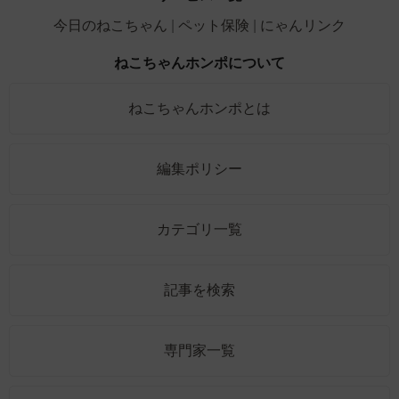
今日のねこちゃん
ペット保険
にゃんリンク
ねこちゃんホンポについて
ねこちゃんホンポとは
編集ポリシー
カテゴリ一覧
記事を検索
専門家一覧