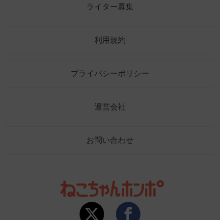
ライター募集
利用規約
プライバシーポリシー
運営会社
お問い合わせ