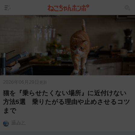
2026年06月29日
更新
猫を『乗らせたくない場所』に近付けない
方法5選 乗りたがる理由や止めさせるコツ
まで
藤みと