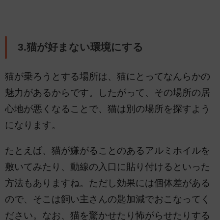
3.猫が好まない環境にする
猫が乗ろうとする場所は、猫にとってなんらかの
魅力があるからです。したがって、その場所の居
心地が悪くなることで、猫は別の場所を探すよう
になります。
たとえば、猫が嫌がることのあるアルミホイルを
敷いてみたり、動線の入口に貼り付けるといった
方法もありますね。ただし効果には個体差がある
ので、そこは飼い主さんの匙加減でおこなってく
ださい。なお、猫を驚かせたり怖がらせたりする