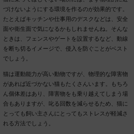
づけないようにする環境を作るのが効果的です。
たとえばキッチンや仕事用のデスクなどは、安全
面や衛生面で気になるかもしれませんね。そんな
ときは、フェンスやゲートを設置するなど、動線
を断ち切るイメージで、侵入を防ぐことがベスト
でしょう。
猫は運動能力が高い動物ですが、物理的な障害物
があれば近づかない猫もたくさんいます。もちろ
ん個体差はあり、障害物をも乗り越えてしまう場
合もありますが、叱る回数を減らせるため、猫に
とっても飼い主さんにとってもストレスが軽減さ
れる方法でしょう。