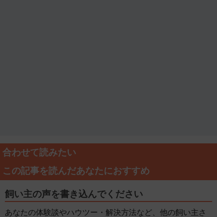
合わせて読みたい
この記事を読んだあなたにおすすめ
飼い主の声を書き込んでください
あなたの体験談やハウツー・解決方法など、他の飼い主さ