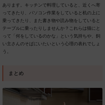
あります。キッチンで料理していると、近くへ寄
ってきたり、パソコン作業をしていると机の上に
乗ってきたり、また書き物や読み物をしていると
テーブルに乗ったりしませんか？これらは猫にと
って「何をしているのかな」という気持ちや、飼
い主さんのそばにいたいという心理の表れでしょ
う。
まとめ