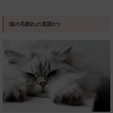
猫の毛割れの原因3つ