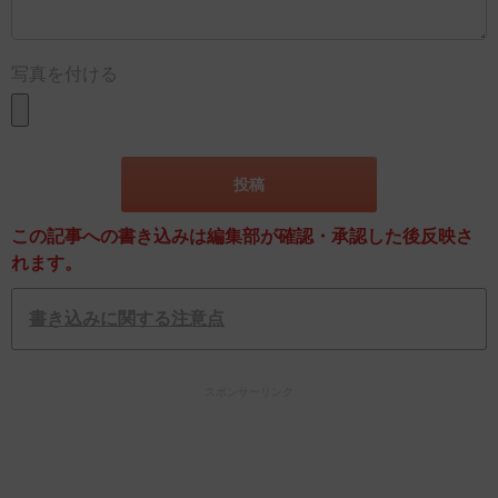
写真を付ける
この記事への書き込みは編集部が確認・承認した後反映さ
れます。
書き込みに関する注意点
スポンサーリンク