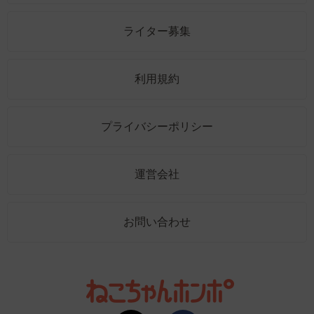
ライター募集
利用規約
プライバシーポリシー
運営会社
お問い合わせ