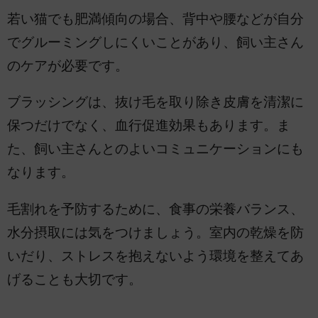
若い猫でも肥満傾向の場合、背中や腰などが自分
でグルーミングしにくいことがあり、飼い主さん
のケアが必要です。
ブラッシングは、抜け毛を取り除き皮膚を清潔に
保つだけでなく、血行促進効果もあります。ま
た、飼い主さんとのよいコミュニケーションにも
なります。
毛割れを予防するために、食事の栄養バランス、
水分摂取には気をつけましょう。室内の乾燥を防
いだり、ストレスを抱えないよう環境を整えてあ
げることも大切です。