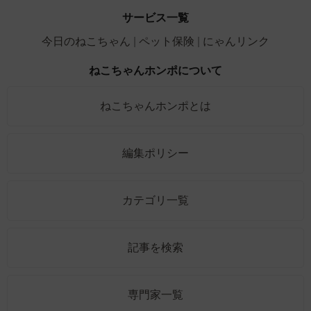
サービス一覧
今日のねこちゃん
ペット保険
にゃんリンク
ねこちゃんホンポについて
ねこちゃんホンポとは
編集ポリシー
カテゴリ一覧
記事を検索
専門家一覧