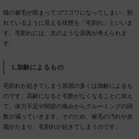
猫の被毛が固まってゴワゴワになってしまい、割
れているように見える状態を「毛割れ」といいま
す。毛割れには、次のような原因が考えられま
す。
1.加齢によるもの
毛割れが起きてしまう原因の多くは加齢によるも
のです。高齢になると毛艶がなくなることに加え
て、体力不足や関節の痛みからグルーミングの回
数が減っていきます。そのため、被毛の汚れや皮
脂がたまり、毛割れが起きてしまうのです。