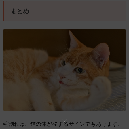
まとめ
毛割れは、猫の体が発するサインでもあります。