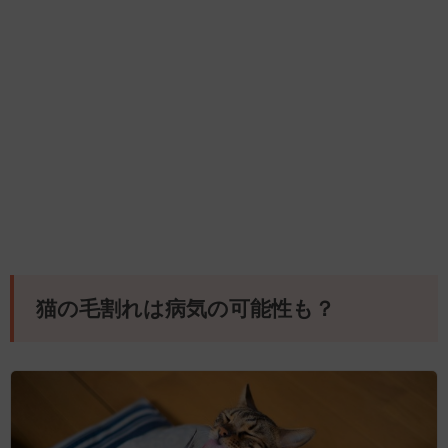
猫の毛割れは病気の可能性も？