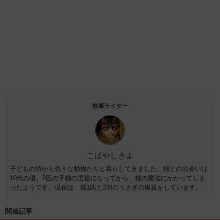
執筆ライター
こばやしきよ
子どもの頃から色々な動物たちと暮らしてきました。猫との出会いは
10代の頃。2匹の子猫の里親になってから、猫の魔法にかかってしま
ったようです。現在は、猫1匹と2羽のうさぎの里親をしています。
関連記事