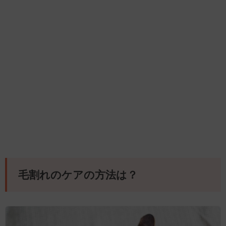
毛割れのケアの方法は？