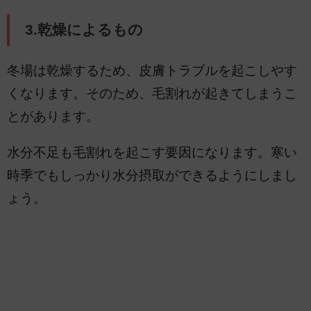
3.乾燥によるもの
冬場は乾燥するため、皮膚トラブルを起こしやす
くなります。そのため、毛割れが起きてしまうこ
とがあります。
水分不足も毛割れを起こす要因になります。寒い
時季でもしっかり水分摂取ができるようにしまし
ょう。