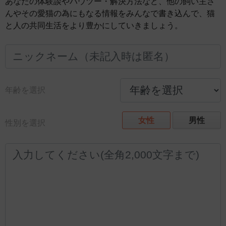
あなたの体験談やハウツー・解決方法など、他の飼い主さ
んやその愛猫の為にもなる情報をみんなで書き込んで、猫
と人の共同生活をより豊かにしていきましょう。
年齢を選択
女性
男性
性別を選択