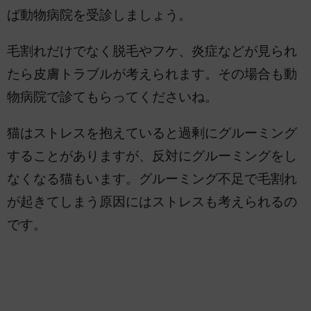
ば動物病院を受診しましょう。
毛割れだけでなく脱毛やフケ、炎症などが見られ
たら皮膚トラブルが考えられます。その場合も動
物病院で診てもらってくださいね。
猫はストレスを抱えていると過剰にグルーミング
することがありますが、反対にグルーミングをし
なくなる猫もいます。グルーミング不足で毛割れ
が起きてしまう原因にはストレスも考えられるの
です。