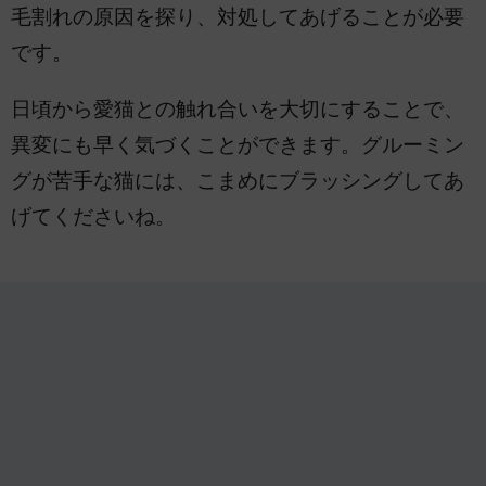
毛割れの原因を探り、対処してあげることが必要
です。
日頃から愛猫との触れ合いを大切にすることで、
異変にも早く気づくことができます。グルーミン
グが苦手な猫には、こまめにブラッシングしてあ
げてくださいね。