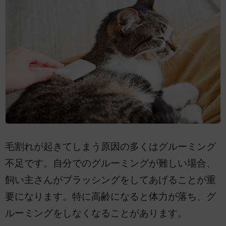
毛割れが起きてしまう原因の多くはグルーミング
不足です。自分でのグルーミングが難しい場合、
飼い主さんがブラッシングをしてあげることが重
要になります。特に高齢になると体力が落ち、グ
ルーミングをしなくなることがあります。