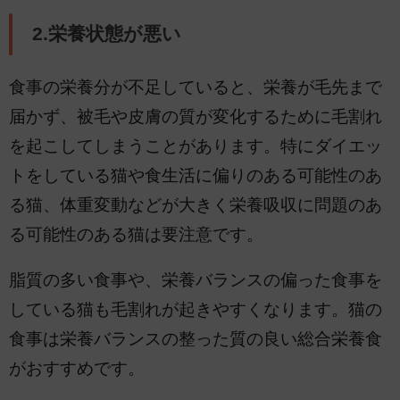
2.栄養状態が悪い
食事の栄養分が不足していると、栄養が毛先まで
届かず、被毛や皮膚の質が変化するために毛割れ
を起こしてしまうことがあります。特にダイエッ
トをしている猫や食生活に偏りのある可能性のあ
る猫、体重変動などが大きく栄養吸収に問題のあ
る可能性のある猫は要注意です。
脂質の多い食事や、栄養バランスの偏った食事を
している猫も毛割れが起きやすくなります。猫の
食事は栄養バランスの整った質の良い総合栄養食
がおすすめです。