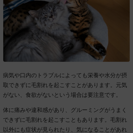
病気や口内のトラブルによっても栄養や水分が摂
取できずに毛割れを起こすことがあります。元気
がない、食欲がないという場合は要注意です。
体に痛みや違和感があり、グルーミングがうまく
できずに毛割れを起こすこともあります。毛割れ
以外にも症状が見られたり、気になることがあれ