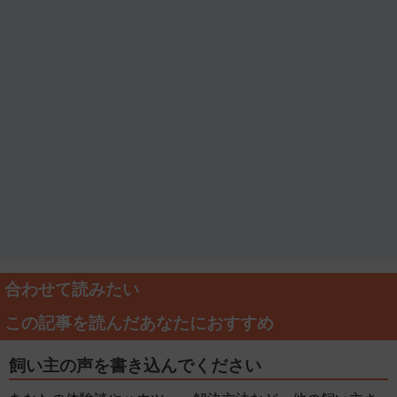
合わせて読みたい
この記事を読んだあなたにおすすめ
飼い主の声を書き込んでください