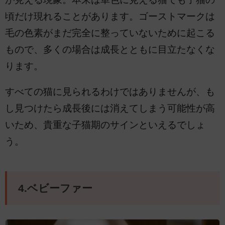
頃だけ現れることがあります。ゴーストマークは
毛の色素がまだ完全に整っていないために起こる
もので、多くの場合は成長とともに目立たなくな
ります。
すべての猫に見られるわけではありませんが、も
し見つけたら成長後には消えてしまう可能性が高
いため、貴重な子猫期のサインといえるでしょ
う。
4.ベビーファー