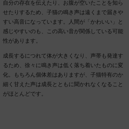
自分の存在を伝えたり、お腹が空いたことを知ら
せたりするため、子猫の鳴き声は遠くまで届きや
すい高音になっています。人間が「かわいい」と
感じやすいのも、この高い音が関係している可能
性があります。
成長するにつれて体が大きくなり、声帯も発達す
るため、徐々に鳴き声は低く落ち着いたものに変
化。もちろん個体差はありますが、子猫特有のか
細く甘えた声は成長とともに聞かれなくなること
がほとんどです。