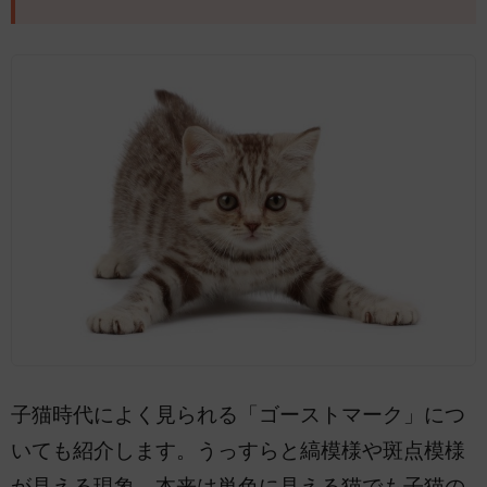
子猫時代によく見られる「ゴーストマーク」につ
いても紹介します。うっすらと縞模様や斑点模様
が見える現象。本来は単色に見える猫でも子猫の