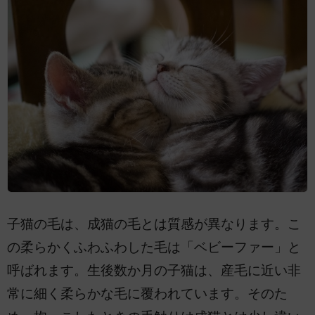
子猫の毛は、成猫の毛とは質感が異なります。こ
の柔らかくふわふわした毛は「ベビーファー」と
呼ばれます。生後数か月の子猫は、産毛に近い非
常に細く柔らかな毛に覆われています。そのた