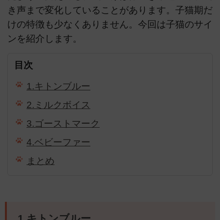
き声まで変化していることがあります。子猫期だ
けの特徴も少なくありません。今回は子猫のサイ
ンを紹介します。
目次
1.キトンブルー
2.ミルクボイス
3.ゴーストマーク
4.ベビーファー
まとめ
1.キトンブルー