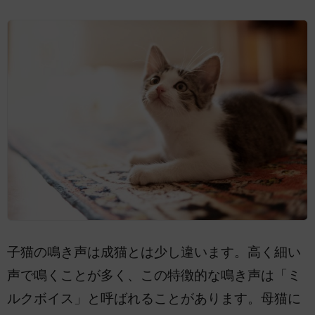
子猫の鳴き声は成猫とは少し違います。高く細い
声で鳴くことが多く、この特徴的な鳴き声は「ミ
ルクボイス」と呼ばれることがあります。母猫に