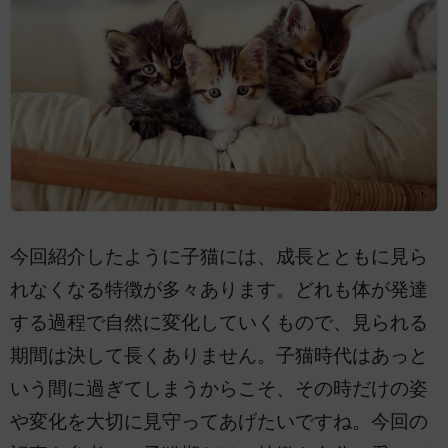
今回紹介したように子猫には、成長とともに見ら
れなくなる特徴が多々あります。どれも体が発達
する過程で自然に変化していくもので、見られる
期間は決して長くありません。子猫時代はあっと
いう間に過ぎてしまうからこそ、その時だけの姿
や変化を大切に見守ってあげたいですね。今回の