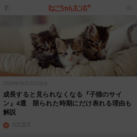
2026年06月25日
更新
成長すると見られなくなる『子猫のサイ
ン』4選 限られた時期にだけ表れる理由も
解説
大竹晋平