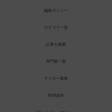
編集ポリシー
カテゴリ一覧
記事を検索
専門家一覧
ライター募集
利用規約