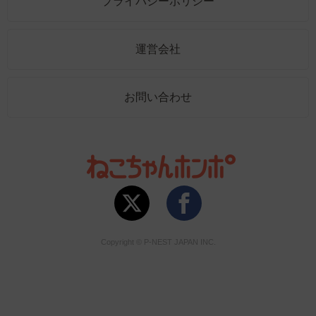
プライバシーポリシー
運営会社
お問い合わせ
Copyright © P-NEST JAPAN INC.