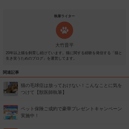
執筆ライター
大竹晋平
20年以上猫を飼育し続けています。猫に関する経験を発信する「猫と
生き笑うためのブログ」を運営してます。
関連記事
猫の毛球症は放っておけない！こんなことに気を
つけて【獣医師執筆】
ペット保険ご成約で豪華プレゼントキャンペーン
実施中！