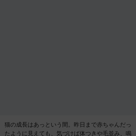
猫の成長はあっという間。昨日まで赤ちゃんだっ
たように見えても、気づけば体つきや毛並み、鳴