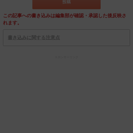
この記事への書き込みは編集部が確認・承認した後反映さ
れます。
書き込みに関する注意点
スポンサーリンク