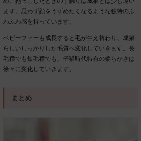
め、抱っこしたときの手触りは成猫とは少し違い
ます。思わず顔をうずめたくなるような独特のふ
わふわ感を持っています。
ベビーファーも成長すると毛が生え替わり、成猫
らしいしっかりした毛質へ変化していきます。長
毛種でも短毛種でも、子猫時代特有の柔らかさは
徐々に変化していきます。
まとめ