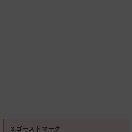
3.ゴーストマーク