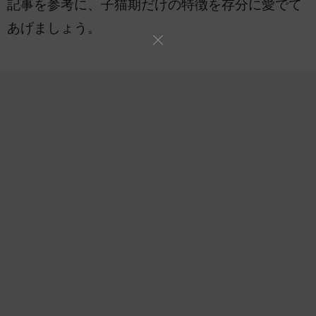
記事を参考に、子猫期だけの特徴を存分に愛でて
あげましょう。