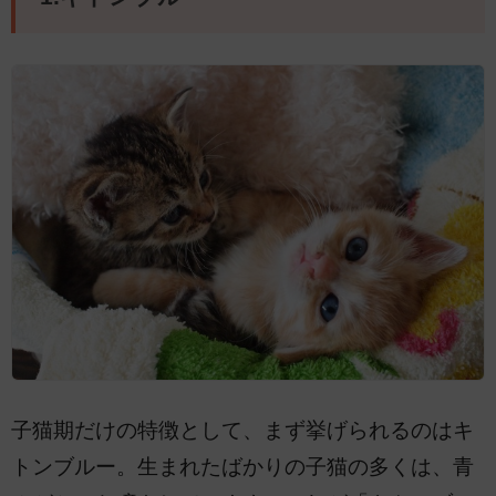
子猫期だけの特徴として、まず挙げられるのはキ
トンブルー。生まれたばかりの子猫の多くは、青