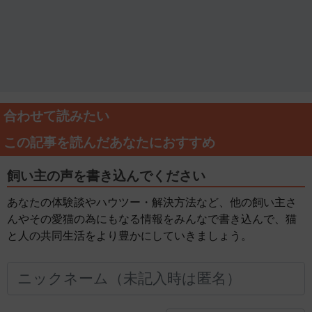
合わせて読みたい
この記事を読んだあなたにおすすめ
飼い主の声を書き込んでください
あなたの体験談やハウツー・解決方法など、他の飼い主さ
んやその愛猫の為にもなる情報をみんなで書き込んで、猫
と人の共同生活をより豊かにしていきましょう。