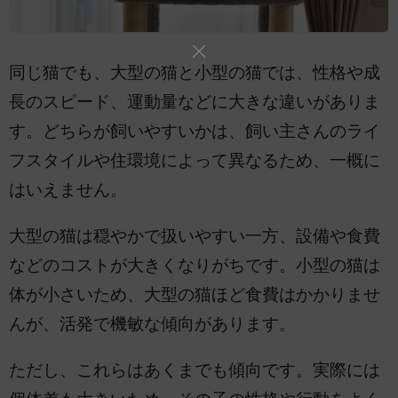
同じ猫でも、大型の猫と小型の猫では、性格や成
長のスピード、運動量などに大きな違いがありま
す。どちらが飼いやすいかは、飼い主さんのライ
フスタイルや住環境によって異なるため、一概に
はいえません。
大型の猫は穏やかで扱いやすい一方、設備や食費
などのコストが大きくなりがちです。小型の猫は
体が小さいため、大型の猫ほど食費はかかりませ
んが、活発で機敏な傾向があります。
ただし、これらはあくまでも傾向です。実際には