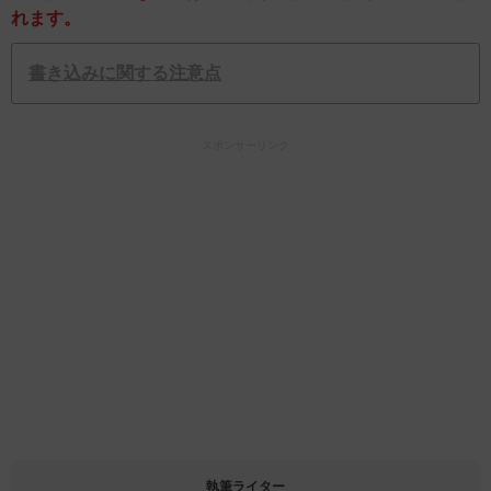
れます。
書き込みに関する注意点
スポンサーリンク
執筆ライター