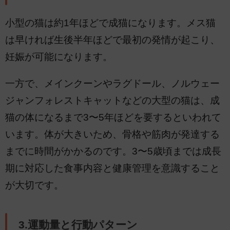
小型の猫は約1年ほどで成猫になります。メス猫
は早ければ生後半年ほどで最初の発情が起こり、
妊娠が可能になります。
一方で、メインクーンやラグドール、ノルウェー
ジャンフォレストキャットなどの大型の猫は、成
猫の体になるまで3〜5年ほどを要するといわれて
います。体が大きいため、骨格や筋肉が発達する
までに時間がかかるのです。3〜5歳頃までは成長
期に対応した食事内容と健康管理を意識すること
が大切です。
3.運動量と行動パターン