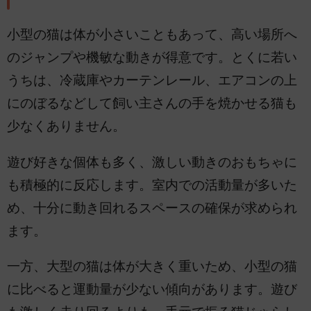
小型の猫は体が小さいこともあって、高い場所へ
のジャンプや機敏な動きが得意です。とくに若い
うちは、冷蔵庫やカーテンレール、エアコンの上
にのぼるなどして飼い主さんの手を焼かせる猫も
少なくありません。
遊び好きな個体も多く、激しい動きのおもちゃに
も積極的に反応します。室内での活動量が多いた
め、十分に動き回れるスペースの確保が求められ
ます。
一方、大型の猫は体が大きく重いため、小型の猫
に比べると運動量が少ない傾向があります。遊び