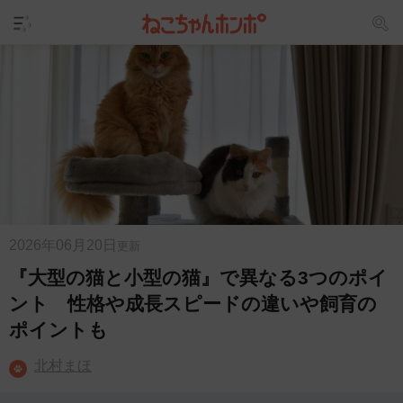
2026年06月20日
更新
『大型の猫と小型の猫』で異なる3つのポイ
ント 性格や成長スピードの違いや飼育の
ポイントも
北村まほ