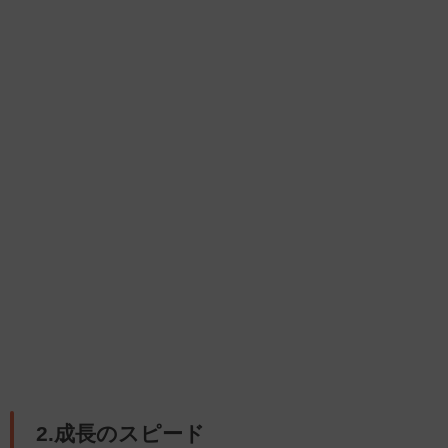
2.成長のスピード