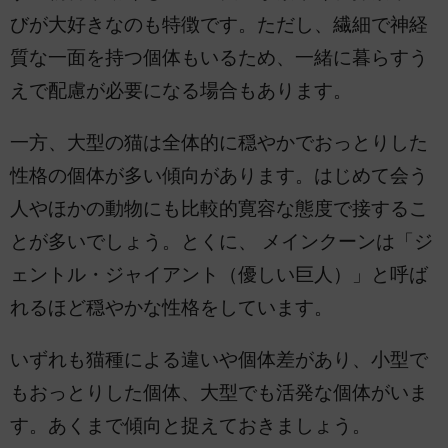
びが大好きなのも特徴です。ただし、繊細で神経
質な一面を持つ個体もいるため、一緒に暮らすう
えで配慮が必要になる場合もあります。
一方、大型の猫は全体的に穏やかでおっとりした
性格の個体が多い傾向があります。はじめて会う
人やほかの動物にも比較的寛容な態度で接するこ
とが多いでしょう。とくに、 メインクーンは「ジ
ェントル・ジャイアント（優しい巨人）」と呼ば
れるほど穏やかな性格をしています。
いずれも猫種による違いや個体差があり、小型で
もおっとりした個体、大型でも活発な個体がいま
す。あくまで傾向と捉えておきましょう。