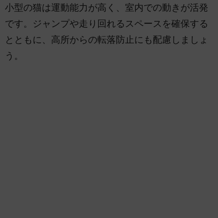
小型の猫は運動能力が高く、室内での動きが活発
です。ジャンプや走り回れるスペースを確保する
とともに、高所からの転落防止にも配慮しましょ
う。