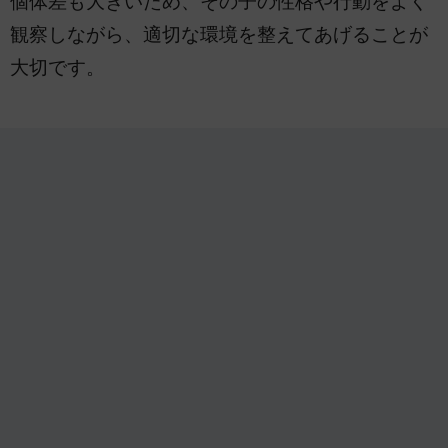
個体差も大きいため、その子の性格や行動をよく
観察しながら、適切な環境を整えてあげることが
大切です。