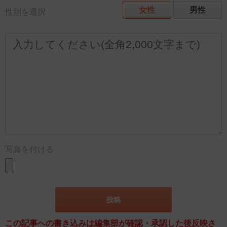
女性
男性
性別を選択
写真を付ける
この記事への書き込みは編集部が確認・承認した後反映さ