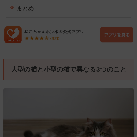
まとめ
大型の猫と小型の猫で異なる3つのこと