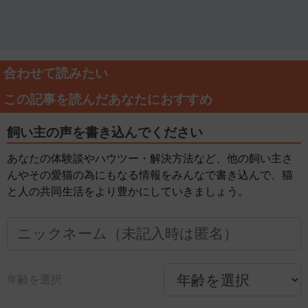
合わせて読みたい
この記事を読んだあなたにおすすめ
飼い主の声を書き込んでください
あなたの体験談やハウツー・解決方法など、他の飼い主さ
んやその愛猫の為にもなる情報をみんなで書き込んで、猫
と人の共同生活をより豊かにしていきましょう。
年齢を選択