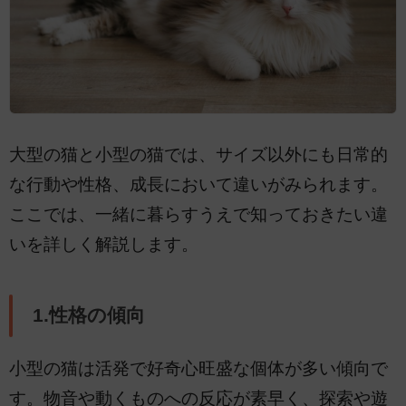
大型の猫と小型の猫では、サイズ以外にも日常的
な行動や性格、成長において違いがみられます。
ここでは、一緒に暮らすうえで知っておきたい違
いを詳しく解説します。
1.性格の傾向
小型の猫は活発で好奇心旺盛な個体が多い傾向で
す。物音や動くものへの反応が素早く、探索や遊