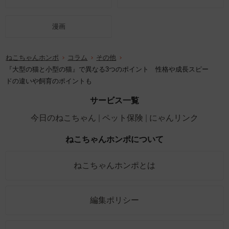
漫画
ねこちゃんホンポ
コラム
その他
『大型の猫と小型の猫』で異なる3つのポイント 性格や成長スピー
ドの違いや飼育のポイントも
サービス一覧
今日のねこちゃん
ペット保険
にゃんリンク
ねこちゃんホンポについて
ねこちゃんホンポとは
編集ポリシー