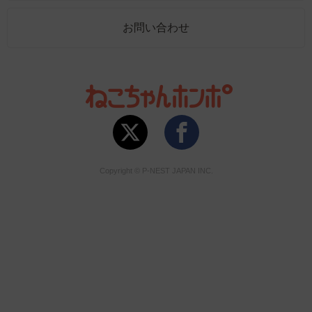
お問い合わせ
Copyright © P-NEST JAPAN INC.