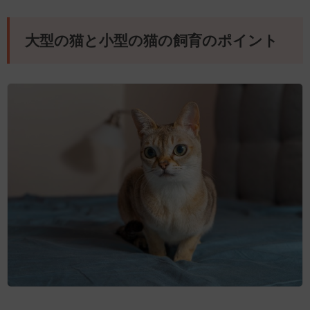
大型の猫と小型の猫の飼育のポイント