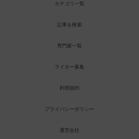
カテゴリ一覧
記事を検索
専門家一覧
ライター募集
利用規約
プライバシーポリシー
運営会社