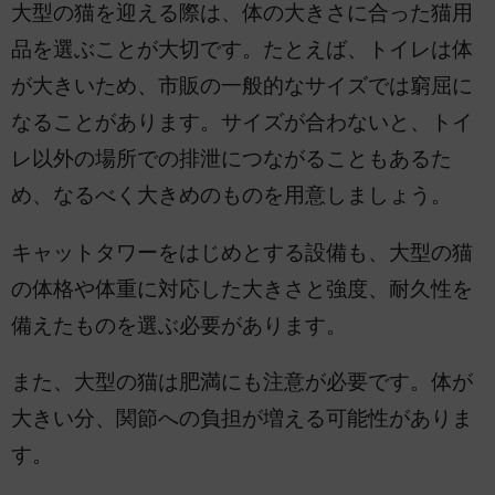
大型の猫を迎える際は、体の大きさに合った猫用
品を選ぶことが大切です。たとえば、トイレは体
が大きいため、市販の一般的なサイズでは窮屈に
なることがあります。サイズが合わないと、トイ
レ以外の場所での排泄につながることもあるた
め、なるべく大きめのものを用意しましょう。
キャットタワーをはじめとする設備も、大型の猫
の体格や体重に対応した大きさと強度、耐久性を
備えたものを選ぶ必要があります。
また、大型の猫は肥満にも注意が必要です。体が
大きい分、関節への負担が増える可能性がありま
す。