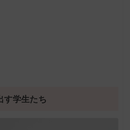
出す学生たち