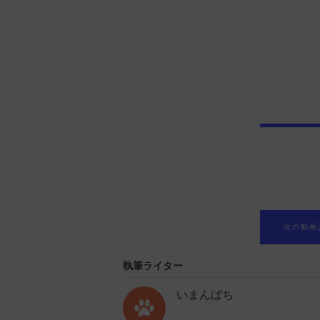
執筆ライター
いまんばち