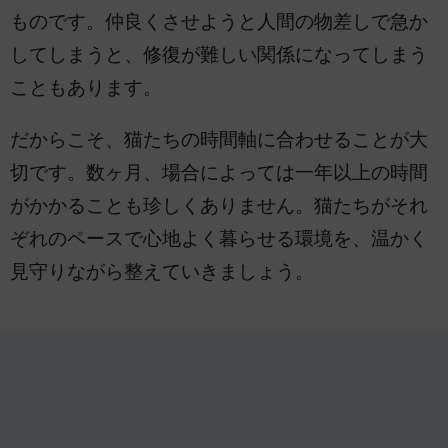
ものです。仲良くさせようと人間の物差しで急か
してしまうと、修復が難しい関係になってしまう
こともあります。
だからこそ、猫たちの時間軸に合わせることが大
切です。数ヶ月、場合によっては一年以上の時間
がかかることも珍しくありません。猫たちがそれ
ぞれのペースで心地よく暮らせる環境を、温かく
見守りながら整えていきましょう。