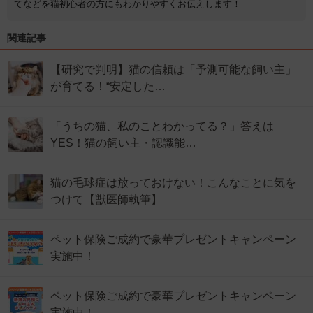
てなどを猫初心者の方にもわかりやすくお伝えします！
関連記事
【研究で判明】猫の信頼は「予測可能な飼い主」
が育てる！“安定した…
「うちの猫、私のことわかってる？」答えは
YES！猫の飼い主・認識能…
猫の毛球症は放っておけない！こんなことに気を
つけて【獣医師執筆】
ペット保険ご成約で豪華プレゼントキャンペーン
実施中！
ペット保険ご成約で豪華プレゼントキャンペーン
実施中！