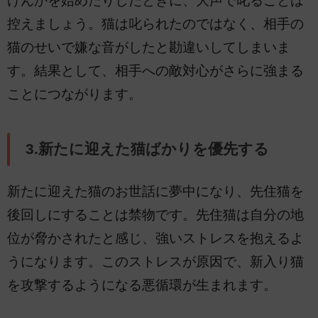
けんかを始めたりしたときに、大声で叱ることは
控えましょう。猫は叱られたのではなく、相手の
猫のせいで嫌な音がしたと勘違いしてしまいま
す。結果として、相手への敵対心がさらに強まる
ことにつながります。
3.新たに迎えた猫ばかりを優先する
新たに迎えた猫のお世話に夢中になり、先住猫を
後回しにすることは禁物です。先住猫は自分の地
位が脅かされたと感じ、強いストレスを抱えるよ
うになります。このストレスが原因で、新入り猫
を攻撃するようになる悪循環が生まれます。