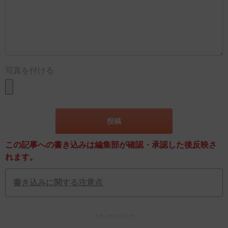
写真を付ける
この記事への書き込みは編集部が確認・承認した後反映さ
れます。
書き込みに関する注意点
スポンサーリンク