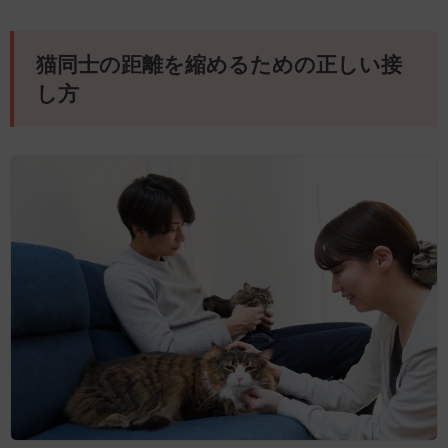
猫同士の距離を縮めるための正しい接
し方