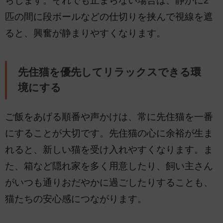
らします。それでも止まらない場合は、静かに2
匹の間に段ボールなどの仕切りを挟んで視線を遮
ると、興奮が静まりやすくなります。
先住猫を優先してリラックスできる環
境にする
ご飯をあげる順番や声かけは、常に先住猫を一番
にすることが大切です。先住猫の心に余裕が生ま
れると、新しい猫を受け入れやすくなります。ま
た、箱など隠れ家を多く用意したり、飼い主さん
がいつも通りおだやかに過ごしたりすることも、
猫たちの安心感につながります。