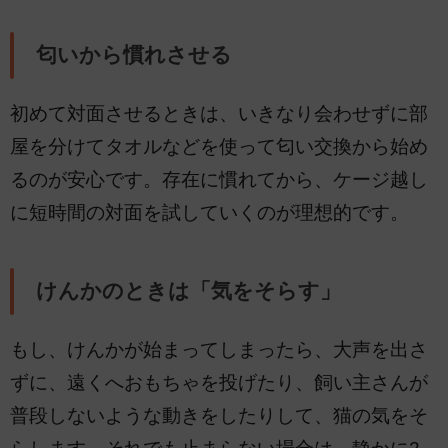
匂いから慣れさせる
初めて対面させるときは、いきなり会わせずに部
屋を分けてタオルなどを使って匂い交換から始め
るのが安心です。存在に慣れてから、ケージ越し
に短時間の対面を試していくのが理想的です。
けんかのときは「気をそらす」
もし、けんかが始まってしまったら、大声を出さ
ずに、遠くへおもちゃを投げたり、飼い主さんが
普段しないような動きをしたりして、猫の気をそ