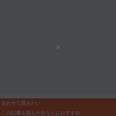
合わせて読みたい
この記事を読んだあなたにおすすめ