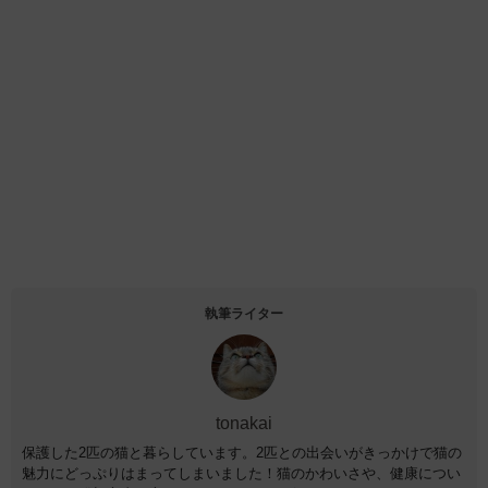
執筆ライター
tonakai
保護した2匹の猫と暮らしています。2匹との出会いがきっかけで猫の
魅力にどっぷりはまってしまいました！猫のかわいさや、健康につい