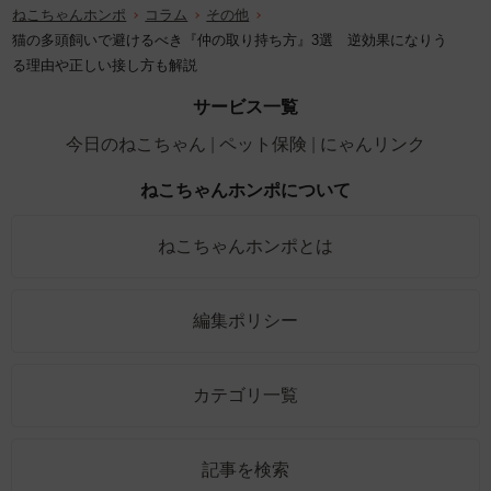
ねこちゃんホンポ
コラム
その他
猫の多頭飼いで避けるべき『仲の取り持ち方』3選 逆効果になりう
る理由や正しい接し方も解説
サービス一覧
今日のねこちゃん
ペット保険
にゃんリンク
ねこちゃんホンポについて
ねこちゃんホンポとは
編集ポリシー
カテゴリ一覧
記事を検索