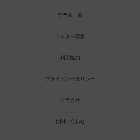
専門家一覧
ライター募集
利用規約
プライバシーポリシー
運営会社
お問い合わせ