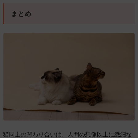
まとめ
猫同士の関わり合いは、人間の想像以上に繊細な