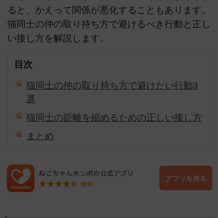
ると、かえって関係が悪化することもあります。
猫同士の仲の取り持ち方で避けるべき行動と正し
い接し方を解説します。
目次
猫同士の仲の取り持ち方で避けたい行動3
選
猫同士の距離を縮めるための正しい接し方
まとめ