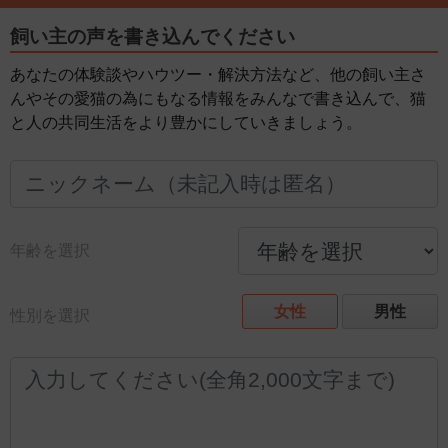
飼い主の声を書き込んでください
あなたの体験談やハウツー・解決方法など、他の飼い主さ
んやその愛猫の為にもなる情報をみんなで書き込んで、猫
と人の共同生活をより豊かにしていきましょう。
年齢を選択
女性
男性
性別を選択