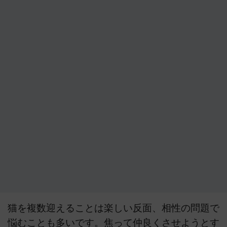
猫を複数迎えることは楽しい反面、相性の問題で
悩むことも多いです。焦って仲良くさせようとす