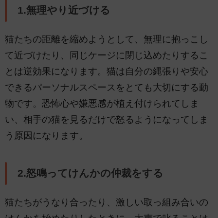
1.無理やり近づける
猫たちの距離を縮めようとして、無理に抱っこし
て近づけたり、同じケージに閉じ込めたりするこ
とは逆効果になります。猫は自分の縄張りや安心
できるパーソナルスペースをとても大切にする動
物です。恐怖心や嫌悪感が植え付けられてしま
い、相手の猫を見るだけで怒るようになってしま
う原因になります。
2.怒鳴ってけんかの仲裁をする
猫たちがうなり合ったり、激しい取っ組み合いの