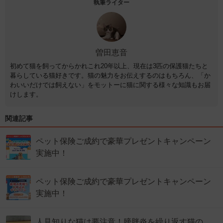
執筆ライター
曽田恵音
初めて猫を飼ってからかれこれ20年以上、現在は3匹の保護猫たちと
暮らしている猫好きです。猫の魅力をお伝えするのはもちろん、「か
わいいだけでは飼えない」をモットーに猫に関する様々な知識もお届
けします。
関連記事
ペット保険ご成約で豪華プレゼントキャンペーン
実施中！
ペット保険ご成約で豪華プレゼントキャンペーン
実施中！
人見知りな猫は要注意！膀胱炎を繰り返す猫の