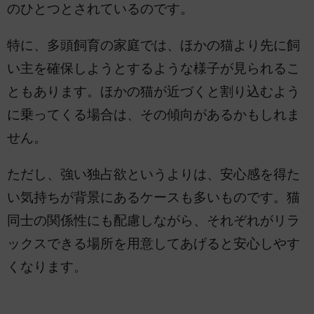
のひとつとされているのです。
特に、多頭飼育の家庭では、ほかの猫より先に飼
い主を確保しようとするような様子が見られるこ
ともあります。ほかの猫が近づくと割り込むよう
に乗ってくる場合は、その傾向があるかもしれま
せん。
ただし、強い独占欲というよりは、安心感を得た
い気持ちが背景にあるケースも多いものです。猫
同士の関係性にも配慮しながら、それぞれがリラ
ックスできる場所を用意してあげると安心しやす
くなります。