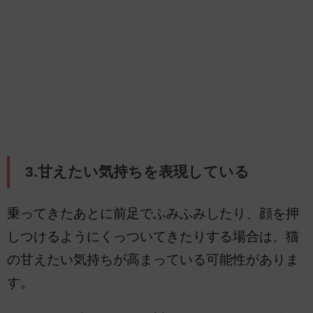
3.甘えたい気持ちを表現している
乗ってきたあとに前足でふみふみしたり、顔を押
しつけるようにくっついてきたりする場合は、猫
の甘えたい気持ちが高まっている可能性がありま
す。