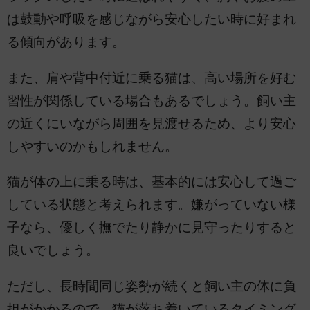
は鼓動や呼吸を感じながら安心したい時に好まれ
る傾向があります。
また、肩や背中付近に乗る猫は、高い場所を好む
習性が関係している場合もあるでしょう。飼い主
の近くにいながら周囲を見渡せるため、より安心
しやすいのかもしれません。
猫が体の上に乗る時は、基本的には安心して過ご
している状態と考えられます。嫌がっていない様
子なら、優しく撫でたり静かに見守ったりすると
良いでしょう。
ただし、長時間同じ姿勢が続くと飼い主の体に負
担がかかるので、猫が落ち着いているタイミング