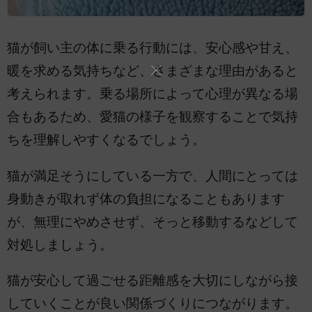
猫が飼い主の体に乗る行動には、安心感や甘え、
暖を求める気持ちなど、さまざまな理由があると
考えられます。乗る場所によって心理が異なる場
合もあるため、愛猫の様子を観察することで気持
ちを理解しやすくなるでしょう。
猫が満足そうにしている一方で、人間にとっては
身動きが取れず体の負担になることもあります
が、無理にやめさせず、そっと移動するなどして
対処しましょう。
猫が安心して過ごせる距離感を大切にしながら接
していくことが良い関係づくりにつながります。