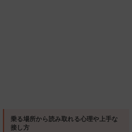
乗る場所から読み取れる心理や上手な
接し方