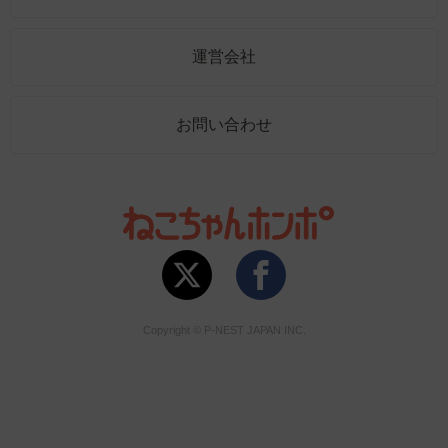
運営会社
お問い合わせ
Copyright © P-NEST JAPAN INC.