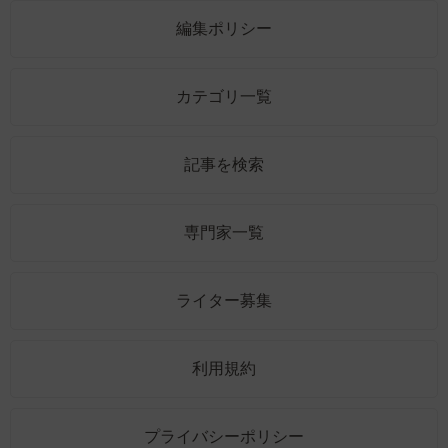
編集ポリシー
カテゴリ一覧
記事を検索
専門家一覧
ライター募集
利用規約
プライバシーポリシー