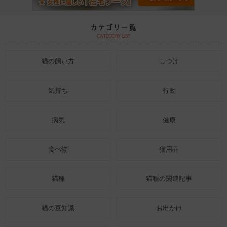
猫の飼い方
しつけ
気持ち
行動
病気
健康
食べ物
猫用品
猫種
猫種の関連記事
猫の豆知識
お出かけ