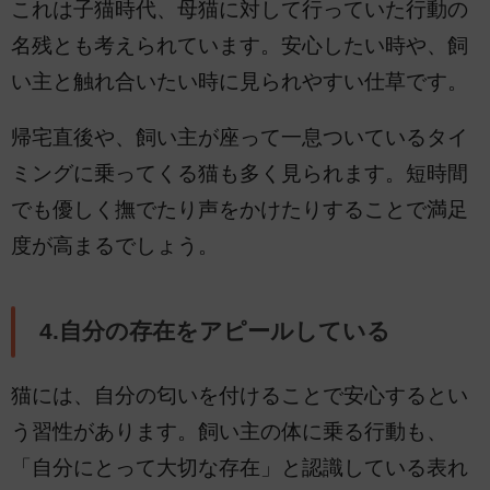
これは子猫時代、母猫に対して行っていた行動の
名残とも考えられています。安心したい時や、飼
い主と触れ合いたい時に見られやすい仕草です。
帰宅直後や、飼い主が座って一息ついているタイ
ミングに乗ってくる猫も多く見られます。短時間
でも優しく撫でたり声をかけたりすることで満足
度が高まるでしょう。
4.自分の存在をアピールしている
猫には、自分の匂いを付けることで安心するとい
う習性があります。飼い主の体に乗る行動も、
「自分にとって大切な存在」と認識している表れ