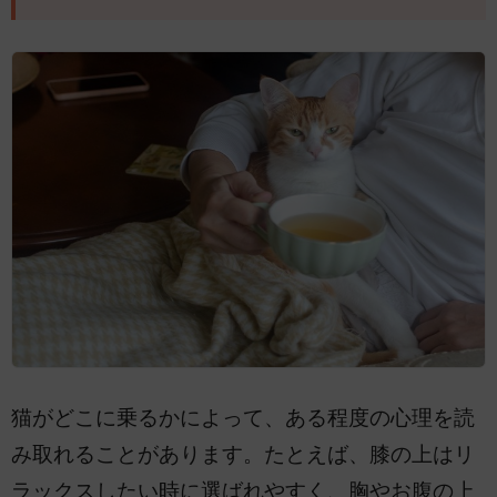
猫がどこに乗るかによって、ある程度の心理を読
み取れることがあります。たとえば、膝の上はリ
ラックスしたい時に選ばれやすく、胸やお腹の上