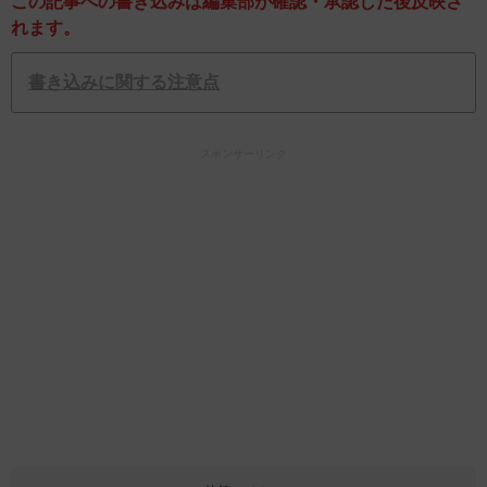
この記事への書き込みは編集部が確認・承認した後反映さ
れます。
書き込みに関する注意点
スポンサーリンク