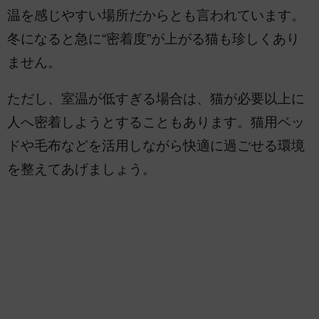
温を感じやすい場所だからとも言われています。
冬になると急に“密着度”が上がる猫も珍しくあり
ません。
ただし、室温が低すぎる場合は、猫が必要以上に
人へ密着しようとすることもあります。猫用ベッ
ドや毛布などを活用しながら快適に過ごせる環境
を整えてあげましょう。