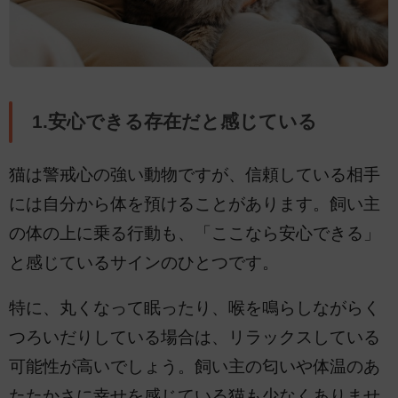
1.安心できる存在だと感じている
猫は警戒心の強い動物ですが、信頼している相手
には自分から体を預けることがあります。飼い主
の体の上に乗る行動も、「ここなら安心できる」
と感じているサインのひとつです。
特に、丸くなって眠ったり、喉を鳴らしながらく
つろいだりしている場合は、リラックスしている
可能性が高いでしょう。飼い主の匂いや体温のあ
たたかさに幸せを感じている猫も少なくありませ