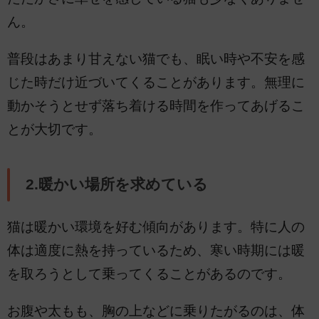
ん。
普段はあまり甘えない猫でも、眠い時や不安を感
じた時だけ近づいてくることがあります。無理に
動かそうとせず落ち着ける時間を作ってあげるこ
とが大切です。
2.暖かい場所を求めている
猫は暖かい環境を好む傾向があります。特に人の
体は適度に熱を持っているため、寒い時期には暖
を取ろうとして乗ってくることがあるのです。
お腹や太もも、胸の上などに乗りたがるのは、体