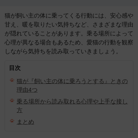
猫が飼い主の体に乗ってくる行動には、安心感や
甘え、暖を取りたい気持ちなど、さまざまな理由
が隠れていることがあります。乗る場所によって
心理が異なる場合もあるため、愛猫の行動を観察
しながら気持ちを読み取っていきましょう。
目次
猫が『飼い主の体に乗ろうとする』ときの
理由4つ
乗る場所から読み取れる心理や上手な接し
方
まとめ