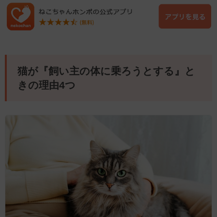
猫が『飼い主の体に乗ろうとする』と
きの理由4つ