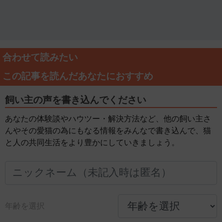
合わせて読みたい
この記事を読んだあなたにおすすめ
飼い主の声を書き込んでください
あなたの体験談やハウツー・解決方法など、他の飼い主さ
んやその愛猫の為にもなる情報をみんなで書き込んで、猫
と人の共同生活をより豊かにしていきましょう。
年齢を選択