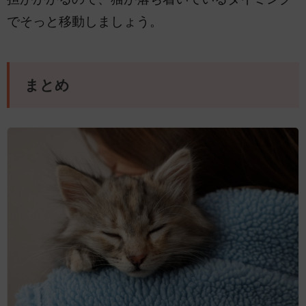
でそっと移動しましょう。
まとめ