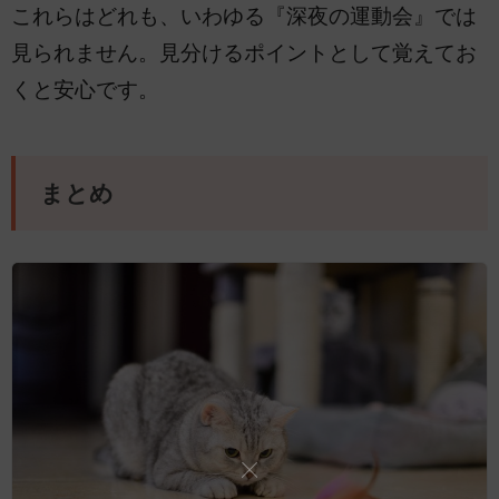
これらはどれも、いわゆる『深夜の運動会』では
見られません。見分けるポイントとして覚えてお
くと安心です。
まとめ