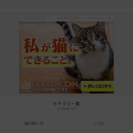
猫の飼い方
しつけ