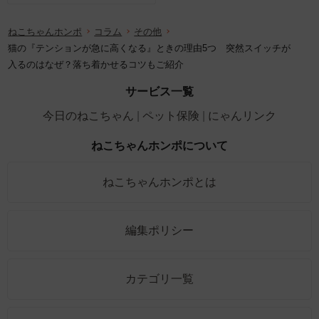
ねこちゃんホンポ
コラム
その他
猫の『テンションが急に高くなる』ときの理由5つ 突然スイッチが
入るのはなぜ？落ち着かせるコツもご紹介
サービス一覧
今日のねこちゃん
ペット保険
にゃんリンク
ねこちゃんホンポについて
ねこちゃんホンポとは
編集ポリシー
カテゴリ一覧