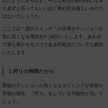
れたように走り出す。中には特定の時間帯になる
と必ずと言ってもいいほど暴れ回る猫もいるので
はないでしょうか。
ここでは＂謎のスイッチ＂の正体やテンションが
急に高くなる理由を5つ紹介いたします。あわせ
て落ち着かせるコツである対処法についても解説
いたします。
1.狩りの時間だから
愛猫のテンションが高くなるタイミングが深夜や
早朝の場合、『狩り』をしている可能性が高いで
しょう。