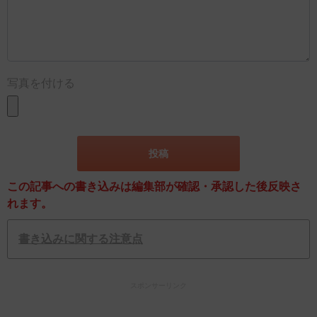
写真を付ける
この記事への書き込みは編集部が確認・承認した後反映さ
れます。
書き込みに関する注意点
スポンサーリンク