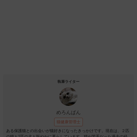
執筆ライター
めろんぱん
猫健康管理士
ある保護猫との出会いが猫好きになったきっかけです。現在は、２匹
の猫と1匹の犬と賑やかに暮らしています。猫が苦手だった過去の経