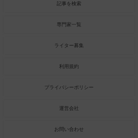
記事を検索
専門家一覧
ライター募集
利用規約
プライバシーポリシー
運営会社
お問い合わせ