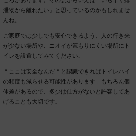
ころがあります。その説からいえば『いち早く排
泄物から離れたい』と思っているのかもしれませ
んね。
ご家庭では少しでも安心できるよう、人の行き来
が少ない場所や、ニオイが篭もりにくい場所にト
イレを設置してみてください。
＂ここは安全なんだ＂と認識できればトイレハイ
の頻度も減らせる可能性があります。もちろん個
体差があるので、多少は仕方がないと許容してあ
げることも大切です。