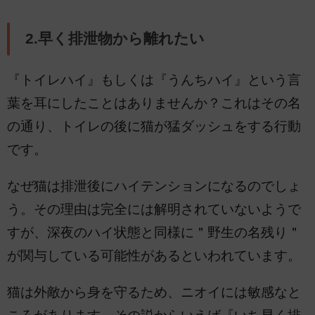
2.早く排泄物から離れたい
『トイレハイ』もしくは『うんちハイ』という言
葉を耳にしたことはありませんか？これはその名
の通り、トイレの後に猫が猛ダッシュをする行動
です。
なぜ猫は排泄後にハイテンションになるのでしょ
う。その理由は完全には解明されていないようで
すが、深夜のハイ状態と同様に＂野生の名残り＂
が関与している可能性があるといわれています。
猫は外敵から身を守るため、ニオイには敏感なと