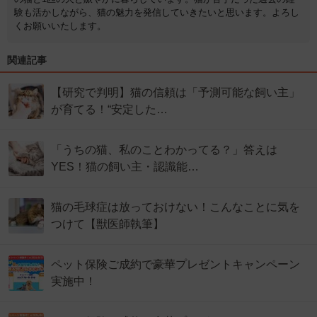
験も活かしながら、猫の魅力を発信していきたいと思います。よろし
くお願いいたします。
関連記事
【研究で判明】猫の信頼は「予測可能な飼い主」
が育てる！“安定した…
「うちの猫、私のことわかってる？」答えは
YES！猫の飼い主・認識能…
猫の毛球症は放っておけない！こんなことに気を
つけて【獣医師執筆】
ペット保険ご成約で豪華プレゼントキャンペーン
実施中！