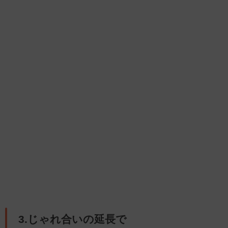
3.じゃれ合いの延長で