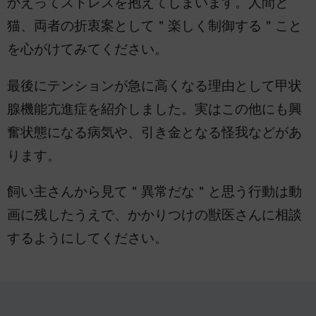
かえってストレスを抱えてしまいます。人間と
猫、両者の折衷案として＂楽しく制御する＂こと
を心がけてみてください。
最後にテンションが急に高くなる理由として甲状
腺機能亢進症を紹介しました。実はこの他にも興
奮状態になる病気や、引き金となる怪我などがあ
ります。
飼い主さんから見て＂異常だな＂と思う行動は動
画に残したうえで、かかりつけの獣医さんに相談
するようにしてください。