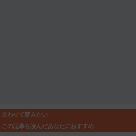
合わせて読みたい
この記事を読んだあなたにおすすめ