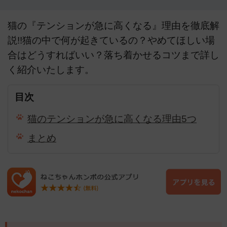
猫の『テンションが急に高くなる』理由を徹底解
説!!猫の中で何が起きているの？やめてほしい場
合はどうすればいい？落ち着かせるコツまで詳し
く紹介いたします。
目次
猫のテンションが急に高くなる理由5つ
まとめ