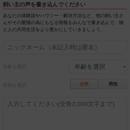
飼い主の声を書き込んでください
あなたの体験談やハウツー・解決方法など、他の飼い主さ
んやその愛猫の為にもなる情報をみんなで書き込んで、猫
と人の共同生活をより豊かにしていきましょう。
年齢を選択
女性
男性
性別を選択