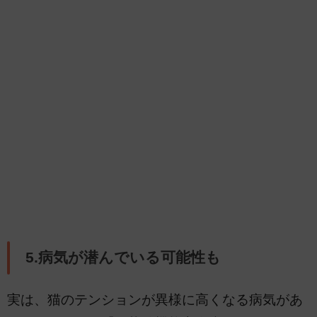
5.病気が潜んでいる可能性も
実は、猫のテンションが異様に高くなる病気があ