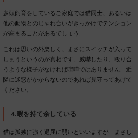
多頭飼育をしているご家庭では猫同士、あるいは
他の動物とのじゃれ合いがきっかけでテンション
が高まることがあるでしょう。
これは思いの外楽しく、まさにスイッチが入って
しまうというのが真相です。威嚇したり、殴り合
うような様子がなければ喧嘩ではありません。近
隣に迷惑がかからないのであれば見守ってあげて
ください。
4.暇を持て余している
猫は孤独に強く退屈に弱いといいますが、まさし