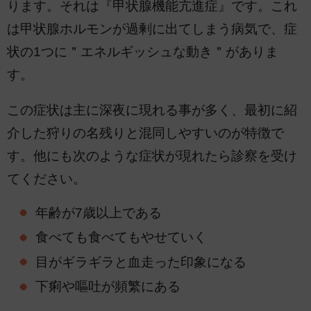
ります。それは『甲状腺機能亢進症』です。これ
は甲状腺ホルモンが過剰に出てしまう病気で、症
状の1つに＂エネルギッシュな動き＂がありま
す。
この症状は主に深夜に現れる事が多く、最初に紹
介した狩りの名残りと混同しやすいのが特徴で
す。他にも次のような症状が現れたら診察を受け
てください。
年齢が7歳以上である
食べても食べてもやせていく
目がギラギラと血走った印象になる
下痢や嘔吐が頻繁にある