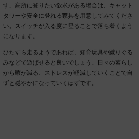
す。高所に登りたい欲求がある場合は、キャット
タワーや安全に登れる家具を用意してみてくださ
い。スイッチが入る度に登ることで落ち着くよう
になります。
ひたすら走るようであれば、知育玩具や蹴りぐる
みなどで遊ばせると良いでしょう。日々の暮らし
から暇が減る、ストレスが軽減していくことで自
ずと穏やかになっていくはずです。