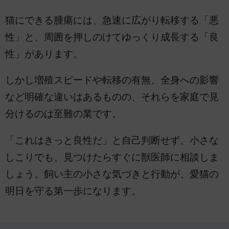
猫にできる腫瘍には、急速に広がり転移する「悪
性」と、周囲を押しのけてゆっくり成長する「良
性」があります。
しかし増殖スピードや転移の有無、全身への影響
など明確な違いはあるものの、それらを家庭で見
分けるのは至難の業です。
「これはきっと良性だ」と自己判断せず、小さな
しこりでも、見つけたらすぐに獣医師に相談しま
しょう。飼い主の小さな気づきと行動が、愛猫の
明日を守る第一歩になります。