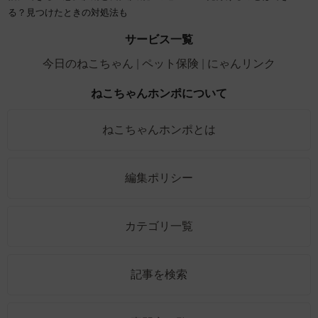
る？見つけたときの対処法も
サービス一覧
今日のねこちゃん
ペット保険
にゃんリンク
ねこちゃんホンポについて
ねこちゃんホンポとは
編集ポリシー
カテゴリ一覧
記事を検索