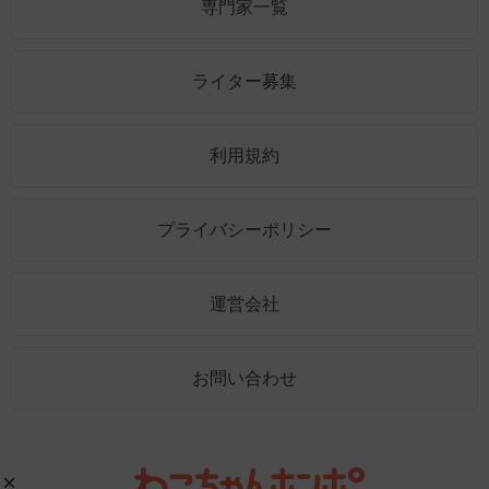
専門家一覧
ライター募集
利用規約
プライバシーポリシー
運営会社
お問い合わせ