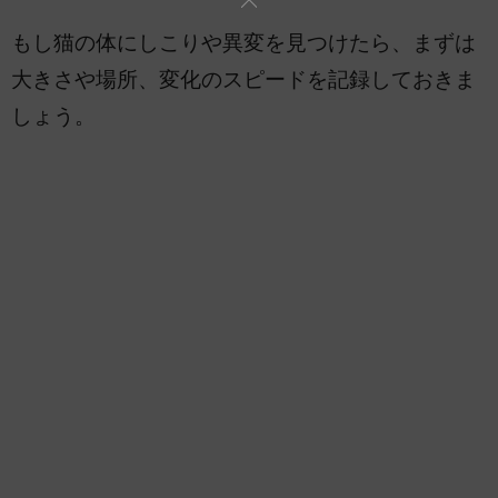
もし猫の体にしこりや異変を見つけたら、まずは
大きさや場所、変化のスピードを記録しておきま
しょう。