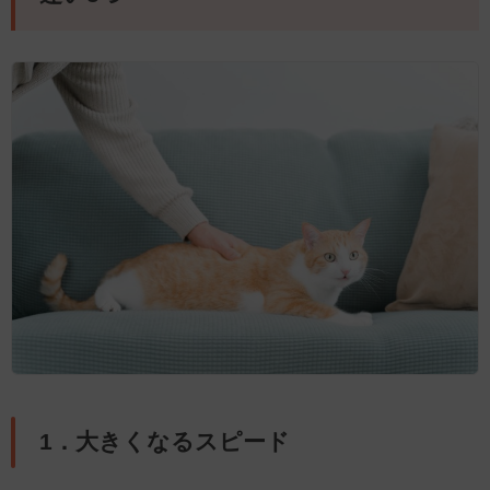
1．大きくなるスピード