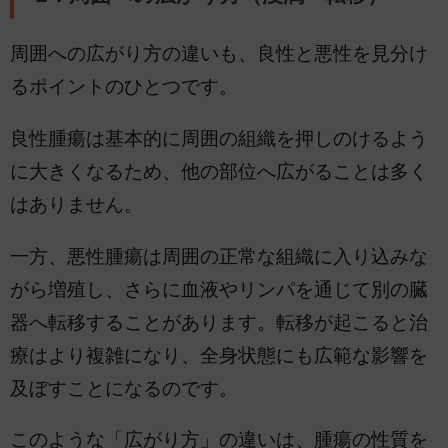
周囲への広がり方の違いも、良性と悪性を見分け
るポイントのひとつです。
良性腫瘍は基本的に周囲の組織を押しのけるよう
に大きくなるため、他の部位へ広がることは多く
はありません。
一方、悪性腫瘍は周囲の正常な組織に入り込みな
がら増殖し、さらに血液やリンパを通じて別の臓
器へ転移することがあります。転移が起こると治
療はより複雑になり、全身状態にも広範な影響を
及ぼすことになるのです。
このような「広がり方」の違いは、腫瘍の性質を