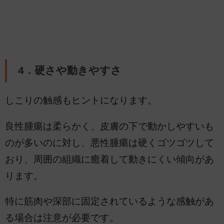
4．硬さや動きやすさ
しこりの触感もヒントになります。
良性腫瘍は柔らかく、皮膚の下で動かしやすいも
のが多いのに対し、悪性腫瘍は硬くゴツゴツして
おり、周囲の組織に癒着して動きにくい傾向があ
ります。
特に筋肉や深部に固定されているような感触があ
る場合は注意が必要です。