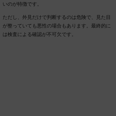
いのが特徴です。
ただし、外見だけで判断するのは危険で、見た目
が整っていても悪性の場合もあります。最終的に
は検査による確認が不可欠です。