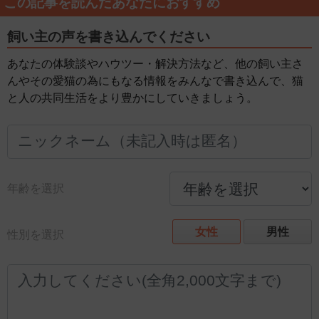
この記事を読んだあなたにおすすめ
飼い主の声を書き込んでください
あなたの体験談やハウツー・解決方法など、他の飼い主さ
んやその愛猫の為にもなる情報をみんなで書き込んで、猫
と人の共同生活をより豊かにしていきましょう。
年齢を選択
女性
男性
性別を選択