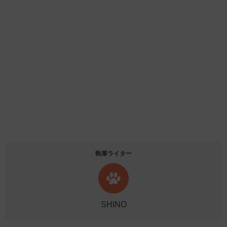
執筆ライター
SHINO