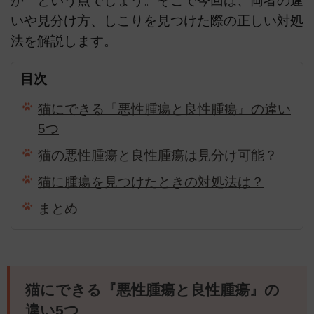
か」という点でしょう。そこで今回は、両者の違
いや見分け方、しこりを見つけた際の正しい対処
法を解説します。
目次
猫にできる『悪性腫瘍と良性腫瘍』の違い
5つ
猫の悪性腫瘍と良性腫瘍は見分け可能？
猫に腫瘍を見つけたときの対処法は？
まとめ
猫にできる『悪性腫瘍と良性腫瘍』の
違い5つ