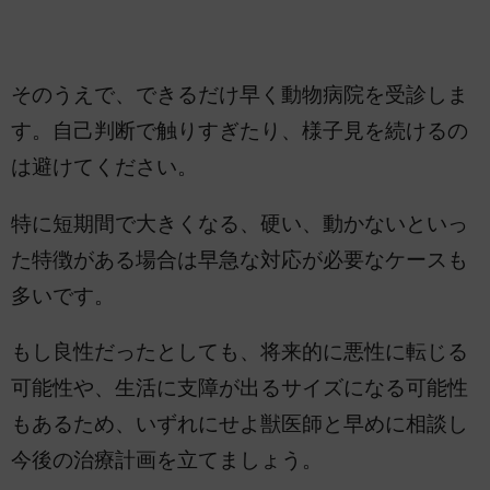
そのうえで、できるだけ早く動物病院を受診しま
す。自己判断で触りすぎたり、様子見を続けるの
は避けてください。
特に短期間で大きくなる、硬い、動かないといっ
た特徴がある場合は早急な対応が必要なケースも
多いです。
もし良性だったとしても、将来的に悪性に転じる
可能性や、生活に支障が出るサイズになる可能性
もあるため、いずれにせよ獣医師と早めに相談し
今後の治療計画を立てましょう。