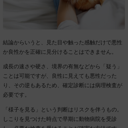
結論からいうと、見た目や触った感触だけで悪性
か良性かを正確に見分けることはできません。
成長の速さや硬さ、境界の有無などから「疑う」
ことは可能ですが、良性に見えても悪性だった
り、その逆もあるため、確定診断には病理検査が
必要です。
「様子を見る」という判断はリスクを伴うもの。
しこりを見つけた時点で早期に動物病院を受診