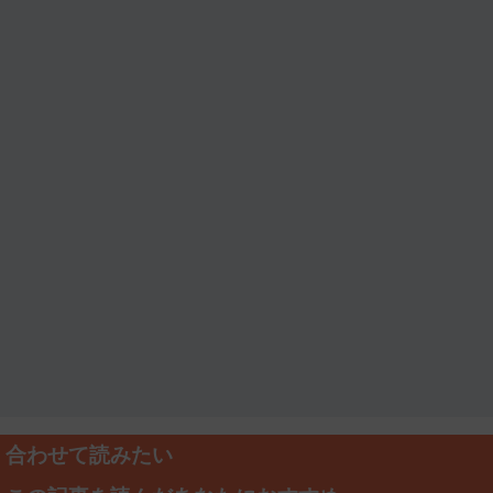
合わせて読みたい