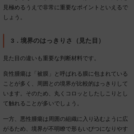
見極めるうえで非常に重要なポイントといえるで
しょう。
3．境界のはっきりさ（見た目）
見た目の違いも重要な判断材料です。
良性腫瘍は「被膜」と呼ばれる膜に包まれている
ことが多く、周囲との境界が比較的はっきりして
います。そのため、丸くコロッとしたしこりとし
て触れることが多いでしょう。
一方、悪性腫瘍は周囲の組織に入り込むように広
がるため、境界が不明瞭で形もいびつになりやす