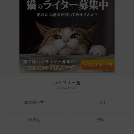
猫の飼い方
しつけ
気持ち
行動