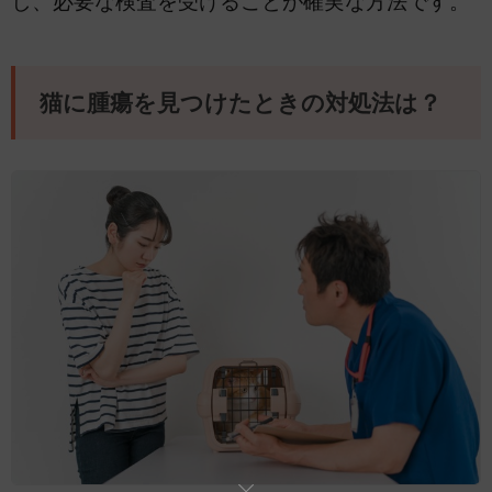
し、必要な検査を受けることが確実な方法です。
猫に腫瘍を見つけたときの対処法は？