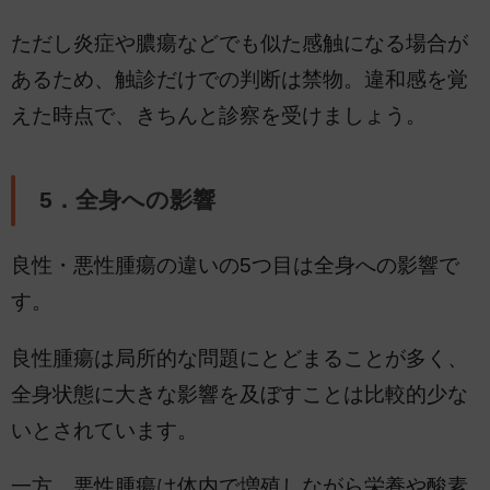
ただし炎症や膿瘍などでも似た感触になる場合が
あるため、触診だけでの判断は禁物。違和感を覚
えた時点で、きちんと診察を受けましょう。
5．全身への影響
良性・悪性腫瘍の違いの5つ目は全身への影響で
す。
良性腫瘍は局所的な問題にとどまることが多く、
全身状態に大きな影響を及ぼすことは比較的少な
いとされています。
一方、悪性腫瘍は体内で増殖しながら栄養や酸素