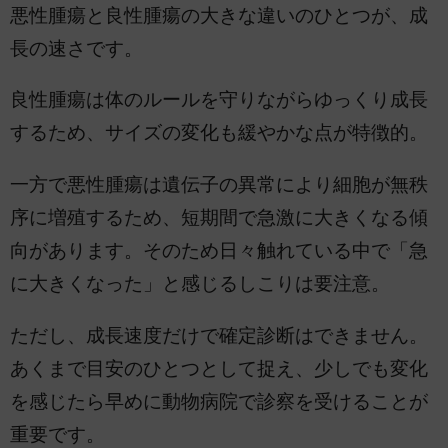
悪性腫瘍と良性腫瘍の大きな違いのひとつが、成
長の速さです。
良性腫瘍は体のルールを守りながらゆっくり成長
するため、サイズの変化も緩やかな点が特徴的。
一方で悪性腫瘍は遺伝子の異常により細胞が無秩
序に増殖するため、短期間で急激に大きくなる傾
向があります。そのため日々触れている中で「急
に大きくなった」と感じるしこりは要注意。
ただし、成長速度だけで確定診断はできません。
あくまで目安のひとつとして捉え、少しでも変化
を感じたら早めに動物病院で診察を受けることが
重要です。