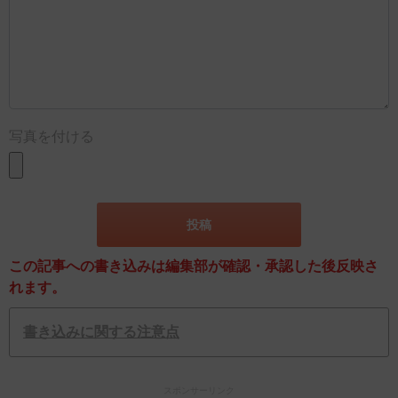
写真を付ける
この記事への書き込みは編集部が確認・承認した後反映さ
れます。
書き込みに関する注意点
スポンサーリンク