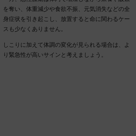
を奪い、体重減少や食欲不振、元気消失などの全
身症状を引き起こし、放置すると命に関わるケー
スも少なくありません。
しこりに加えて体調の変化が見られる場合は、よ
り緊急性が高いサインと考えましょう。