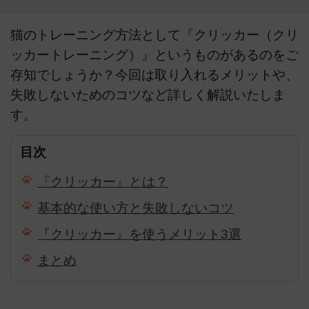
猫のトレーニング方法として『クリッカー（クリ
ッカートレーニング）』というものがあるのをご
存知でしょうか？今回は取り入れるメリットや、
失敗しないためのコツなど詳しく解説いたしま
す。
目次
『クリッカー』とは？
基本的な使い方と失敗しないコツ
『クリッカー』を使うメリット3選
まとめ