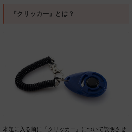
『クリッカー』とは？
本題に入る前に『クリッカー』について説明させ