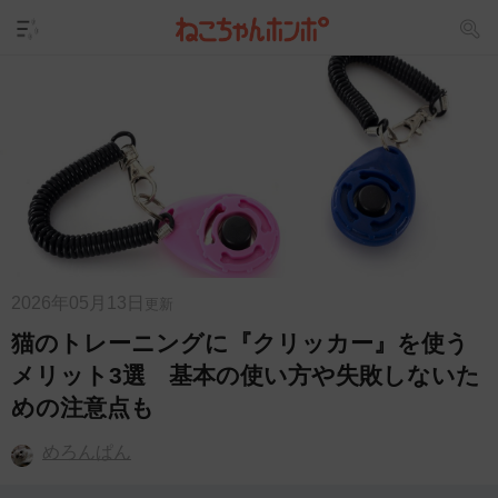
2026年05月13日
更新
猫のトレーニングに『クリッカー』を使う
メリット3選 基本の使い方や失敗しないた
めの注意点も
めろんぱん