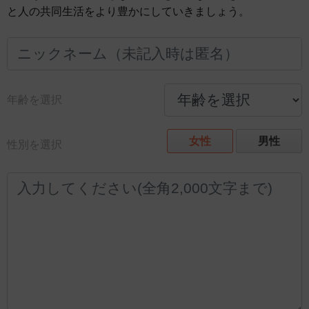
と人の共同生活をより豊かにしていきましょう。
年齢を選択
女性
男性
性別を選択