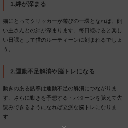
1.絆が深まる
猫にとってクリッカーが遊びの一環となれば、飼
い主さんとの絆が深まります。毎日続けると楽し
い日課として猫のルーティーンに刻まれるでしょ
う。
2.運動不足解消や脳トレになる
動きのある誘導は運動不足の解消につながりま
す。さらに動きを予想する・パターンを覚えて先
読みできるようになれば立派な脳トレになりま
す。