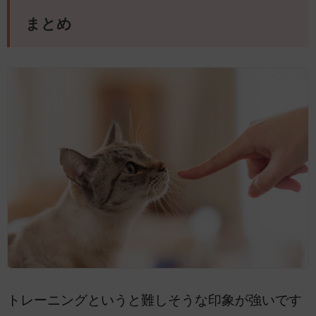
まとめ
トレーニングというと難しそうな印象が強いです