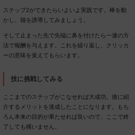
ステップ2ができたらいよいよ実践です。棒を動
かし、猫を誘導してみましょう。
そして止まった先で先端に鼻を付けたら一連の方
法で報酬を与えます。これを繰り返し、クリッカ
ーの意味を覚えてもらいます。
技に挑戦してみる
ここまでのステップがこなせれば大成功。後に紹
介するメリットを達成したことになります。もち
ろん本来の目的が果たせれば良いので、ここで終
了しても構いません。