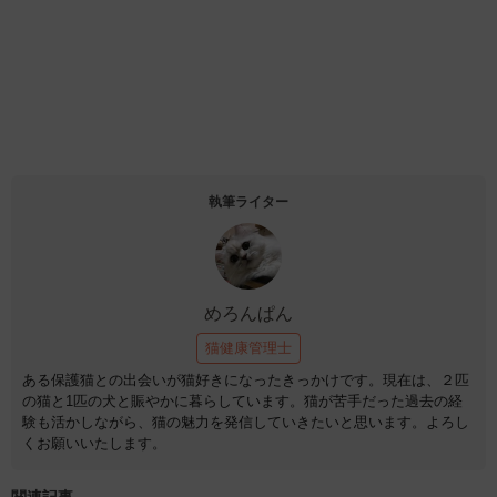
執筆ライター
めろんぱん
猫健康管理士
ある保護猫との出会いが猫好きになったきっかけです。現在は、２匹
の猫と1匹の犬と賑やかに暮らしています。猫が苦手だった過去の経
験も活かしながら、猫の魅力を発信していきたいと思います。よろし
くお願いいたします。