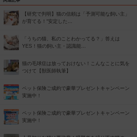
関連記事
【研究で判明】猫の信頼は「予測可能な飼い主」
が育てる！“安定した…
「うちの猫、私のことわかってる？」答えは
YES！猫の飼い主・認識能…
猫の毛球症は放っておけない！こんなことに気を
つけて【獣医師執筆】
ペット保険ご成約で豪華プレゼントキャンペーン
実施中！
ペット保険ご成約で豪華プレゼントキャンペーン
実施中！