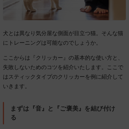
犬とは異なり気分屋な側面が目立つ猫。そんな猫
にトレーニングは可能なのでしょうか。
ここからは『クリッカー』の基本的な使い方と、
失敗しないためのコツを紹介いたします。ここで
はスティックタイプのクリッカーを例に紹介して
いきます。
まずは『音』と『ご褒美』を結び付け
る