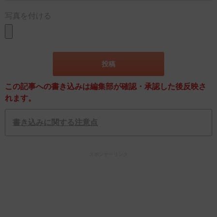
写真を付ける
この記事への書き込みは編集部が確認・承認した後反映さ
れます。
書き込みに関する注意点
スポンサーリンク