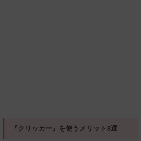
『クリッカー』を使うメリット3選