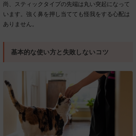
尚、スティックタイプの先端は丸い突起になって
います。強く鼻を押し当てても怪我をする心配は
ありません。
基本的な使い方と失敗しないコツ