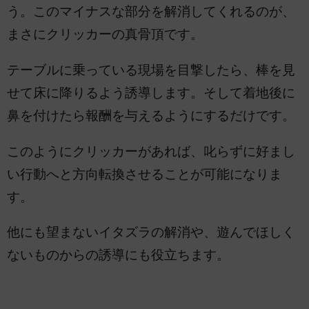
う。このマイナスな部分を解消してくれるのが、
まさにクリッカーの真骨頂です。
テーブルに乗っている現場を目撃したら、棒を見
せて床に降りるよう誘導します。そして着地後に
鼻を付けたら報酬を与えるようにするだけです。
このようにクリッカーがあれば、叱らずに好まし
い行動へと方向転換させることが可能になりま
す。
他にも望まないイタズラの解消や、遊んでほしく
ないものからの誘導にも役立ちます。