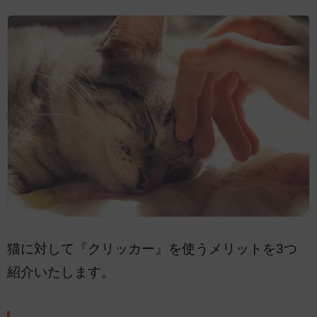
猫に対して『クリッカー』を使うメリットを3つ
紹介いたします。