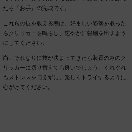
たら『お手』の完成です。
これらの技を教える際は、好ましい姿勢を取った
らクリッカーを鳴らし、速やかに報酬を出すよう
にしてください。
尚、それなりに技が決まってきたら装置のみのク
リッカーに切り替えても良いでしょう。くれぐれ
もストレスを与えずに、楽しくトライするように
心がけてください。