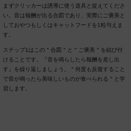
まずクリッカーは誘導に使う道具と捉えてくださ
い。音は報酬が出る合図であり、実際にご褒美と
しておやつもしくはキャットフードを1粒与えま
す。
ステップ1はこの＂合図＂と＂ご褒美＂を結び付
けることです。『音を鳴らしたら報酬を差し出
す』を繰り返しましょう。＂何度も反復すること
で音が鳴ったら美味しいものが食べられる＂と学
習します。