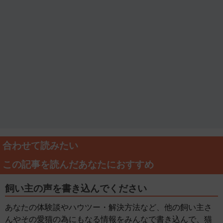
合わせて読みたい
この記事を読んだあなたにおすすめ
飼い主の声を書き込んでください
あなたの体験談やハウツー・解決方法など、他の飼い主さ
んやその愛猫の為にもなる情報をみんなで書き込んで、猫