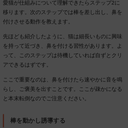
愛猫が仕組みについて理解できたらステップ2に
移ります。次のステップでは棒を差し出し、鼻を
付けさせる動作を教えます。
先ほども紹介したように、猫は細長いものに興味
を持って近づき、鼻を付ける習性があります。よ
って、このステップは待機していれば自ずとクリ
アできるはずです。
ここで重要なのは、鼻を付けたら速やかに音を鳴
らし、ご褒美を出すことです。ここが疎かになる
と本末転倒なのでご注意ください。
棒を動かし誘導する