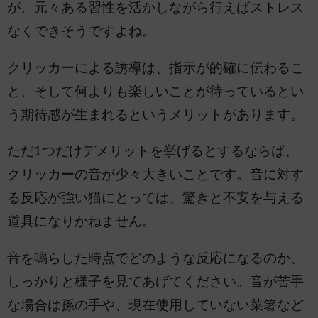
が、元々ある習性を活かしながら行えばストレス
なくできそうですよね。
クリッカーによる誘導は、指示が的確に伝わるこ
と、そして何よりも楽しいことが待っているとい
う期待感が生まれるというメリットがあります。
ただ1つだけデメリットを挙げるとするならば、
クリッカーの音が少々大きいことです。音に対す
る反応が強い猫にとっては、驚きと不安を与える
道具になりかねません。
音を鳴らした時点でどのような反応になるのか、
しっかりと様子を見てあげてください。音が苦手
な場合は孫の手や、現在使用していない菜箸など