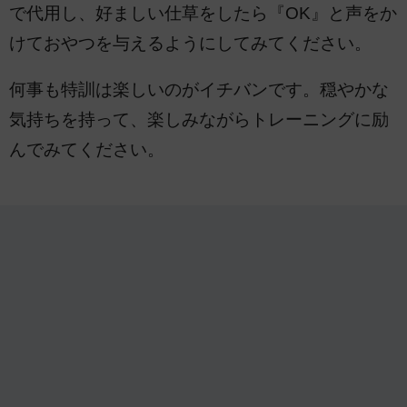
で代用し、好ましい仕草をしたら『OK』と声をか
けておやつを与えるようにしてみてください。
何事も特訓は楽しいのがイチバンです。穏やかな
気持ちを持って、楽しみながらトレーニングに励
んでみてください。