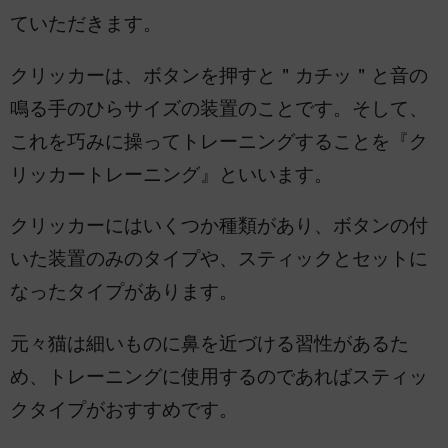
ていただきます。
クリッカーは、ボタンを押すと＂カチッ＂と音の
鳴る手のひらサイズの装置のことです。そして、
これを巧みに操ってトレーニングすることを『ク
リッカートレーニング』といいます。
クリッカーにはいくつか種類があり、ボタンの付
いた装置のみのタイプや、スティックとセットに
なったタイプがあります。
元々猫は細いものに鼻を近づける習性があるた
め、トレーニングに使用するのであればスティッ
クタイプがおすすめです。