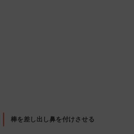
棒を差し出し鼻を付けさせる