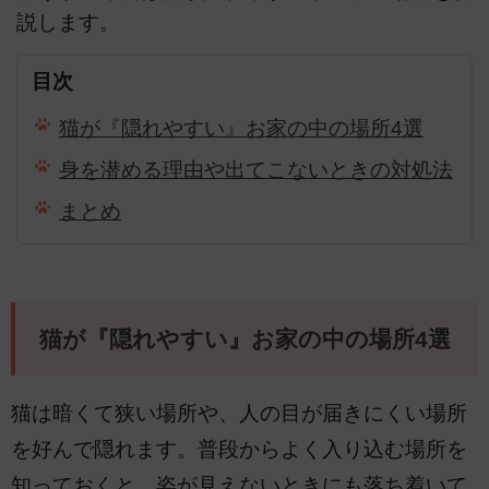
説します。
目次
猫が『隠れやすい』お家の中の場所4選
身を潜める理由や出てこないときの対処法
まとめ
猫が『隠れやすい』お家の中の場所4選
猫は暗くて狭い場所や、人の目が届きにくい場所
を好んで隠れます。普段からよく入り込む場所を
知っておくと、姿が見えないときにも落ち着いて