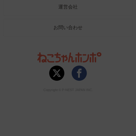
運営会社
お問い合わせ
Copyright © P-NEST JAPAN INC.