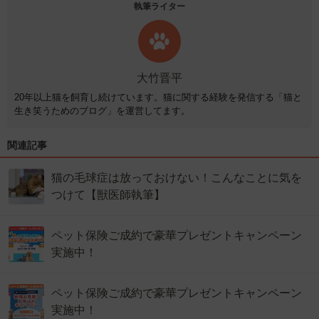
執筆ライター
大竹晋平
20年以上猫を飼育し続けています。猫に関する経験を発信する「猫と
生き笑うためのブログ」を運営してます。
関連記事
猫の毛球症は放っておけない！こんなことに気を
つけて【獣医師執筆】
ペット保険ご成約で豪華プレゼントキャンペーン
実施中！
ペット保険ご成約で豪華プレゼントキャンペーン
実施中！