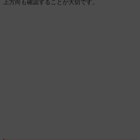
上方向も確認することが大切です。