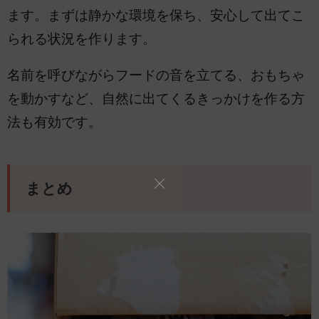
ます。まずは静かな環境を保ち、安心して出てこ
られる状況を作ります。
名前を呼びながらフードの音を立てる、おもちゃ
を動かすなど、自然に出てくるきっかけを作る方
法も有効です。
まとめ