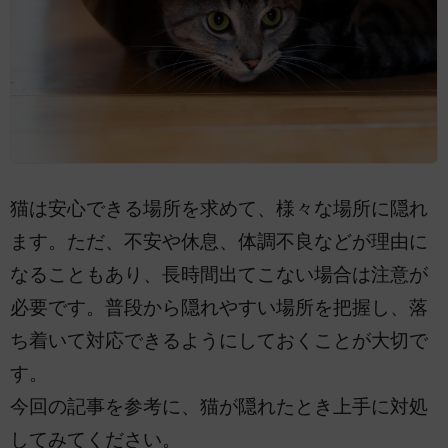
猫は安心できる場所を求めて、様々な場所に隠れ
ます。ただ、不安や休息、体調不良などが理由に
なることもあり、長時間出てこない場合は注意が
必要です。普段から隠れやすい場所を把握し、落
ち着いて対応できるようにしておくことが大切で
す。
今回の記事を参考に、猫が隠れたとき上手に対処
してみてください。