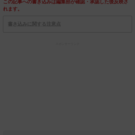
この記事への書き込みは編集部が確認・承認した後反映さ
れます。
書き込みに関する注意点
スポンサーリンク