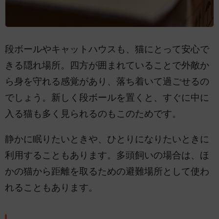
段ボールやキャットハウスも、猫にとって安心で
きる隠れ場所。四方が囲まれていることで外敵か
ら身を守れる感覚があり、落ち着いて過ごせるの
でしょう。新しく段ボールを置くと、すぐに中に
入る猫も多く見られるのもこのためです。
静かに眠りたいときや、ひとりになりたいときに
利用することもあります。多頭飼いの場合は、ほ
かの猫から距離を取るための避難場所として使わ
れることもあります。