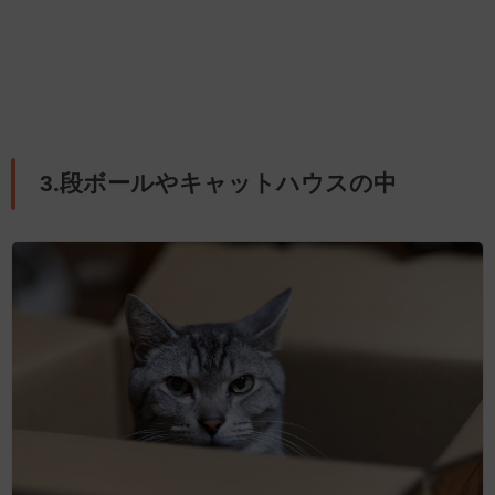
3.段ボールやキャットハウスの中