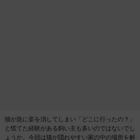
猫が急に姿を消してしまい「どこに行ったの？」
と慌てた経験がある飼い主も多いのではないでし
ょうか。今回は猫が隠れやすい家の中の場所を解