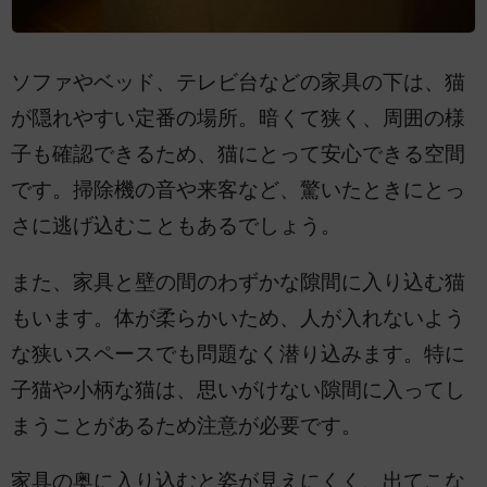
ソファやベッド、テレビ台などの家具の下は、猫
が隠れやすい定番の場所。暗くて狭く、周囲の様
子も確認できるため、猫にとって安心できる空間
です。掃除機の音や来客など、驚いたときにとっ
さに逃げ込むこともあるでしょう。
また、家具と壁の間のわずかな隙間に入り込む猫
もいます。体が柔らかいため、人が入れないよう
な狭いスペースでも問題なく潜り込みます。特に
子猫や小柄な猫は、思いがけない隙間に入ってし
まうことがあるため注意が必要です。
家具の奥に入り込むと姿が見えにくく、出てこな