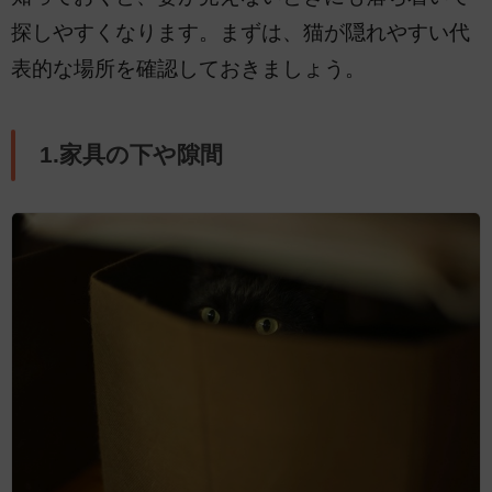
探しやすくなります。まずは、猫が隠れやすい代
表的な場所を確認しておきましょう。
1.家具の下や隙間