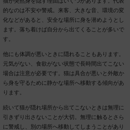
猫が突然身を隠す理由はいくつかあります。代表
的なのは不安や警戒。来客、大きな音、環境の変
化などがあると、安全な場所に身を潜めようとし
ます。落ち着けば自分から出てくることが多いで
す。
他にも体調が悪いときに隠れることもあります。
元気がない、食欲がない状態で長時間出てこない
場合は注意が必要です。猫は具合が悪いと外敵か
ら身を守るために静かな場所へ移動する傾向があ
ります。
続いて猫が隠れ場所から出てこないときは無理に
引きずり出さないことが大切。無理に触るとさら
に警戒し、別の場所へ移動してしまうことがあり