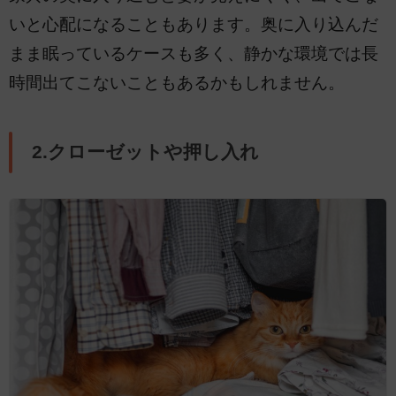
いと心配になることもあります。奥に入り込んだ
まま眠っているケースも多く、静かな環境では長
時間出てこないこともあるかもしれません。
2.クローゼットや押し入れ