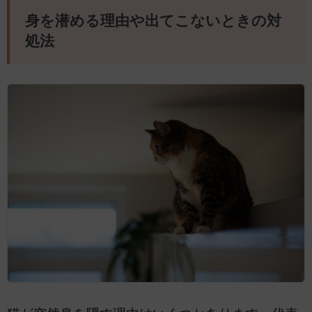
身を潜める理由や出てこないときの対
処法