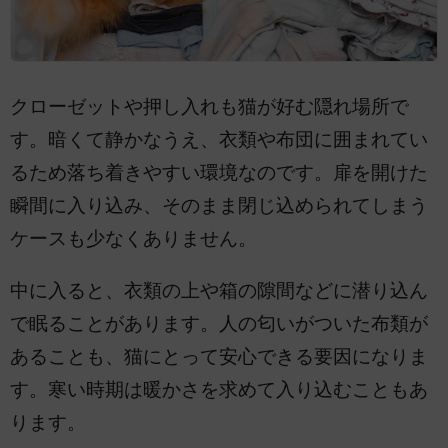
クローゼットや押し入れも猫が好む隠れ場所で
す。暗くて静かなうえ、衣類や布団に囲まれてい
るため落ち着きやすい環境なのです。扉を開けた
瞬間に入り込み、そのまま閉じ込められてしまう
ケースも少なくありません。
中に入ると、衣類の上や箱の隙間などに潜り込ん
で眠ることがあります。人の匂いがついた布類が
あることも、猫にとって安心できる要因になりま
す。寒い時期は暖かさを求めて入り込むこともあ
ります。