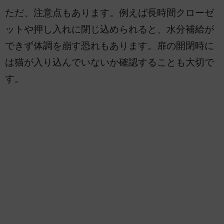
ただ、注意点もあります。例えば長時間クローゼ
ットや押し入れに閉じ込められると、水分補給が
できず体調を崩す恐れもあります。扉の開閉時に
は猫が入り込んでいないか確認することも大切で
す。