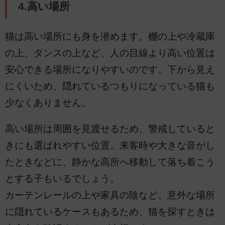
4.高い場所
猫は高い場所にも身を潜めます。棚の上や冷蔵庫
の上、タンスの上など、人の目線より高い位置は
安心できる場所になりやすいのです。下から見え
にくいため、隠れているつもりになっている猫も
少なくありません。
高い場所は周囲を見渡せるため、警戒していると
きにも選ばれやすい位置。来客時や大きな音がし
たときなどに、静かな高所へ移動して落ち着こう
とする子もいるでしょう。
カーテンレールの上や家具の陰など、意外な場所
に隠れているケースもあるため、猫を探すときは