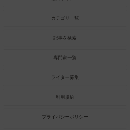
カテゴリ一覧
記事を検索
専門家一覧
ライター募集
利用規約
プライバシーポリシー