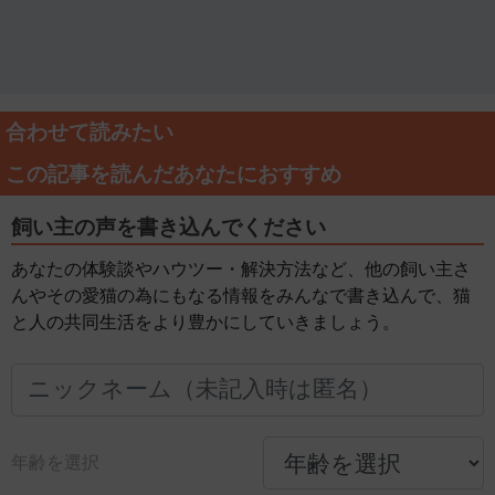
合わせて読みたい
この記事を読んだあなたにおすすめ
飼い主の声を書き込んでください
あなたの体験談やハウツー・解決方法など、他の飼い主さ
んやその愛猫の為にもなる情報をみんなで書き込んで、猫
と人の共同生活をより豊かにしていきましょう。
年齢を選択