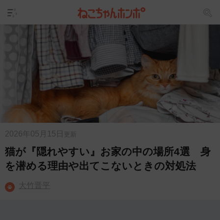
2026年05月15日
更新
猫が『隠れやすい』お家の中の場所4選 身
を潜める理由や出てこないときの対処法
大竹晋平