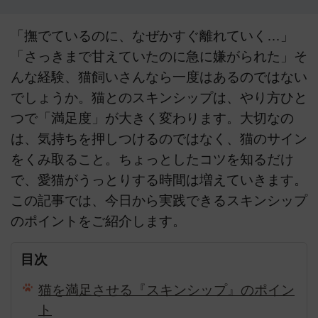
「撫でているのに、なぜかすぐ離れていく…」
「さっきまで甘えていたのに急に嫌がられた」そ
んな経験、猫飼いさんなら一度はあるのではない
でしょうか。猫とのスキンシップは、やり方ひと
つで「満足度」が大きく変わります。大切なの
は、気持ちを押しつけるのではなく、猫のサイン
をくみ取ること。ちょっとしたコツを知るだけ
で、愛猫がうっとりする時間は増えていきます。
この記事では、今日から実践できるスキンシップ
のポイントをご紹介します。
目次
猫を満足させる『スキンシップ』のポイン
ト