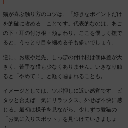
猫が喜ぶ触り方のコツは、「好きなポイントだけ
を的確に攻める」ことです。代表的なのは、あご
の下・耳の付け根・頬まわり。ここを優しく撫で
ると、うっとり目を細める子も多いでしょう。
逆に、お腹や足先、しっぽの付け根は個体差が大
きく、苦手な猫も少なくありません。いきなり触
ると「やめて！」と軽く噛まれることも。
イメージとしては、ツボ押しに近い感覚です。ピ
タッと合えば一気にリラックス、外せば不快に感
じる。最初は様子を見ながら、少しずつ愛猫の
「お気に入りスポット」を見つけていきましょ