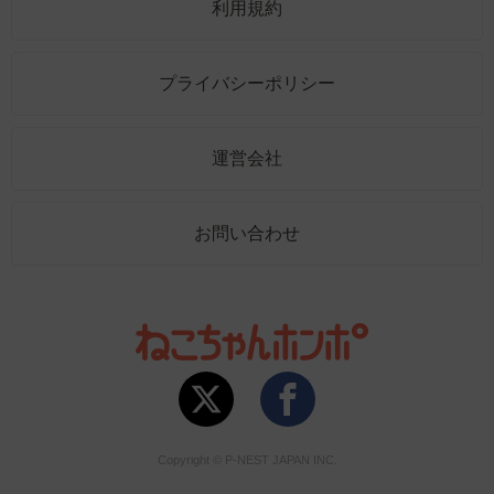
利用規約
プライバシーポリシー
運営会社
お問い合わせ
Copyright © P-NEST JAPAN INC.