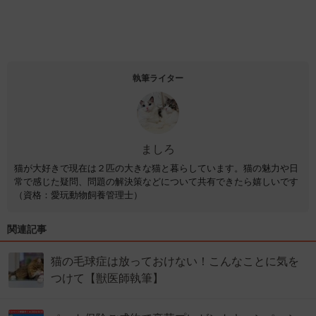
執筆ライター
ましろ
猫が大好きで現在は２匹の大きな猫と暮らしています。猫の魅力や日
常で感じた疑問、問題の解決策などについて共有できたら嬉しいです
（資格：愛玩動物飼養管理士）
関連記事
猫の毛球症は放っておけない！こんなことに気を
つけて【獣医師執筆】