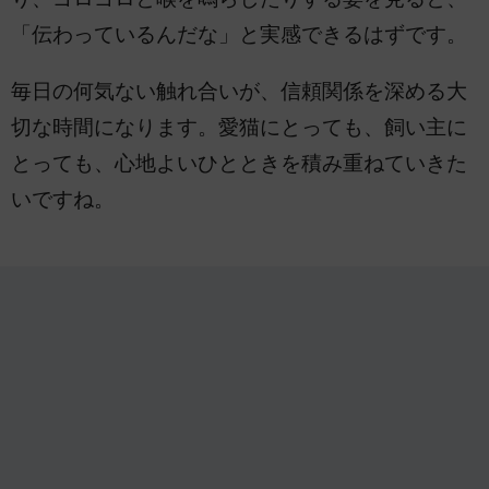
「伝わっているんだな」と実感できるはずです。
毎日の何気ない触れ合いが、信頼関係を深める大
切な時間になります。愛猫にとっても、飼い主に
とっても、心地よいひとときを積み重ねていきた
いですね。