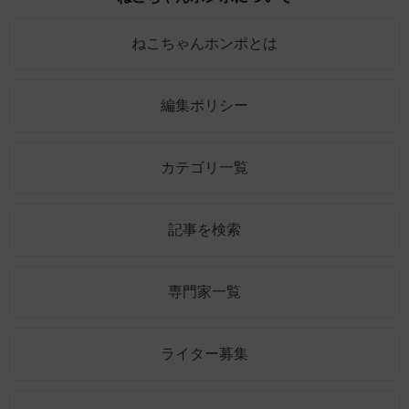
ねこちゃんホンポとは
編集ポリシー
カテゴリ一覧
記事を検索
専門家一覧
ライター募集