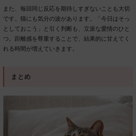
また、毎回同じ反応を期待しすぎないことも大切
です。猫にも気分の波があります。「今日はそっ
としておこう」と引く判断も、立派な愛情のひと
つ。距離感を尊重することで、結果的に甘えてく
れる時間が増えていきます。
まとめ