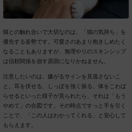
猫との触れ合いで大切なのは、「猫の気持ち」を
優先する姿勢です。可愛さのあまり抱きしめたく
なることもありますが、無理やりのスキンシップ
は信頼関係を崩す原因になりかねません。
注意したいのは、嫌がるサインを見逃さないこ
と。耳を伏せる、しっぽを強く振る、体をこわば
らせるといった様子が見られたら、それは「もう
やめて」の合図です。その時点ですっと手を引く
ことで、「この人はわかってくれる」と安心して
もらえます。