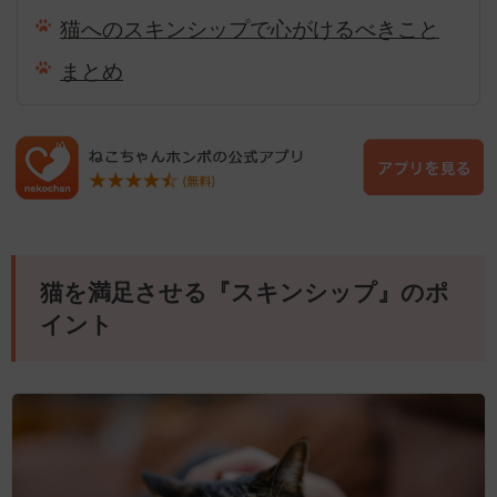
猫へのスキンシップで心がけるべきこと
まとめ
猫を満足させる『スキンシップ』のポ
イント