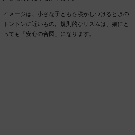
イメージは、小さな子どもを寝かしつけるときの
トントンに近いもの。規則的なリズムは、猫にと
っても「安心の合図」になります。