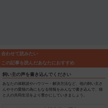
合わせて読みたい
この記事を読んだあなたにおすすめ
飼い主の声を書き込んでください
あなたの体験談やハウツー・解決方法など、他の飼い主さ
んやその愛猫の為にもなる情報をみんなで書き込んで、猫
と人の共同生活をより豊かにしていきましょう。