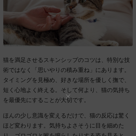
猫を満足させるスキンシップのコツは、特別な技
術ではなく「思いやりの積み重ね」にあります。
タイミングを見極め、好きな場所を優しく撫で、
短く心地よく終える。そして何より、猫の気持ち
を最優先にすることが大切です。
ほんの少し意識を変えるだけで、猫の反応は驚く
ほど変わります。気持ちよさそうに目を細めた
り、ゴロゴロと喉を鳴らしたりする姿を見ると、