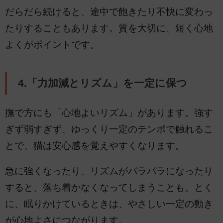
だらだら続けると、途中で飽きたり不快に変わっ
たりすることもあります。質を大切に、短く心地
よくがポイントです。
4.「力加減とリズム」を一定に保つ
撫で方にも「心地よいリズム」があります。強す
ぎず弱すぎず、ゆっくり一定のテンポで触れるこ
とで、猫は安心感を覚えやすくなります。
急に強くなったり、リズムがバラバラになったり
すると、落ち着かなくなってしまうことも。とく
に、眠りかけているときは、やさしい一定の動き
が心地よさにつながります。