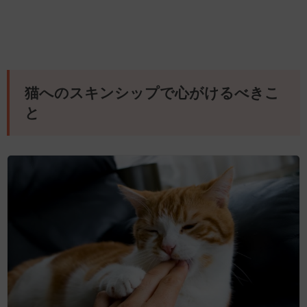
猫へのスキンシップで心がけるべきこ
と