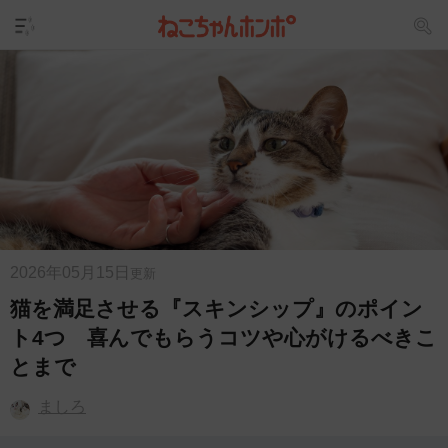
2026年05月15日
更新
猫を満足させる『スキンシップ』のポイン
ト4つ 喜んでもらうコツや心がけるべきこ
とまで
ましろ