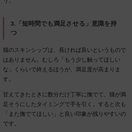
う。
3.「短時間でも満足させる」意識を持
つ
猫のスキンシップは、長ければ良いというもので
はありません。むしろ「もう少し触ってほしい
な」くらいで終えるほうが、満足度が高まりま
す。
甘えてきたときに数分だけ丁寧に撫でて、猫が満
足そうにしたタイミングで手を引く。すると次も
「また撫でてほしい」と良い印象が残りやすいの
です。