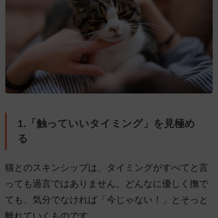
1.「触っていいタイミング」を見極め
る
猫とのスキンシップは、タイミングがすべてと言
っても過言ではありません。どんなに優しく撫で
ても、気分でなければ「今じゃない！」とそっと
離れていくものです。