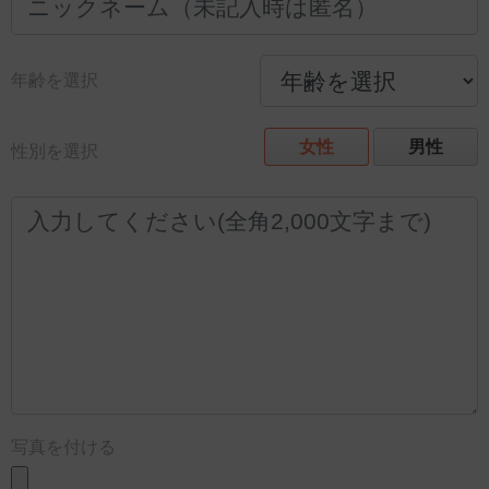
年齢を選択
女性
男性
性別を選択
写真を付ける