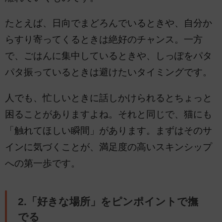
たとえば、日向でまどろんでいるときや、自分か
らすり寄ってくるときは絶好のチャンス。一方
で、ごはんに集中しているときや、しっぽをパタ
パタ振っているときは避けたいタイミングです。
人でも、忙しいときに話しかけられるとちょっと
困ることがありますよね。それと同じで、猫にも
「触れてほしい瞬間」があります。まずはそのサ
インに気づくことが、満足度の高いスキンシップ
への第一歩です。
2.「好きな場所」をピンポイントで撫
でる