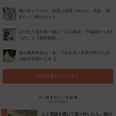
猫の目トラブル、放置は危険？めやに・充血・開
きにくい時のチェッ…
よだれ？違和感？猫の『口の異変』で確認すべき3
つのこと【獣医師執…
猫の健康寿命は「水」で決まる！疾患予防のため
の飲水管理の工夫【…
関連記事をもっと見る
1
ふと視線を感じて振り向いたら、猫の