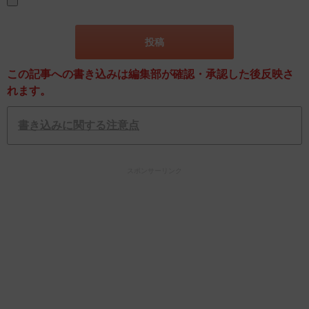
この記事への書き込みは編集部が確認・承認した後反映さ
れます。
書き込みに関する注意点
スポンサーリンク