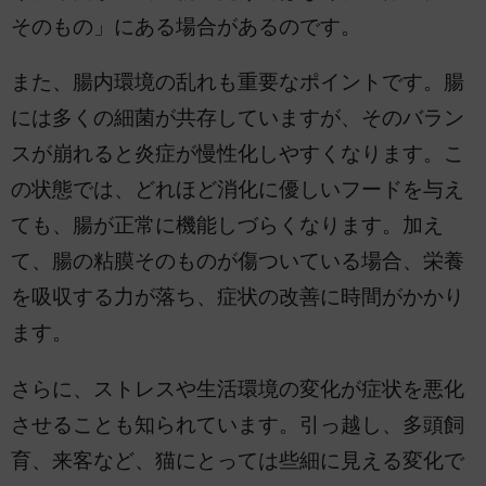
そのもの」にある場合があるのです。
また、腸内環境の乱れも重要なポイントです。腸
には多くの細菌が共存していますが、そのバラン
スが崩れると炎症が慢性化しやすくなります。こ
の状態では、どれほど消化に優しいフードを与え
ても、腸が正常に機能しづらくなります。加え
て、腸の粘膜そのものが傷ついている場合、栄養
を吸収する力が落ち、症状の改善に時間がかかり
ます。
さらに、ストレスや生活環境の変化が症状を悪化
させることも知られています。引っ越し、多頭飼
育、来客など、猫にとっては些細に見える変化で