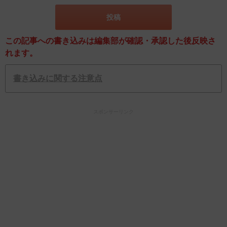
この記事への書き込みは編集部が確認・承認した後反映さ
れます。
書き込みに関する注意点
スポンサーリンク