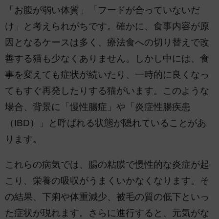
「お腹が弱い体質」「フードが合っていないだ
け」と考えられがちです。確かに、食事内容が原
因となるケースは多く、療法食への切り替えで改
善する猫も少なくありません。しかし中には、食
事を変えても症状が続いたり、一時的に良くなっ
てもすぐ再発したりする猫がいます。このような
場合、背景に「慢性腸症」や「炎症性腸疾患
（IBD）」と呼ばれる状態が隠れていることがあ
ります。
これらの病気では、腸の粘膜で慢性的な炎症が起
こり、栄養の吸収がうまくいかなくなります。そ
の結果、下痢や体重減少、被毛の質の低下といっ
た症状が現れます。さらに進行すると、元気がな