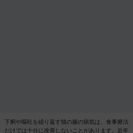
下痢や嘔吐を繰り返す猫の腸の病気は、食事療法
だけでは十分に改善しないことがあります。近年