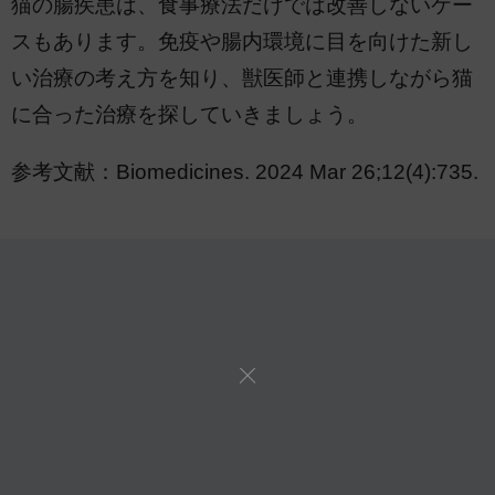
猫の腸疾患は、食事療法だけでは改善しないケー
スもあります。免疫や腸内環境に目を向けた新し
い治療の考え方を知り、獣医師と連携しながら猫
に合った治療を探していきましょう。
参考文献：Biomedicines. 2024 Mar 26;12(4):735.