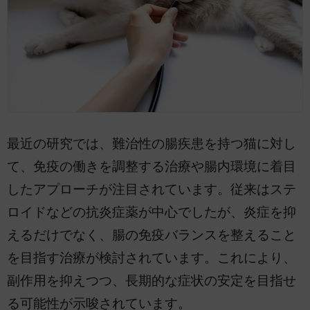
最近の研究では、難治性の腸疾患を持つ猫に対し
て、免疫の働きを調整する治療や腸内環境に着目
したアプローチが注目されています。従来はステ
ロイドなどの抗炎症薬が中心でしたが、炎症を抑
えるだけでなく、腸の免疫バランスを整えること
を目指す治療が検討されています。これにより、
副作用を抑えつつ、長期的な症状の安定を目指せ
る可能性が示唆されています。