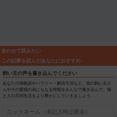
合わせて読みたい
この記事を読んだあなたにおすすめ
飼い主の声を書き込んでください
あなたの体験談やハウツー・解決方法など、他の飼い主さ
んやその愛猫の為にもなる情報をみんなで書き込んで、猫
と人の共同生活をより豊かにしていきましょう。