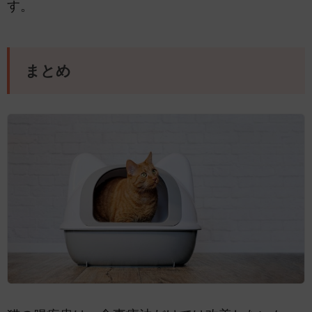
す。
まとめ