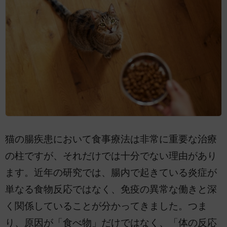
猫の腸疾患において食事療法は非常に重要な治療
の柱ですが、それだけでは十分でない理由があり
ます。近年の研究では、腸内で起きている炎症が
単なる食物反応ではなく、免疫の異常な働きと深
く関係していることが分かってきました。つま
り、原因が「食べ物」だけではなく、「体の反応