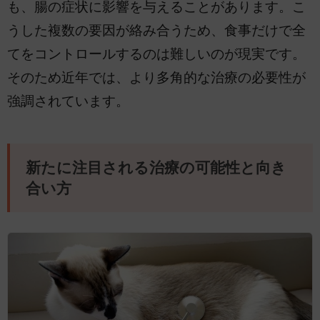
も、腸の症状に影響を与えることがあります。こ
うした複数の要因が絡み合うため、食事だけで全
てをコントロールするのは難しいのが現実です。
そのため近年では、より多角的な治療の必要性が
強調されています。
新たに注目される治療の可能性と向き
合い方