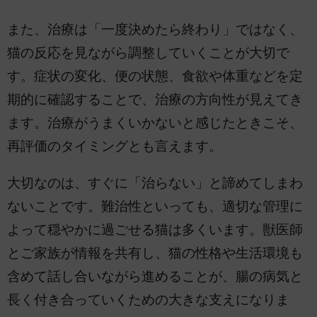
また、治療は「一度決めたら終わり」ではなく、
猫の反応を見ながら調整していくことが大切で
す。症状の変化、便の状態、食欲や体重などを定
期的に確認することで、治療の方向性が見えてき
ます。治療がうまくいかないと感じたときこそ、
再評価のタイミングとも言えます。
大切なのは、すぐに「治らない」と諦めてしまわ
ないことです。難治性といっても、適切な管理に
よって穏やかに過ごせる猫は多くいます。獣医師
とご家族が情報を共有し、猫の性格や生活環境も
含めて話し合いながら進めることが、腸の病気と
長く付き合っていくための大きな支えになりま