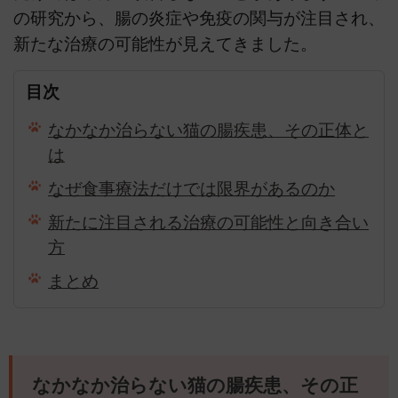
の研究から、腸の炎症や免疫の関与が注目され、
新たな治療の可能性が見えてきました。
目次
なかなか治らない猫の腸疾患、その正体と
は
なぜ食事療法だけでは限界があるのか
新たに注目される治療の可能性と向き合い
方
まとめ
なかなか治らない猫の腸疾患、その正