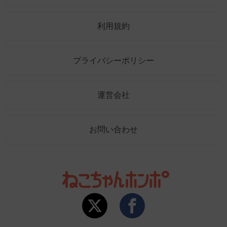
利用規約
プライバシーポリシー
運営会社
お問い合わせ