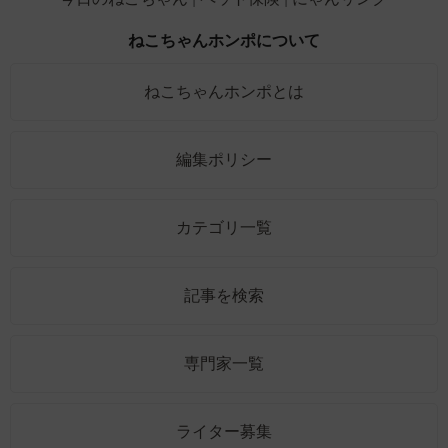
ねこちゃんホンポについて
ねこちゃんホンポとは
編集ポリシー
カテゴリ一覧
記事を検索
専門家一覧
ライター募集