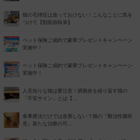
猫の毛球症は放っておけない！こんなことに気を
つけて【獣医師執筆】
ペット保険ご成約で豪華プレゼントキャンペーン
実施中！
ペット保険ご成約で豪華プレゼントキャンペーン
実施中！
人見知りな猫は要注意！膀胱炎を繰り返す猫の
「不安サイン」とは【…
食事療法だけでは改善しない？猫の『難治性腸疾
患』新たな治療の可…