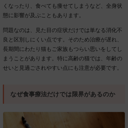
くなったり、食べても痩せてしまうなど、全身状
態に影響が及ぶこともあります。
問題なのは、見た目の症状だけでは単なる消化不
良と区別しにくい点です。そのため治療が遅れ、
長期間にわたり猫もご家族もつらい思いをしてし
まうことがあります。特に高齢の猫では、年齢の
せいと見過ごされやすい点にも注意が必要です。
なぜ食事療法だけでは限界があるのか