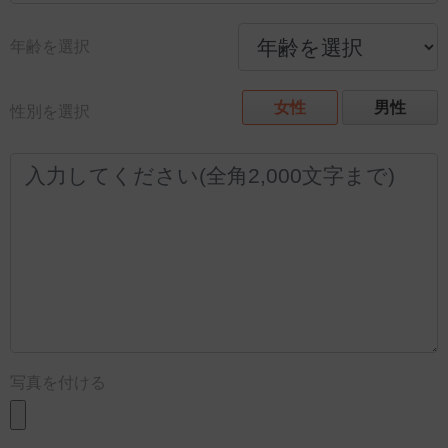
年齢を選択
女性
男性
性別を選択
写真を付ける