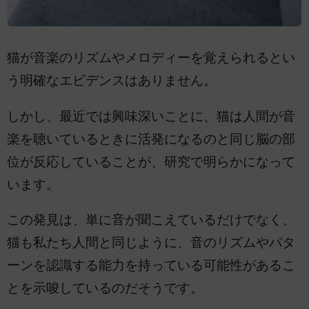
猫が音楽のリズムやメロディーを覚えられるとい
う明確なエビデンスはありません。
しかし、最近では興味深いことに、猫は人間が音
楽を聴いているときに活発になるのと同じ脳の部
位が反応していることが、研究で明らかになって
います。
この発見は、単に音が聞こえているだけでなく、
猫も私たち人間と同じように、音のリズムやパタ
ーンを認識する能力を持っている可能性があるこ
とを示唆しているのだそうです。