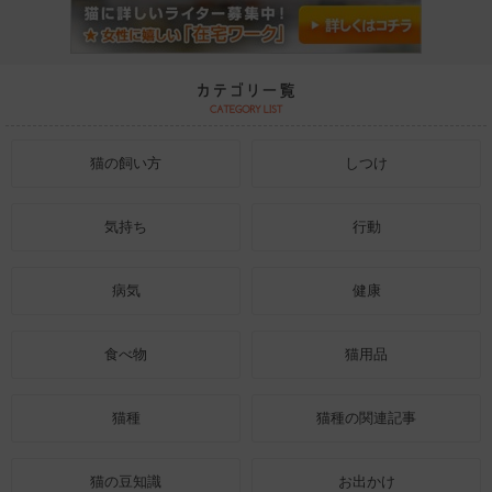
猫の飼い方
しつけ
気持ち
行動
病気
健康
食べ物
猫用品
猫種
猫種の関連記事
猫の豆知識
お出かけ