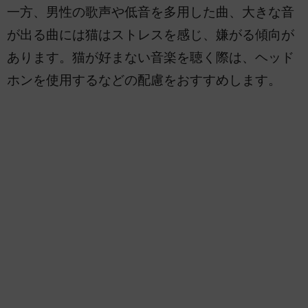
一方、男性の歌声や低音を多用した曲、大きな音
が出る曲には猫はストレスを感じ、嫌がる傾向が
あります。猫が好まない音楽を聴く際は、ヘッド
ホンを使用するなどの配慮をおすすめします。