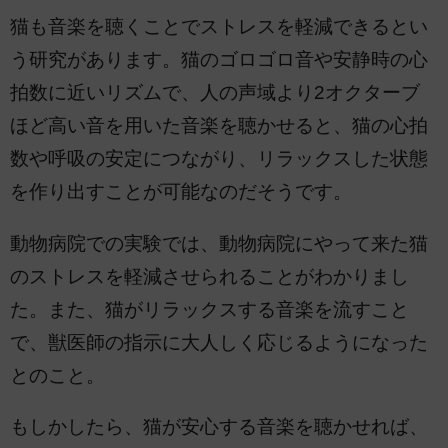
猫も音楽を聴くことでストレスを軽減できるとい
う研究があります。猫のゴロゴロ音や安静時の心
拍数に近いリズムで、人の声域より2オクターブ
ほど高い音を用いた音楽を聴かせると、猫の心拍
数や呼吸の安定につながり、リラックスした状態
を作り出すことが可能なのだそうです。
動物病院での実験では、動物病院にやって来た猫
のストレスを軽減させられることがわかりまし
た。また、猫がリラックスする音楽を流すこと
で、獣医師の指示に大人しく応じるようになった
とのこと。
もしかしたら、猫が安心する音楽を聴かせれば、