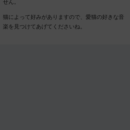
せん。
猫によって好みがありますので、愛猫の好きな音
楽を見つけてあげてくださいね。