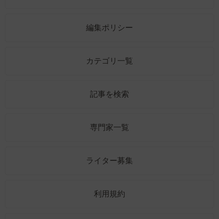
編集ポリシー
カテゴリ一覧
記事を検索
専門家一覧
ライター募集
利用規約