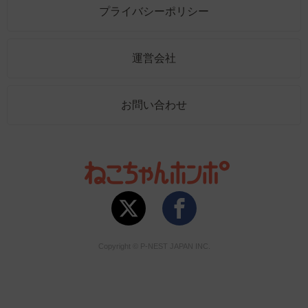
プライバシーポリシー
運営会社
お問い合わせ
Copyright © P-NEST JAPAN INC.