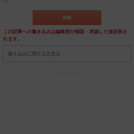
この記事への書き込みは編集部が確認・承認した後反映さ
れます。
書き込みに関する注意点
スポンサーリンク