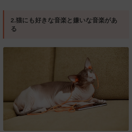
2.猫にも好きな音楽と嫌いな音楽があ
る