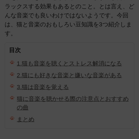
ラックスする効果もあるとのこと。とは言え、ど
んな音楽でも良いわけではないようです。今回
は、猫と音楽のおもしろい豆知識を3つ紹介しま
す。
目次
1.猫も音楽を聴くとストレス解消になる
2.猫にも好きな音楽と嫌いな音楽がある
3.猫は音楽を覚える
猫に音楽を聴かせる際の注意点とおすすめ
の曲
まとめ