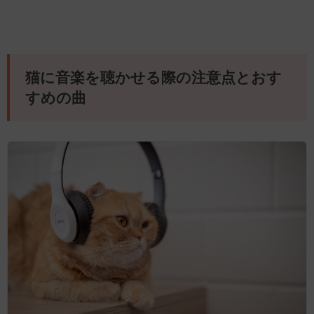
猫に音楽を聴かせる際の注意点とおす
すめの曲