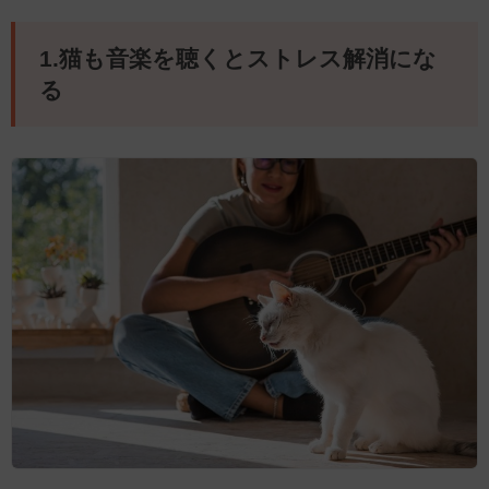
1.猫も音楽を聴くとストレス解消にな
る