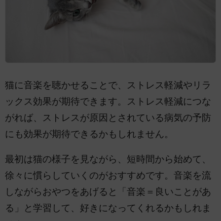
猫に音楽を聴かせることで、ストレス軽減やリラ
ックス効果が期待できます。ストレス軽減につな
がれば、ストレスが原因とされている病気の予防
にも効果が期待できるかもしれません。
最初は猫の様子を見ながら、短時間から始めて、
徐々に慣らしていくのがおすすめです。音楽を流
しながらおやつをあげると「音楽＝良いことがあ
る」と学習して、好きになってくれるかもしれま