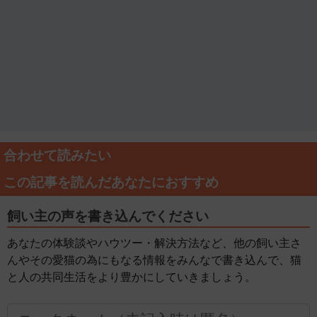
合わせて読みたい
この記事を読んだあなたにおすすめ
飼い主の声を書き込んでください
あなたの体験談やハウツー・解決方法など、他の飼い主さ
んやその愛猫の為にもなる情報をみんなで書き込んで、猫
と人の共同生活をより豊かにしていきましょう。