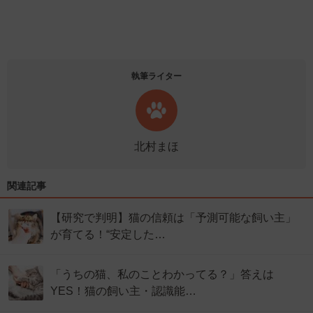
執筆ライター
北村まほ
関連記事
【研究で判明】猫の信頼は「予測可能な飼い主」
が育てる！“安定した…
「うちの猫、私のことわかってる？」答えは
YES！猫の飼い主・認識能…