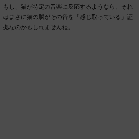
もし、猫が特定の音楽に反応するようなら、それ
はまさに猫の脳がその音を「感じ取っている」証
拠なのかもしれませんね。