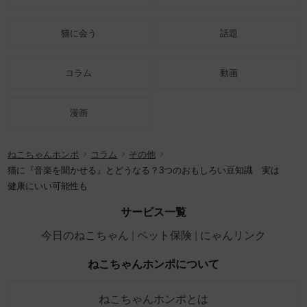
猫に会う
話題
コラム
動画
漫画
ねこちゃんホンポ
コラム
その他
猫に『音楽を聞かせる』とどうなる？3つのおもしろい豆知識 実は
健康にいい可能性も
サービス一覧
今日のねこちゃん
ペット保険
にゃんリンク
ねこちゃんホンポについて
ねこちゃんホンポとは