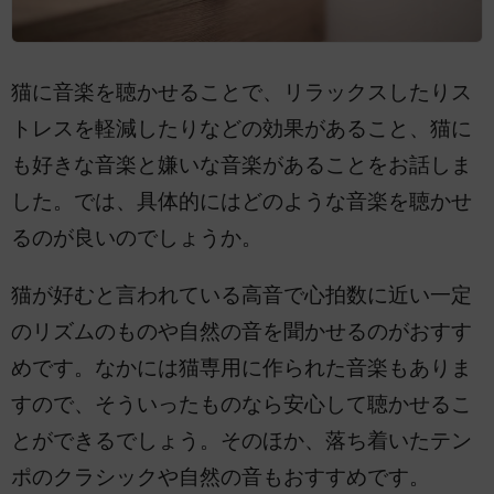
猫に音楽を聴かせることで、リラックスしたりス
トレスを軽減したりなどの効果があること、猫に
も好きな音楽と嫌いな音楽があることをお話しま
した。では、具体的にはどのような音楽を聴かせ
るのが良いのでしょうか。
猫が好むと言われている高音で心拍数に近い一定
のリズムのものや自然の音を聞かせるのがおすす
めです。なかには猫専用に作られた音楽もありま
すので、そういったものなら安心して聴かせるこ
とができるでしょう。そのほか、落ち着いたテン
ポのクラシックや自然の音もおすすめです。