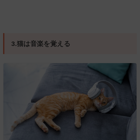
3.猫は音楽を覚える