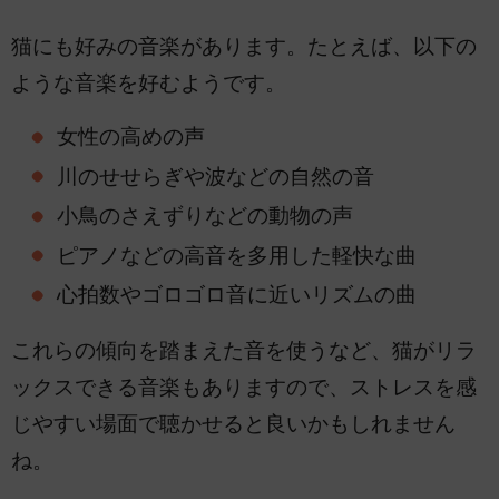
猫にも好みの音楽があります。たとえば、以下の
ような音楽を好むようです。
女性の高めの声
川のせせらぎや波などの自然の音
小鳥のさえずりなどの動物の声
ピアノなどの高音を多用した軽快な曲
心拍数やゴロゴロ音に近いリズムの曲
これらの傾向を踏まえた音を使うなど、猫がリラ
ックスできる音楽もありますので、ストレスを感
じやすい場面で聴かせると良いかもしれません
ね。