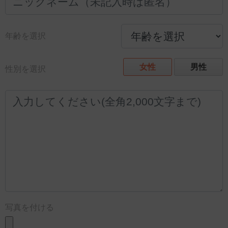
年齢を選択
女性
男性
性別を選択
写真を付ける