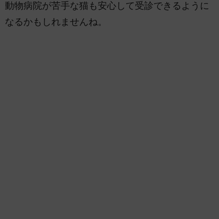
動物病院が苦手な猫も安心して受診できるように
なるかもしれませんね。