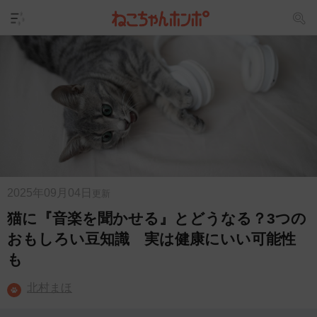
2025年09月04日
更新
猫に『音楽を聞かせる』とどうなる？3つの
おもしろい豆知識 実は健康にいい可能性
も
北村まほ