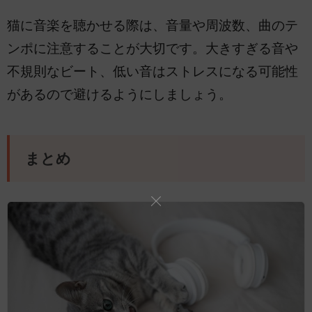
猫に音楽を聴かせる際は、音量や周波数、曲のテ
ンポに注意することが大切です。大きすぎる音や
不規則なビート、低い音はストレスになる可能性
があるので避けるようにしましょう。
まとめ