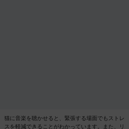
猫に音楽を聴かせると、緊張する場面でもストレ
スを軽減できることがわかっています。また、リ