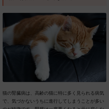
猫の腎臓病は、高齢の猫に特に多く見られる病気
で、気づかないうちに進行してしまうことが多い