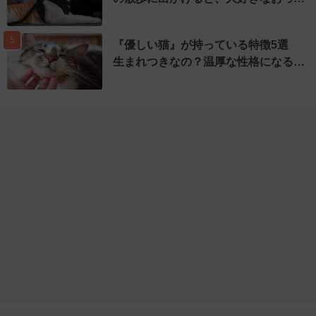
5
『優しい猫』が持っている特徴5選
生まれつきなの？温厚な性格になる…