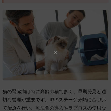
猫の腎臓病は特に高齢の猫で多く、早期発見と適
切な管理が重要です。IRISステージ分類に基づい
て治療を行い、療法食の導入やラプロスの使用な