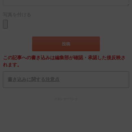
写真を付ける
この記事への書き込みは編集部が確認・承認した後反映さ
れます。
書き込みに関する注意点
スポンサーリンク