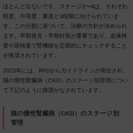
ほとんど出ないです。ステージ2〜4は、それぞれ
軽度、中等度、重度と3段階に分けられていま
す。この分類に基づいて、治療の方針が決められ
ます。早期発見・早期対策が重要であり、血液検
査や尿検査で腎機能を定期的にチェックすること
が推奨されています。
2023年には、IRISからガイドラインが発出され、
猫の慢性腎臓病（CKD）のステージ別管理につい
て下記のように推奨がなされています。
猫の慢性腎臓病（CKD）のステージ別
管理