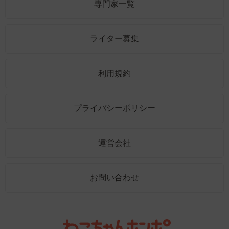
専門家一覧
ライター募集
利用規約
プライバシーポリシー
運営会社
お問い合わせ