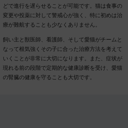
どで進行を遅らせることが可能です。猫は食事の
変更や投薬に対して警戒心が強く、特に初めは治
療が難航することも少なくありません。
飼い主と獣医師、看護師、そして愛猫がチームと
なって根気強くその子に合った治療方法を考えて
いくことが非常に大切になります。また、症状が
現れる前の段階で定期的な健康診断を受け、愛猫
の腎臓の健康を守ることも大切です。