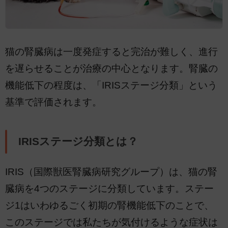
猫の腎臓病は一度発症すると完治が難しく、進行
を遅らせることが治療の中心となります。腎臓の
機能低下の程度は、「IRISステージ分類」という
基準で評価されます。
IRISステージ分類とは？
IRIS（国際獣医腎臓病研究グループ）は、猫の腎
臓病を4つのステージに分類しています。ステー
ジ1はいわゆるごく初期の腎機能低下のことで、
このステージでは私たちが気付けるような症状は