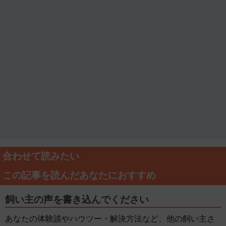
合わせて読みたい
この記事を読んだあなたにおすすめ
飼い主の声を書き込んでください
あなたの体験談やハウツー・解決方法など、他の飼い主さ