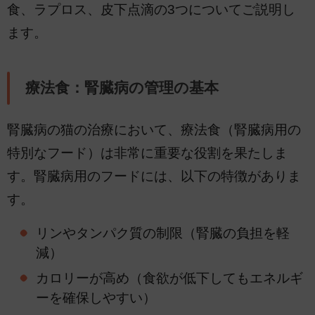
食、ラプロス、皮下点滴の3つについてご説明し
ます。
療法食：腎臓病の管理の基本
腎臓病の猫の治療において、療法食（腎臓病用の
特別なフード）は非常に重要な役割を果たしま
す。腎臓病用のフードには、以下の特徴がありま
す。
リンやタンパク質の制限（腎臓の負担を軽
減）
カロリーが高め（食欲が低下してもエネルギ
ーを確保しやすい）