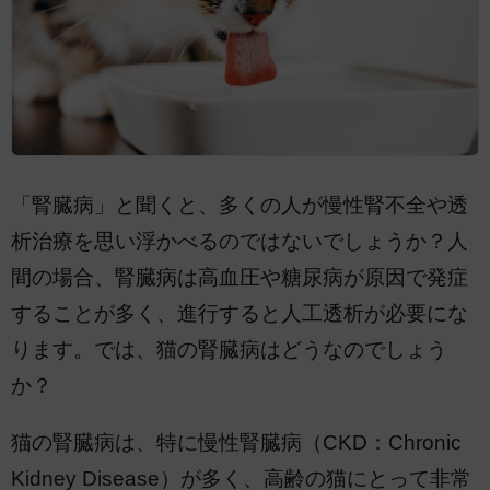
「腎臓病」と聞くと、多くの人が慢性腎不全や透
析治療を思い浮かべるのではないでしょうか？人
間の場合、腎臓病は高血圧や糖尿病が原因で発症
することが多く、進行すると人工透析が必要にな
ります。では、猫の腎臓病はどうなのでしょう
か？
猫の腎臓病は、特に慢性腎臓病（CKD：Chronic
Kidney Disease）が多く、高齢の猫にとって非常