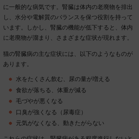
に一般的な病気です。腎臓は体内の老廃物を排出
し、水分や電解質のバランスを保つ役割を持って
います。しかし、腎臓の機能が低下すると、体内
に老廃物が溜まり、さまざまな症状が現れます。
猫の腎臓病の主な症状には、以下のようなものが
あります。
水をたくさん飲む、尿の量が増える
食欲が落ちる、体重が減る
毛づやが悪くなる
口臭が強くなる（尿毒症）
元気がなくなる、動きたがらない
これらの症状は、腎臓病がある程度進行しないと