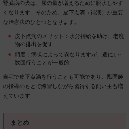
腎臓病の犬は、尿の量が増えるために脱水しやす
くなります。そのため、皮下点滴（補液）が重要
な治療法のひとつとなります。
皮下点滴のメリット：水分補給を助け、老廃
物の排出を促す
頻度：病状によって異なりますが、週に1～
数回行うことが一般的
自宅で皮下点滴を行うことも可能であり、獣医師
の指導のもとで練習しながら習得する飼い主も増
えています。
まとめ