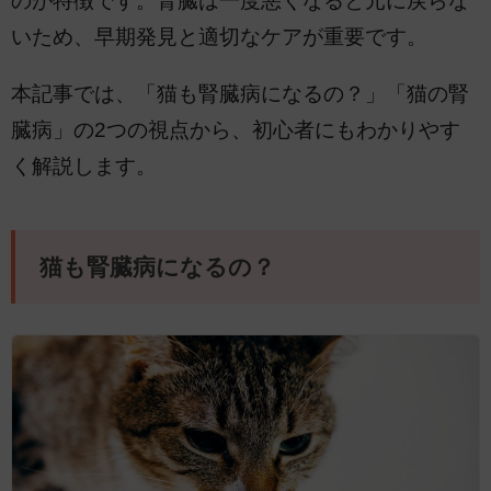
のが特徴です。腎臓は一度悪くなると元に戻らな
いため、早期発見と適切なケアが重要です。
本記事では、「猫も腎臓病になるの？」「猫の腎
臓病」の2つの視点から、初心者にもわかりやす
く解説します。
猫も腎臓病になるの？