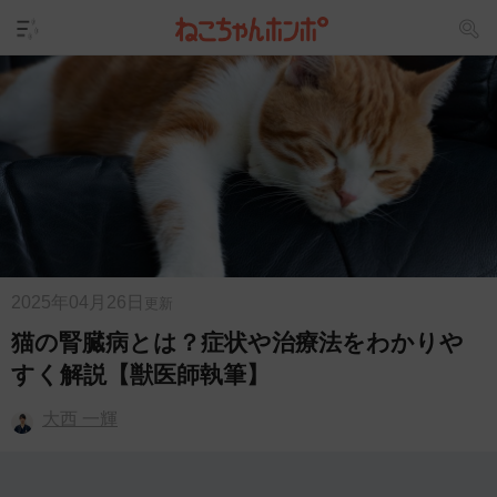
2025年04月26日
更新
猫の腎臓病とは？症状や治療法をわかりや
すく解説【獣医師執筆】
大西 一輝