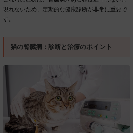
現れないため、定期的な健康診断が非常に重要で
す。
猫の腎臓病：診断と治療のポイント