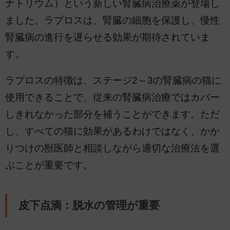
ナトリウム）という新しい腎臓病治療薬が登場し
ました。ラプロスは、腎臓の細胞を保護し、慢性
腎臓病の進行を遅らせる効果が期待されていま
す。
ラプロスの特徴は、ステージ2～3の腎臓病の猫に
使用できることで、従来の腎臓病治療ではカバー
しきれなかった部分を補うことができます。ただ
し、すべての猫に効果があるわけではなく、かか
りつけの獣医師と相談しながら適切な治療法を選
ぶことが重要です。
皮下点滴：脱水の管理が重要