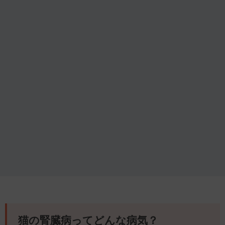
猫の腎臓病ってどんな病気？