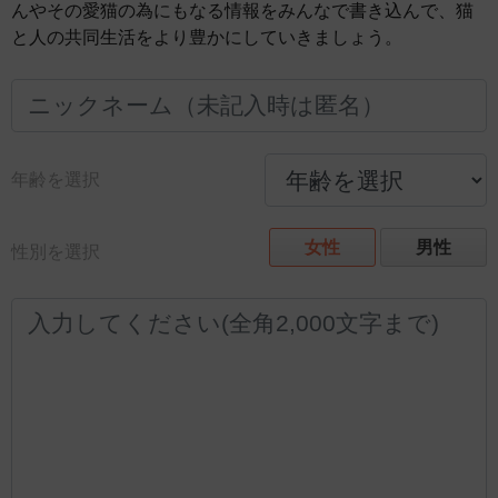
んやその愛猫の為にもなる情報をみんなで書き込んで、猫
と人の共同生活をより豊かにしていきましょう。
年齢を選択
女性
男性
性別を選択