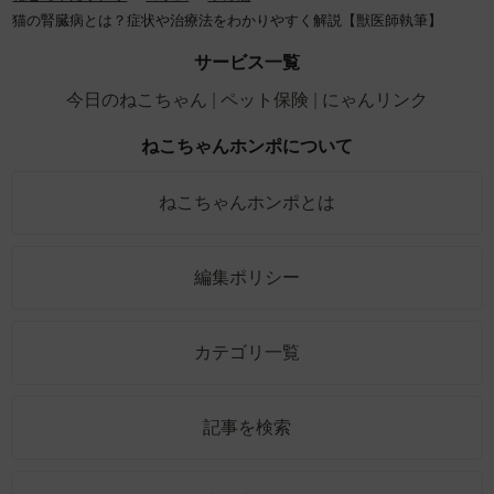
猫の腎臓病とは？症状や治療法をわかりやすく解説【獣医師執筆】
サービス一覧
今日のねこちゃん
ペット保険
にゃんリンク
ねこちゃんホンポについて
ねこちゃんホンポとは
編集ポリシー
カテゴリ一覧
記事を検索