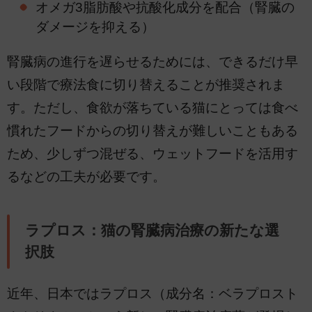
オメガ3脂肪酸や抗酸化成分を配合（腎臓の
ダメージを抑える）
腎臓病の進行を遅らせるためには、できるだけ早
い段階で療法食に切り替えることが推奨されま
す。ただし、食欲が落ちている猫にとっては食べ
慣れたフードからの切り替えが難しいこともある
ため、少しずつ混ぜる、ウェットフードを活用す
るなどの工夫が必要です。
ラプロス：猫の腎臓病治療の新たな選
択肢
近年、日本ではラプロス（成分名：ベラプロスト