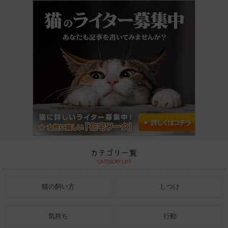
猫の飼い方
しつけ
気持ち
行動