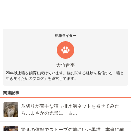
執筆ライター
大竹晋平
20年以上猫を飼育し続けています。猫に関する経験を発信する「猫と
生き笑うためのブログ」を運営してます。
関連記事
爪切りが苦手な猫→排水溝ネットを被せてみた
ら…まさかの光景に「古…
驚きの体勢でストーブの前にいた黒猫…本当に猫