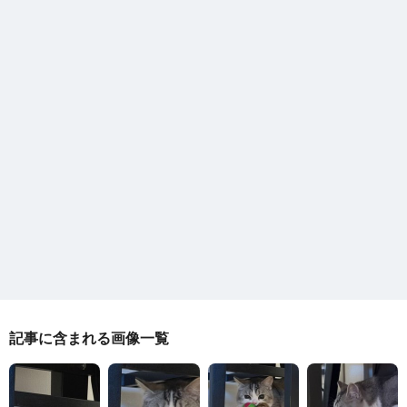
記事に含まれる画像一覧