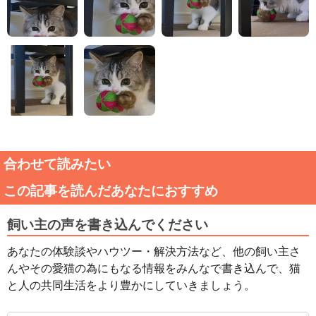
合わせて読みたい
この記事を読んだあなたにおすすめ
飼い主の声を書き込んでください
あなたの体験談やハウツー・解決方法など、他の飼い主さ
んやその愛猫の為にもなる情報をみんなで書き込んで、猫
と人の共同生活をより豊かにしていきましょう。