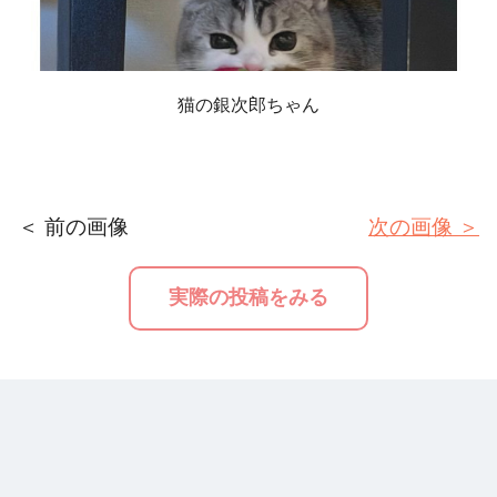
猫の銀次郎ちゃん
＜ 前の画像
次の画像 ＞
実際の投稿をみる