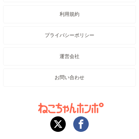
利用規約
プライバシーポリシー
運営会社
お問い合わせ