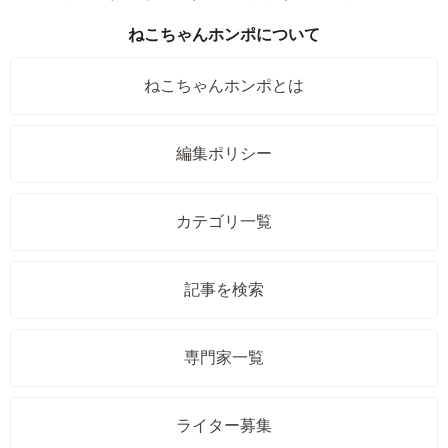
ねこちゃんホンポについて
ねこちゃんホンポとは
編集ポリシー
カテゴリ一覧
記事を検索
専門家一覧
ライター募集