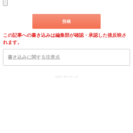
この記事への書き込みは編集部が確認・承認した後反映さ
れます。
書き込みに関する注意点
スポンサーリンク