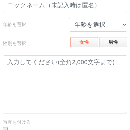
年齢を選択
女性
男性
性別を選択
写真を付ける