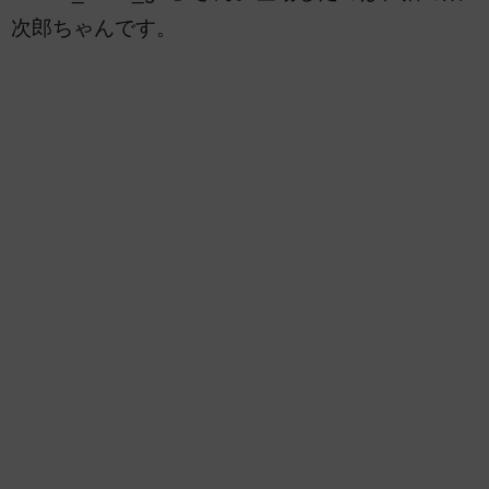
次郎ちゃんです。