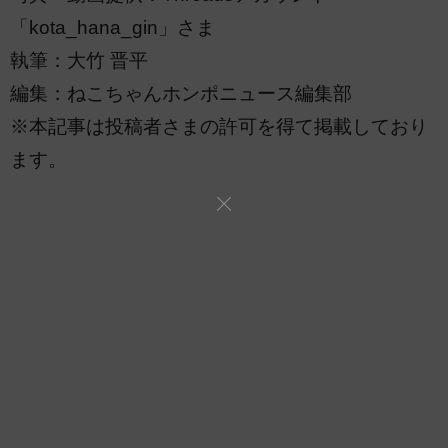
「kota_hana_gin」さま
執筆：大竹 晋平
編集：ねこちゃんホンポニュース編集部
※本記事は投稿者さまの許可を得て掲載しており
ます。