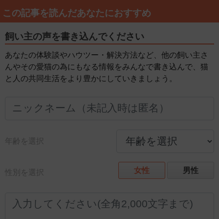
この記事を読んだあなたにおすすめ
飼い主の声を書き込んでください
あなたの体験談やハウツー・解決方法など、他の飼い主さ
んやその愛猫の為にもなる情報をみんなで書き込んで、猫
と人の共同生活をより豊かにしていきましょう。
年齢を選択
女性
男性
性別を選択