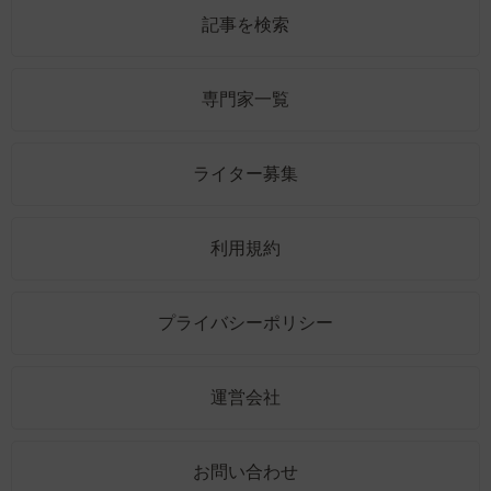
記事を検索
専門家一覧
ライター募集
利用規約
プライバシーポリシー
運営会社
お問い合わせ