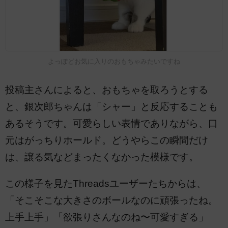
よっぽどお気に入りのおもちゃみたいですね
投稿主さんによると、おもちゃを取ろうとする
と、銀次郎ちゃんは「シャー」と反応することも
あるそうです。可愛らしい表情でありながら、口
元はがっちりホールド。どうやらこの瞬間だけ
は、譲る気などまったくなかった模様です。
この様子を見たThreadsユーザーたちからは、
「そこそこな大きさのボールなのに頑張ったね。
上手上手」「欲張りさんなのね〜可愛すぎる」