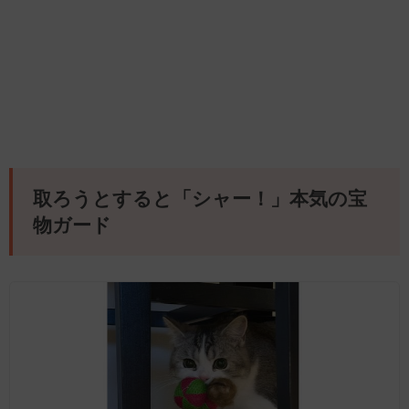
取ろうとすると「シャー！」本気の宝
物ガード