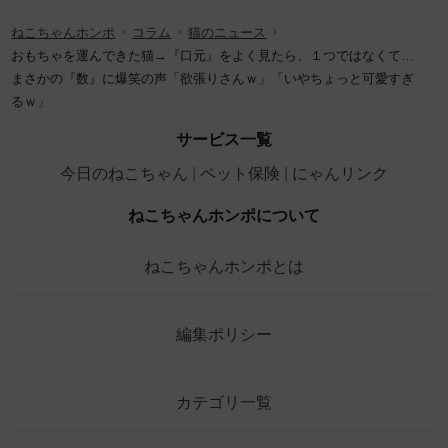
ねこちゃんホンポ
コラム
猫のニュース
おもちゃを運んできた猫→『口元』をよく見たら、１つではなくて…
まさかの『数』に爆笑の声「欲張りさんｗ」「いやちょっと可愛すぎ
るｗ」
サービス一覧
今日のねこちゃん
ペット保険
にゃんリンク
ねこちゃんホンポについて
ねこちゃんホンポとは
編集ポリシー
カテゴリ一覧