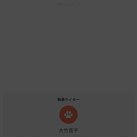
スポンサーリンク
執筆ライター
大竹晋平