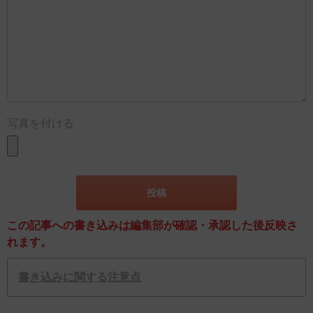
写真を付ける
この記事への書き込みは編集部が確認・承認した後反映さ
れます。
書き込みに関する注意点