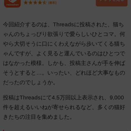
今回紹介するのは、Threadsに投稿された、猫ち
ゃんのちょっぴり欲張りで愛らしいひとコマ。何
やら大切そうに口にくわえながら歩いてくる猫ち
ゃんですが、よく見ると運んでいるのはひとつで
はなかった模様。しかも、投稿主さんが手を伸ば
そうとすると…。いったい、どれほど大事なもの
だったのでしょうか。
投稿はThreadsにて4.5万回以上表示され、9,000
件を超えるいいねが寄せられるなど、多くの猫好
きたちの注目を集めました。