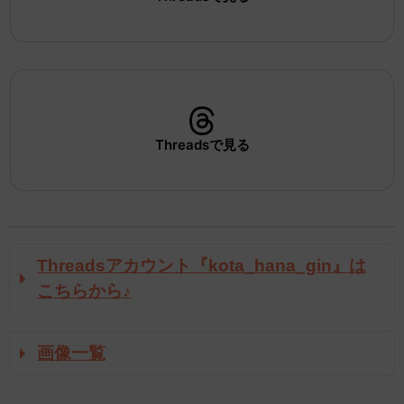
Threadsで見る
Threadsアカウント『kota_hana_gin』は
こちらから♪
画像一覧