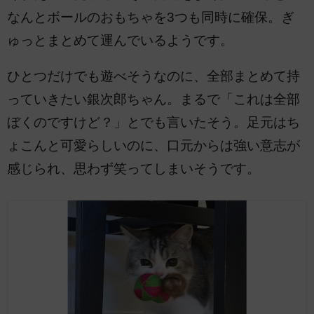
なんとボールのおもちゃを3つも同時に確保。ぎ
ゅっとまとめて運んでいるようです。
ひとつだけでも遊べそうなのに、全部まとめて持
っていきたい銀次郎ちゃん。まるで「これは全部
ぼくのですけど？」とでも言いたそう。足元はち
ょこんと可愛らしいのに、口元からは強い意志が
感じられ、思わず笑ってしまいそうです。