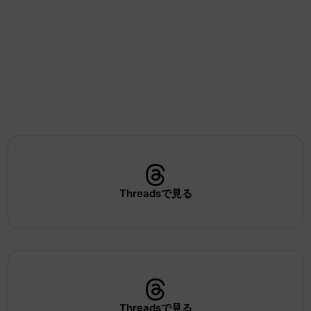
Threadsで見る
Threadsで見る