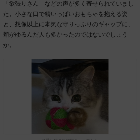
「欲張りさん」などの声が多く寄せられていまし
た。小さな口で精いっぱいおもちゃを抱える姿
と、想像以上に本気な守りっぷりのギャップに、
頬がゆるんだ人も多かったのではないでしょう
か。