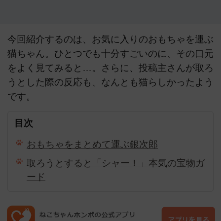
今回紹介するのは、お気に入りのおもちゃを運ぶ
猫ちゃん。ひとつでも十分すごいのに、その口元
をよく見てみると…。さらに、投稿主さんが取ろ
うとした際の反応も、なんとも猫らしかったよう
です。
目次
おもちゃをまとめて運ぶ銀次郎
取ろうとすると「シャー！」本気の宝物ガ
ード