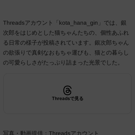
Threadsアカウント「kota_hana_gin」では、銀
次郎をはじめとした猫ちゃんたちの、個性あふれ
る日常の様子が投稿されています。銀次郎ちゃん
の欲張りで真剣なおもちゃ運びも、猫との暮らし
の可愛らしさがたっぷり詰まった光景でした。
Threadsで見る
写真・動画提供：Threadsアカウント