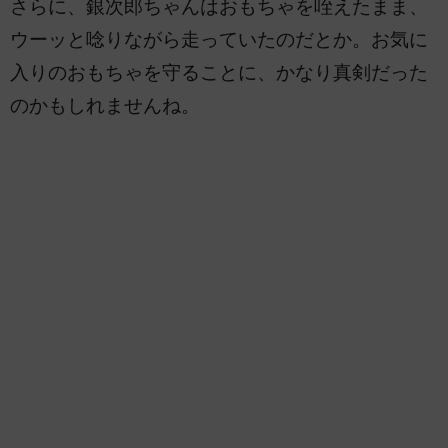
さらに、銀次郎ちゃんはおもちゃを咥えたまま、
ウーッと唸りながら走っていたのだとか。お気に
入りのおもちゃを守ることに、かなり真剣だった
のかもしれませんね。