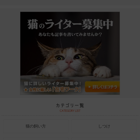
猫の飼い方
しつけ