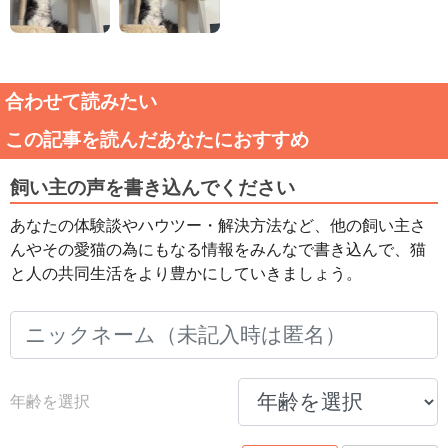
合わせて読みたい
この記事を読んだあなたにおすすめ
飼い主の声を書き込んでください
あなたの体験談やハウツー・解決方法など、他の飼い主さ
んやその愛猫の為にもなる情報をみんなで書き込んで、猫
と人の共同生活をより豊かにしていきましょう。
年齢を選択