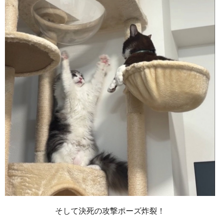
そして決死の攻撃ポーズ炸裂！