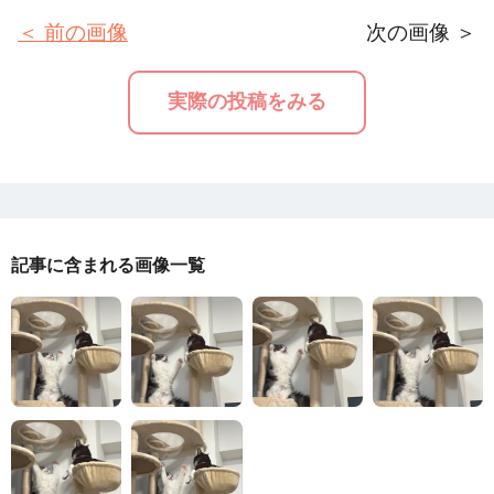
＜ 前の画像
次の画像 ＞
実際の投稿をみる
記事に含まれる画像一覧