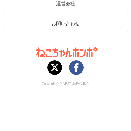
運営会社
お問い合わせ
Copyright © P-NEST JAPAN INC.