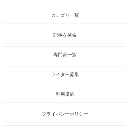
カテゴリ一覧
記事を検索
専門家一覧
ライター募集
利用規約
プライバシーポリシー