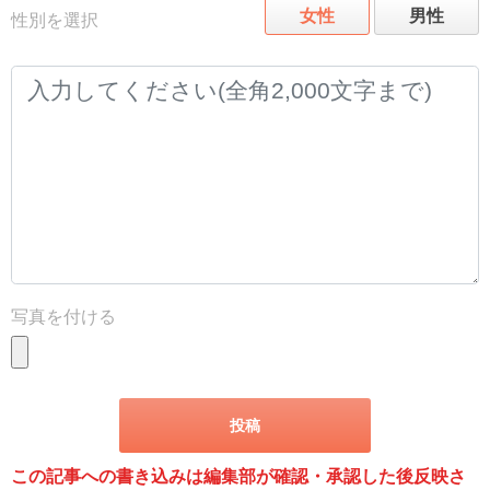
女性
男性
性別を選択
写真を付ける
この記事への書き込みは編集部が確認・承認した後反映さ