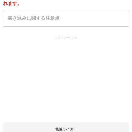
れます。
書き込みに関する注意点
スポンサーリンク
執筆ライター