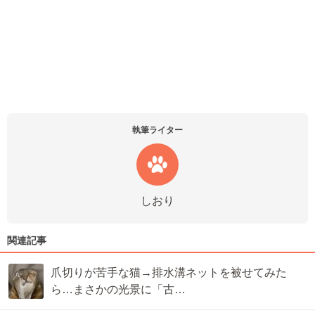
執筆ライター
しおり
関連記事
爪切りが苦手な猫→排水溝ネットを被せてみた
ら…まさかの光景に「古…