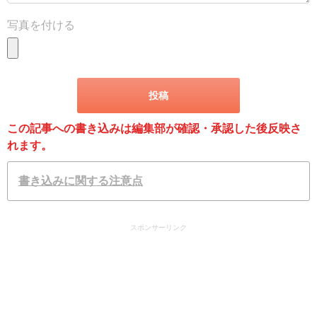
写真を付ける
この記事への書き込みは編集部が確認・承認した後反映さ
れます。
書き込みに関する注意点
スポンサーリンク