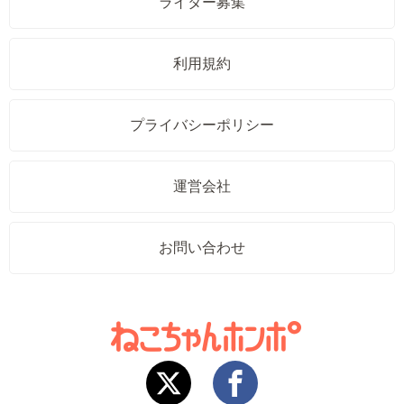
ライター募集
利用規約
プライバシーポリシー
運営会社
お問い合わせ