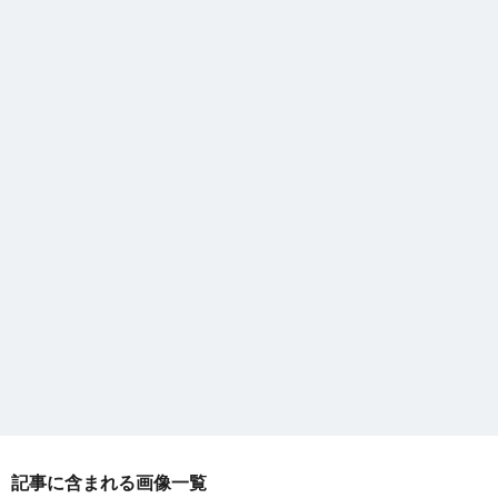
記事に含まれる画像一覧