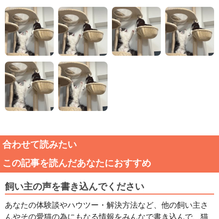
合わせて読みたい
この記事を読んだあなたにおすすめ
飼い主の声を書き込んでください
あなたの体験談やハウツー・解決方法など、他の飼い主さ
んやその愛猫の為にもなる情報をみんなで書き込んで、猫