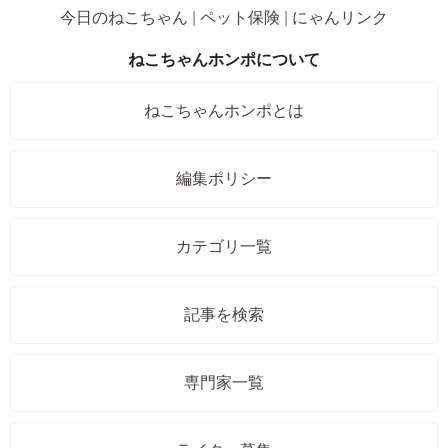
今日のねこちゃん
ペット保険
にゃんリンク
ねこちゃんホンポについて
ねこちゃんホンポとは
編集ポリシー
カテゴリ一覧
記事を検索
専門家一覧