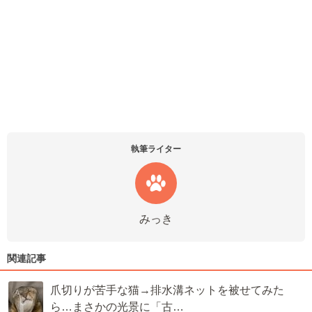
執筆ライター
みっき
関連記事
爪切りが苦手な猫→排水溝ネットを被せてみた
ら…まさかの光景に「古…