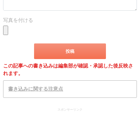
写真を付ける
この記事への書き込みは編集部が確認・承認した後反映さ
れます。
書き込みに関する注意点
スポンサーリンク