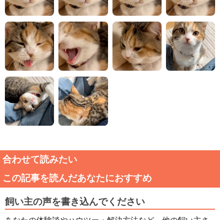
合わせて読みたい
この記事を読んだあなたにおすすめ
飼い主の声を書き込んでください