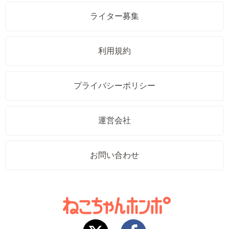
ライター募集
利用規約
プライバシーポリシー
運営会社
お問い合わせ