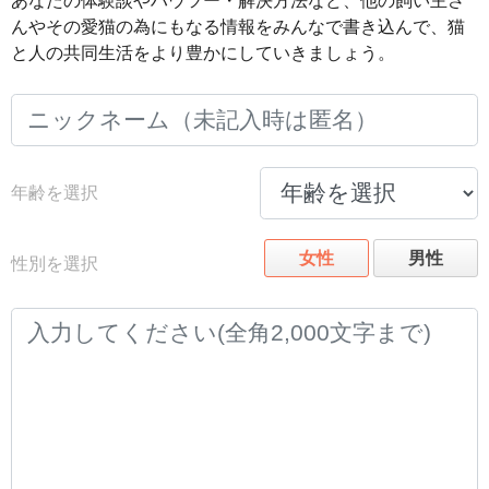
あなたの体験談やハウツー・解決方法など、他の飼い主さ
んやその愛猫の為にもなる情報をみんなで書き込んで、猫
と人の共同生活をより豊かにしていきましょう。
年齢を選択
女性
男性
性別を選択