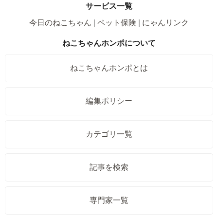
サービス一覧
今日のねこちゃん
ペット保険
にゃんリンク
ねこちゃんホンポについて
ねこちゃんホンポとは
編集ポリシー
カテゴリ一覧
記事を検索
専門家一覧