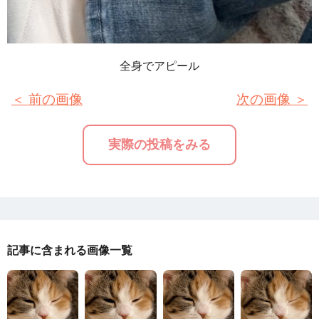
全身でアピール
＜ 前の画像
次の画像 ＞
実際の投稿をみる
記事に含まれる画像一覧