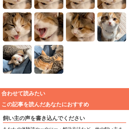
合わせて読みたい
この記事を読んだあなたにおすすめ
飼い主の声を書き込んでください