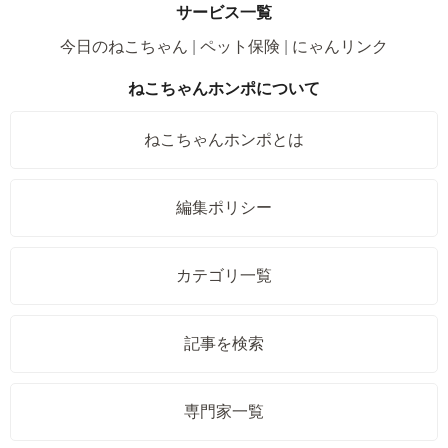
サービス一覧
今日のねこちゃん
ペット保険
にゃんリンク
ねこちゃんホンポについて
ねこちゃんホンポとは
編集ポリシー
カテゴリ一覧
記事を検索
専門家一覧