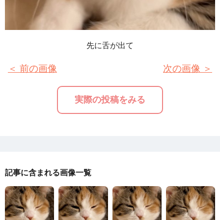
先に舌が出て
＜ 前の画像
次の画像 ＞
実際の投稿をみる
記事に含まれる画像一覧