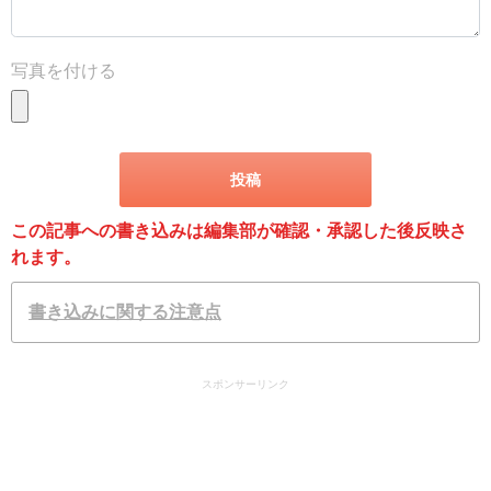
写真を付ける
この記事への書き込みは編集部が確認・承認した後反映さ
れます。
書き込みに関する注意点
スポンサーリンク