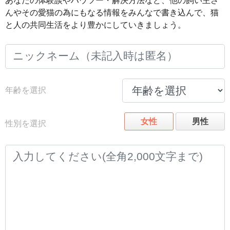
あなたの体験談やハウツー・解決方法など、他の飼い主さ
んやその愛猫の為にもなる情報をみんなで書き込んで、猫
と人の共同生活をより豊かにしていきましょう。
年齢を選択
女性
男性
性別を選択