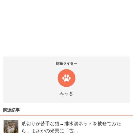
執筆ライター
みっき
関連記事
爪切りが苦手な猫→排水溝ネットを被せてみた
ら…まさかの光景に「古…