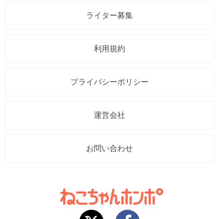
ライター募集
利用規約
プライバシーポリシー
運営会社
お問い合わせ