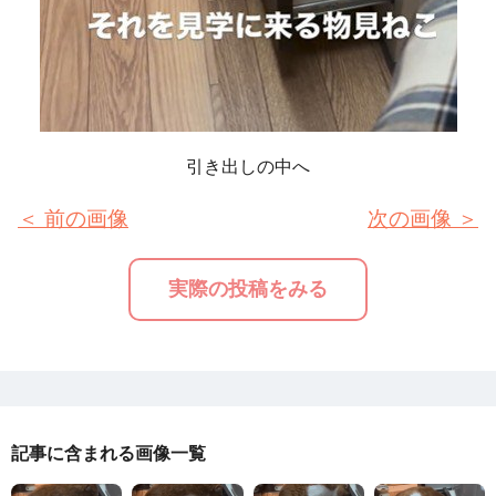
引き出しの中へ
＜ 前の画像
次の画像 ＞
実際の投稿をみる
記事に含まれる画像一覧