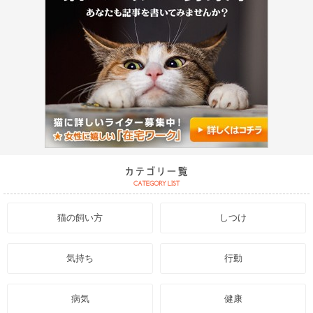
猫の飼い方
しつけ
気持ち
行動
病気
健康