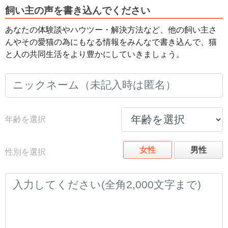
飼い主の声を書き込んでください
あなたの体験談やハウツー・解決方法など、他の飼い主さ
んやその愛猫の為にもなる情報をみんなで書き込んで、猫
と人の共同生活をより豊かにしていきましょう。
年齢を選択
女性
男性
性別を選択