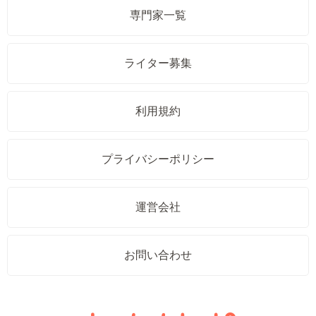
専門家一覧
ライター募集
利用規約
プライバシーポリシー
運営会社
お問い合わせ