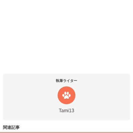
執筆ライター
Tami13
関連記事