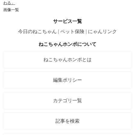
わる」
画像一覧
サービス一覧
今日のねこちゃん
ペット保険
にゃんリンク
ねこちゃんホンポについて
ねこちゃんホンポとは
編集ポリシー
カテゴリ一覧
記事を検索