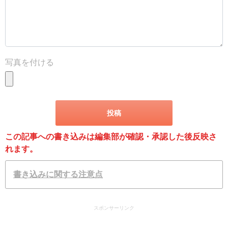
写真を付ける
この記事への書き込みは編集部が確認・承認した後反映さ
れます。
書き込みに関する注意点
スポンサーリンク