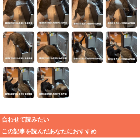
合わせて読みたい
この記事を読んだあなたにおすすめ