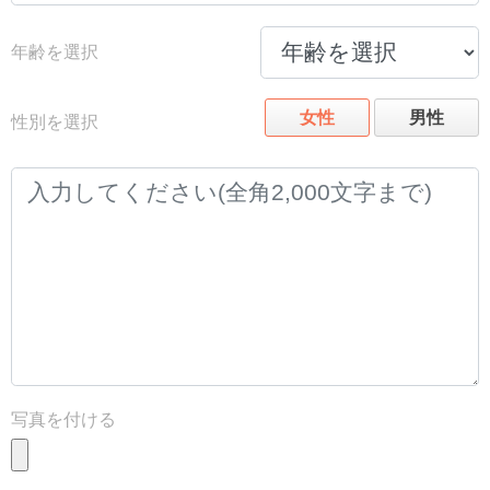
年齢を選択
女性
男性
性別を選択
写真を付ける