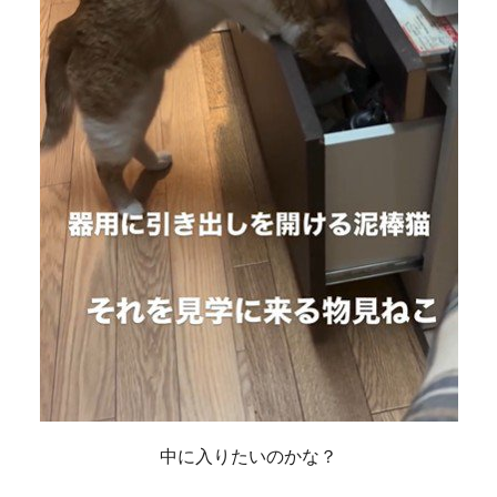
中に入りたいのかな？