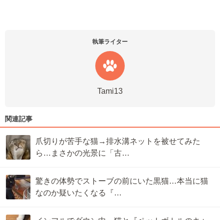
執筆ライター
Tami13
関連記事
爪切りが苦手な猫→排水溝ネットを被せてみた
ら…まさかの光景に「古…
驚きの体勢でストーブの前にいた黒猫…本当に猫
なのか疑いたくなる『…