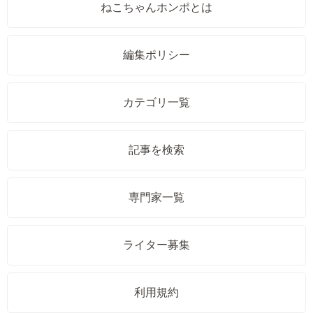
ねこちゃんホンポとは
編集ポリシー
カテゴリ一覧
記事を検索
専門家一覧
ライター募集
利用規約