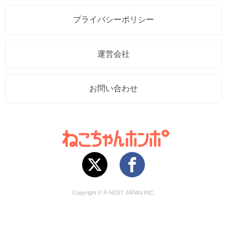
プライバシーポリシー
運営会社
お問い合わせ
Copyright © P-NEST JAPAN INC.