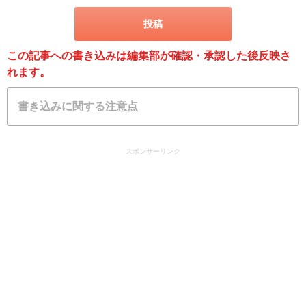
この記事への書き込みは編集部が確認・承認した後反映さ
れます。
書き込みに関する注意点
スポンサーリンク