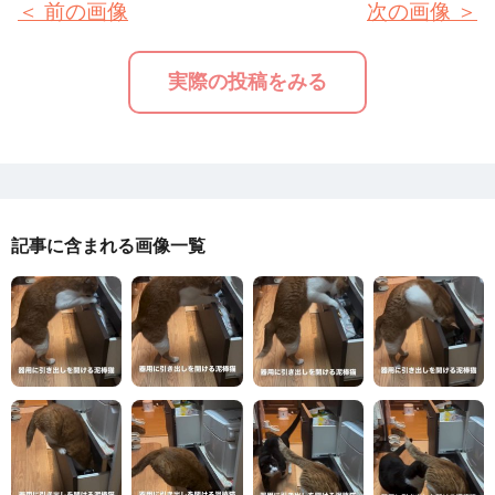
＜ 前の画像
次の画像 ＞
実際の投稿をみる
記事に含まれる画像一覧