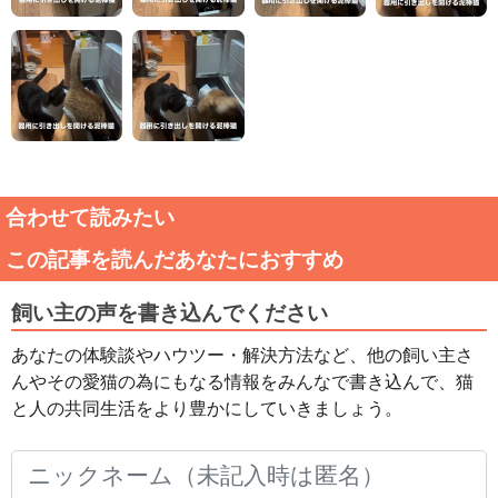
合わせて読みたい
この記事を読んだあなたにおすすめ
飼い主の声を書き込んでください
あなたの体験談やハウツー・解決方法など、他の飼い主さ
んやその愛猫の為にもなる情報をみんなで書き込んで、猫
と人の共同生活をより豊かにしていきましょう。