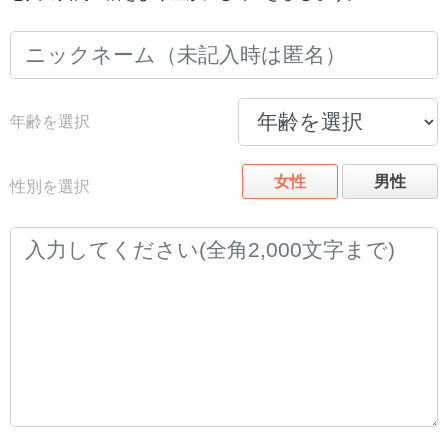
年齢を選択
女性
男性
性別を選択