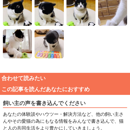
合わせて読みたい
この記事を読んだあなたにおすすめ
飼い主の声を書き込んでください
あなたの体験談やハウツー・解決方法など、他の飼い主さ
んやその愛猫の為にもなる情報をみんなで書き込んで、猫
と人の共同生活をより豊かにしていきましょう。