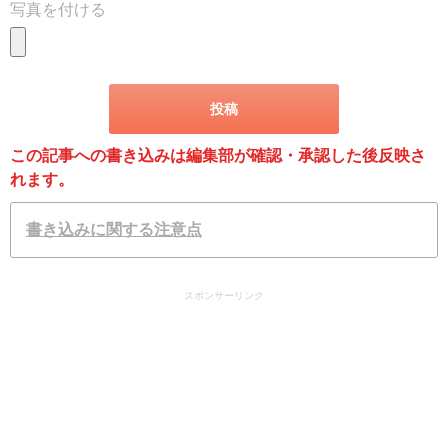
写真を付ける
この記事への書き込みは編集部が確認・承認した後反映さ
れます。
書き込みに関する注意点
スポンサーリンク