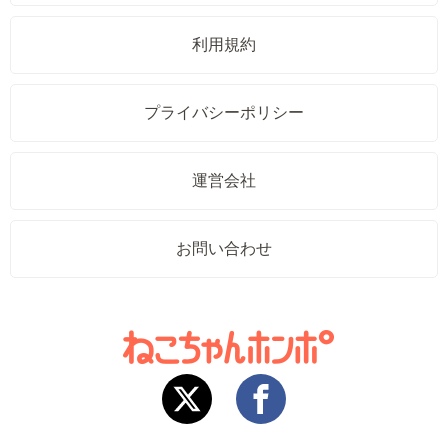
利用規約
プライバシーポリシー
運営会社
お問い合わせ