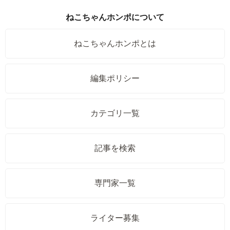
ねこちゃんホンポについて
ねこちゃんホンポとは
編集ポリシー
カテゴリ一覧
記事を検索
専門家一覧
ライター募集