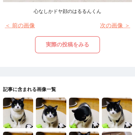
心なしかドヤ顔のはるるんくん
＜ 前の画像
次の画像 ＞
実際の投稿をみる
記事に含まれる画像一覧