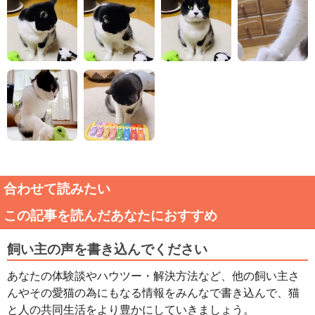
合わせて読みたい
この記事を読んだあなたにおすすめ
飼い主の声を書き込んでください
あなたの体験談やハウツー・解決方法など、他の飼い主さ
んやその愛猫の為にもなる情報をみんなで書き込んで、猫
と人の共同生活をより豊かにしていきましょう。