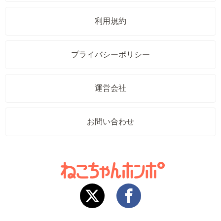
利用規約
プライバシーポリシー
運営会社
お問い合わせ