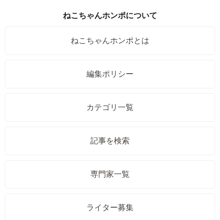
ねこちゃんホンポについて
ねこちゃんホンポとは
編集ポリシー
カテゴリ一覧
記事を検索
専門家一覧
ライター募集