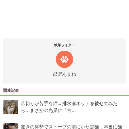
執筆ライター
忍野あまね
関連記事
爪切りが苦手な猫→排水溝ネットを被せてみた
ら…まさかの光景に「古…
驚きの体勢でストーブの前にいた黒猫…本当に猫