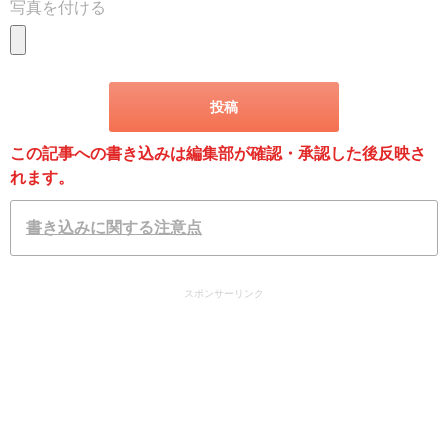
写真を付ける
この記事への書き込みは編集部が確認・承認した後反映さ
れます。
書き込みに関する注意点
スポンサーリンク