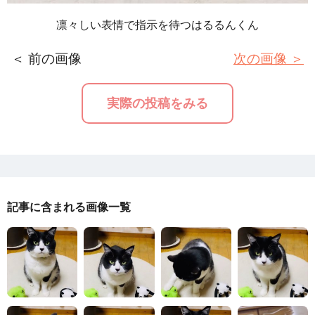
凛々しい表情で指示を待つはるるんくん
＜ 前の画像
次の画像 ＞
実際の投稿をみる
記事に含まれる画像一覧