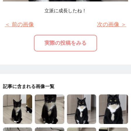
立派に成長したね！
＜ 前の画像
次の画像 ＞
実際の投稿をみる
記事に含まれる画像一覧