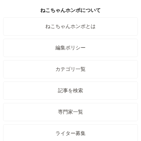
ねこちゃんホンポについて
ねこちゃんホンポとは
編集ポリシー
カテゴリ一覧
記事を検索
専門家一覧
ライター募集