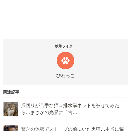
執筆ライター
びわっこ
関連記事
爪切りが苦手な猫→排水溝ネットを被せてみた
ら…まさかの光景に「古…
驚きの体勢でストーブの前にいた黒猫…本当に猫