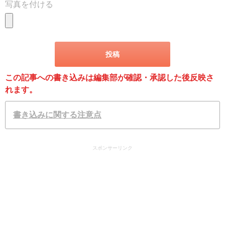
写真を付ける
この記事への書き込みは編集部が確認・承認した後反映さ
れます。
書き込みに関する注意点
スポンサーリンク