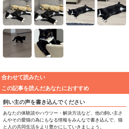
合わせて読みたい
この記事を読んだあなたにおすすめ
飼い主の声を書き込んでください
あなたの体験談やハウツー・解決方法など、他の飼い主さ
んやその愛猫の為にもなる情報をみんなで書き込んで、猫
と人の共同生活をより豊かにしていきましょう。