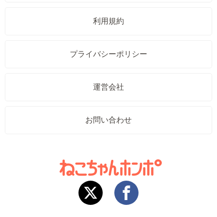
利用規約
プライバシーポリシー
運営会社
お問い合わせ