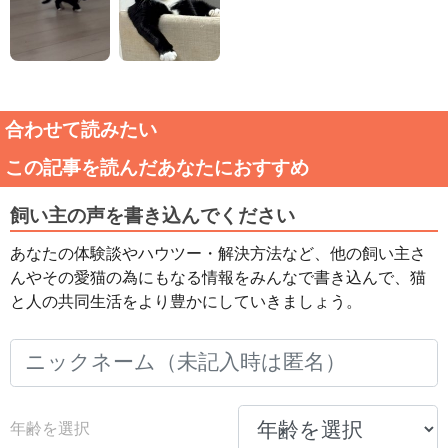
合わせて読みたい
この記事を読んだあなたにおすすめ
飼い主の声を書き込んでください
あなたの体験談やハウツー・解決方法など、他の飼い主さ
んやその愛猫の為にもなる情報をみんなで書き込んで、猫
と人の共同生活をより豊かにしていきましょう。
年齢を選択