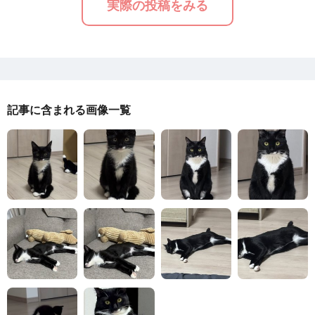
実際の投稿をみる
記事に含まれる画像一覧