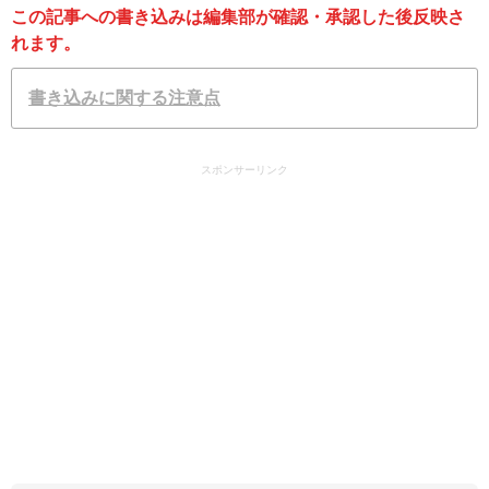
この記事への書き込みは編集部が確認・承認した後反映さ
れます。
書き込みに関する注意点
スポンサーリンク