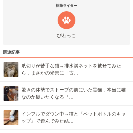
執筆ライター
びわっこ
関連記事
爪切りが苦手な猫→排水溝ネットを被せてみた
ら…まさかの光景に「古…
驚きの体勢でストーブの前にいた黒猫…本当に猫
なのか疑いたくなる『…
インフルでダウン中→猫と『ペットボトルのキャ
ップ』で遊んでみた結…