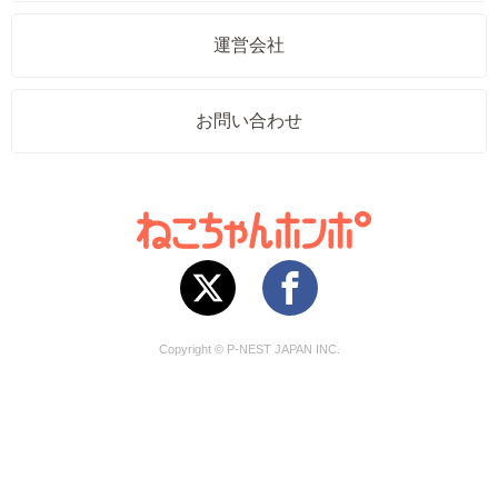
運営会社
お問い合わせ
Copyright © P-NEST JAPAN INC.