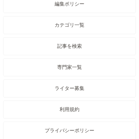
編集ポリシー
カテゴリ一覧
記事を検索
専門家一覧
ライター募集
利用規約
プライバシーポリシー