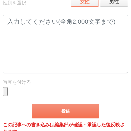
女性
男性
性別を選択
写真を付ける
この記事への書き込みは編集部が確認・承認した後反映さ