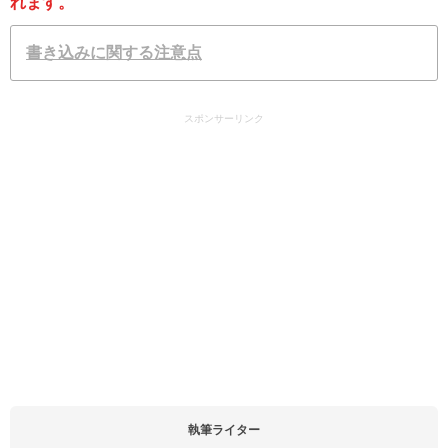
れます。
書き込みに関する注意点
スポンサーリンク
執筆ライター