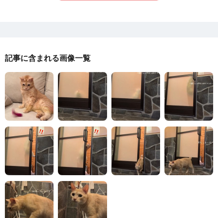
記事に含まれる画像一覧