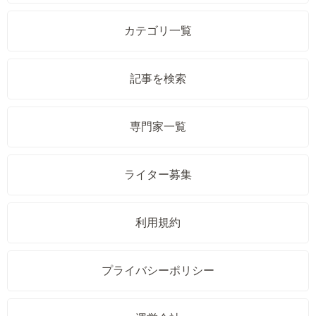
カテゴリ一覧
記事を検索
専門家一覧
ライター募集
利用規約
プライバシーポリシー