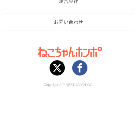
運営会社
お問い合わせ
Copyright © P-NEST JAPAN INC.