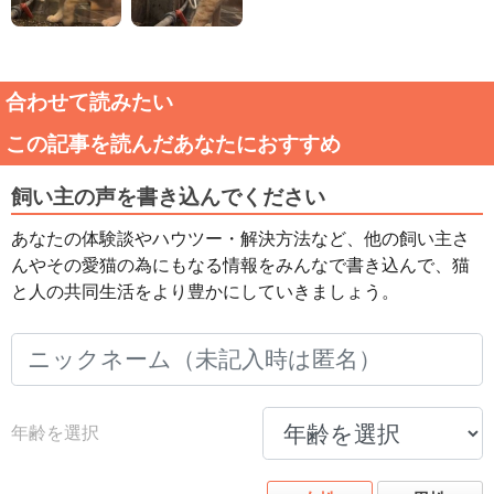
合わせて読みたい
この記事を読んだあなたにおすすめ
飼い主の声を書き込んでください
あなたの体験談やハウツー・解決方法など、他の飼い主さ
んやその愛猫の為にもなる情報をみんなで書き込んで、猫
と人の共同生活をより豊かにしていきましょう。
年齢を選択