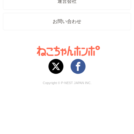
運営会社
お問い合わせ
Copyright © P-NEST JAPAN INC.