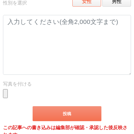
女性
男性
性別を選択
写真を付ける
この記事への書き込みは編集部が確認・承認した後反映さ