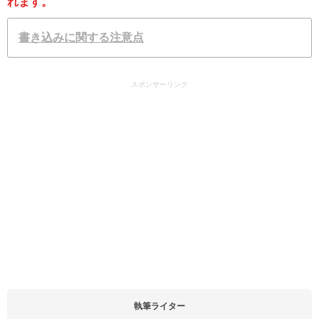
れます。
書き込みに関する注意点
スポンサーリンク
執筆ライター