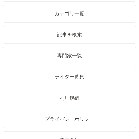
カテゴリ一覧
記事を検索
専門家一覧
ライター募集
利用規約
プライバシーポリシー