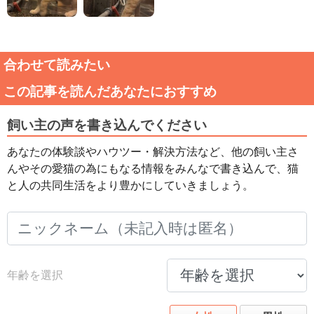
合わせて読みたい
この記事を読んだあなたにおすすめ
飼い主の声を書き込んでください
あなたの体験談やハウツー・解決方法など、他の飼い主さ
んやその愛猫の為にもなる情報をみんなで書き込んで、猫
と人の共同生活をより豊かにしていきましょう。
年齢を選択