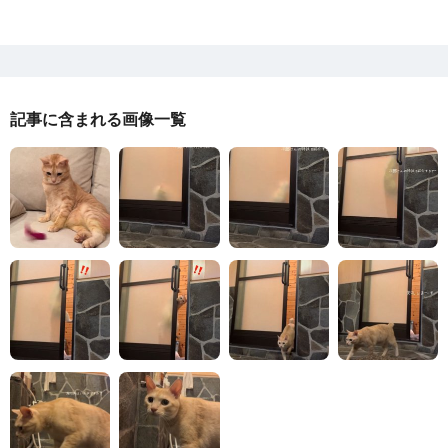
記事に含まれる画像一覧