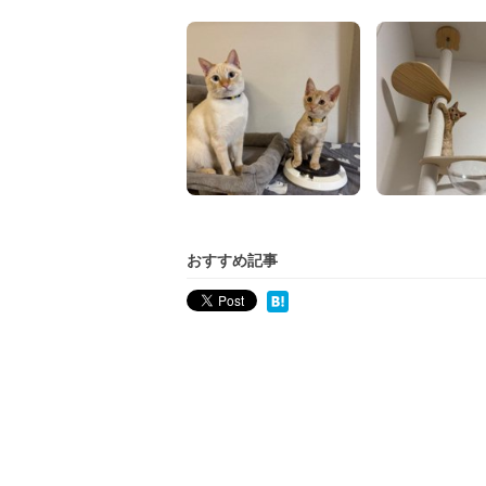
おすすめ記事