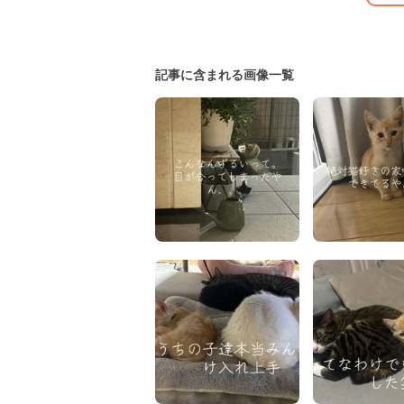
記事に含まれる画像一覧