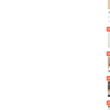
2
3
4
5