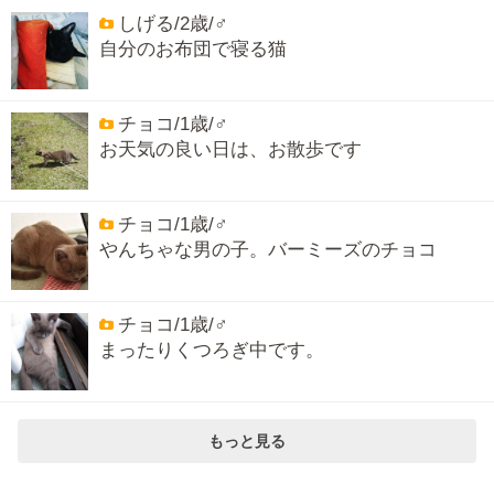
しげる/2歳/♂
自分のお布団で寝る猫
チョコ/1歳/♂
お天気の良い日は、お散歩です
チョコ/1歳/♂
やんちゃな男の子。バーミーズのチョコ
チョコ/1歳/♂
まったりくつろぎ中です。
もっと見る