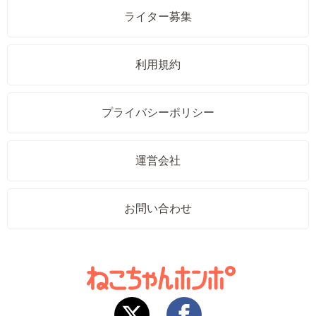
ライター募集
利用規約
プライバシーポリシー
運営会社
お問い合わせ