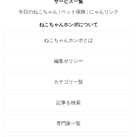
サービス一覧
今日のねこちゃん
ペット保険
にゃんリンク
ねこちゃんホンポについて
ねこちゃんホンポとは
編集ポリシー
カテゴリ一覧
記事を検索
専門家一覧