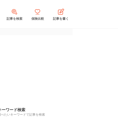
記事を検索
保険比較
記事を書く
キーワード検索
調べたいキーワードで記事を検索