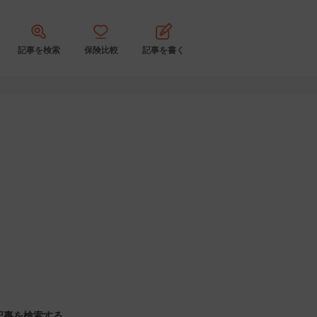
記事を検索
保険比較
記事を書く
記事を検索する