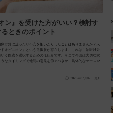
オン』を受けた方がいい？検討す
けるときのポイント
治療方針に迷ったり不安を抱いたりしたことはありませんか？人
ンドオピニオン」という選択肢が存在します。これは主治医以外
のいく医療を選択するための仕組みです。そこで今回は大切な家
ようなタイミングで他院の意見を仰ぐべきか、具体的なケースや
2026年07月07日
更新