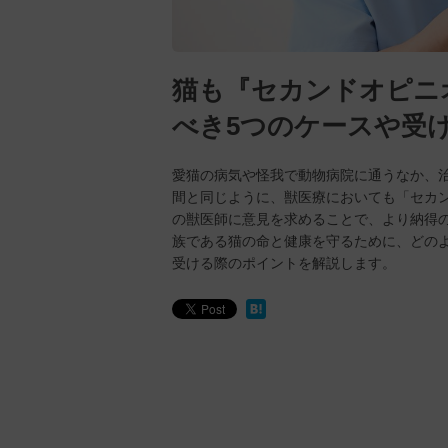
猫も『セカンドオピニ
べき5つのケースや受
愛猫の病気や怪我で動物病院に通うなか、
間と同じように、獣医療においても「セカ
の獣医師に意見を求めることで、より納得
族である猫の命と健康を守るために、どの
受ける際のポイントを解説します。