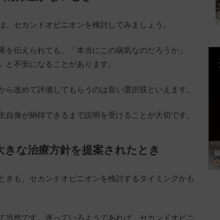
は、セカンドオピニオンを検討してみましょう。
果を伝えられても、「本当にこの病気なのだろうか」
」と不安になることがあります。
から改めて評価してもらうのは良い選択肢といえます。
主自身が納得できるまで説明を受けることが大切です。
の大きな治療方針を提案されたとき
ときも、セカンドオピニオンを検討するタイミングかも
て当然です。迷っているようであれば、セカンドオピニ