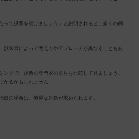
たって投薬を続けましょう」と説明されると、多くの飼
。
、獣医師によって考え方やアプローチが異なることもあ
ミングで、複数の専門家の意見を比較して見ましょう。
つかるかもしれません。
治療の場合は、慎重な判断が求められます。