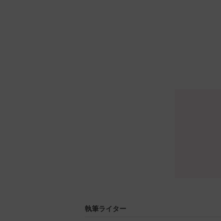
執筆ライター