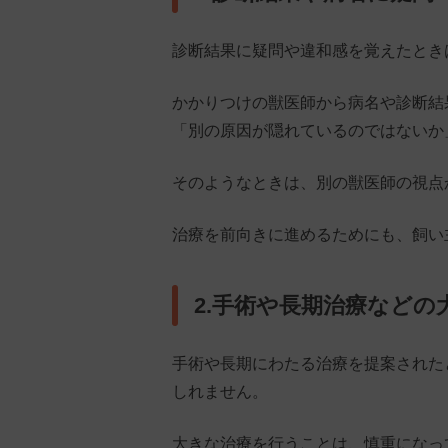
診断結果に疑問や違和感を覚えたとき
かかりつけの獣医師から病名や診断結
「別の原因が隠れているのではないか
そのようなときは、別の獣医師の視点
治療を前向きに進めるためにも、飼い
2.手術や長期治療など
手術や長期にわたる治療を提案された
しれません。
大きな治療を行うことは、慎重になっ