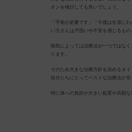
オンを検討しても良いでしょう。
「手術が必要です」「今後は生涯にわ
い主さんは戸惑いや不安を感じるもの
病気によっては治療法が一つではなく
ります。
そのため大きな治療方針を決めるタイ
自分たちにとってベストな治療法が見
特に体への負担が大きい処置や高額な