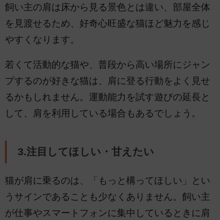
飼い主の肩は床から見る景色とは違い、部屋全体
を見渡せるため、好奇心旺盛な猫ほど魅力を感じ
やすくなります。
若くて活動的な猫や、普段から高い場所にジャン
プするのが好きな猫は、肩に登る行動をよく見せ
るかもしれません。運動能力を試す遊びの延長と
して、肩を利用している場合もあるでしょう。
3.注目してほしい・甘えたい
猫が肩に乗るのは、「もっと構ってほしい」とい
うサインであることも少なくありません。飼い主
が仕事やスマートフォンに集中しているときに肩