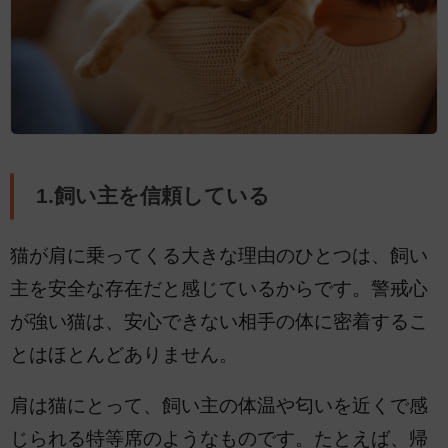
1.飼い主を信頼している
猫が肩に乗ってくる大きな理由のひとつは、飼い
主を安全な存在だと感じているからです。警戒心
が強い猫は、安心できない相手の体に密着するこ
とはほとんどありません。
肩は猫にとって、飼い主の体温や匂いを近くで感
じられる特等席のようなものです。たとえば、帰