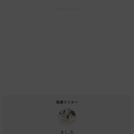
スポンサーリンク
執筆ライター
ましろ