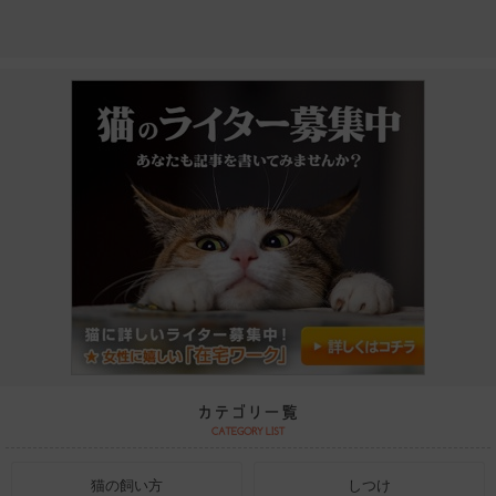
猫の飼い方
しつけ