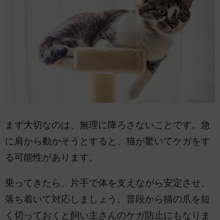
まず大切なのは、無理に降ろさないことです。急
に肩から動かそうとすると、猫が驚いてケガをす
る可能性があります。
乗ってきたら、片手で体を支えながら安定させ、
落ち着いて対応しましょう。普段から猫の爪を短
く切っておくと飼い主さんのケガ防止にもなりま