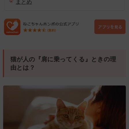
まとめ
猫が人の『肩に乗ってくる』ときの理
由とは？