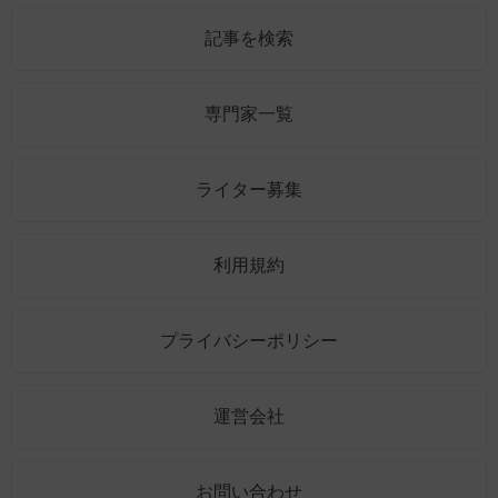
記事を検索
専門家一覧
ライター募集
利用規約
プライバシーポリシー
運営会社
お問い合わせ