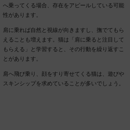
へ乗ってくる場合、存在をアピールしている可能
性があります。
肩に乗れば自然と視線が向きますし、撫でてもら
えることも増えます。猫は「肩に乗ると注目して
もらえる」と学習すると、その行動を繰り返すこ
とがあります。
肩へ飛び乗り、顔をすり寄せてくる猫は、遊びや
スキンシップを求めていることが多いでしょう。