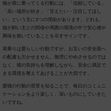
猫が肩に乗ってくる行動には、「信頼している」
「高い場所が好き」「甘えたい・注目してほし
い」という主に3つの理由があります。どれも、
猫が飼い主との関係や周囲の環境の中で安心感や
興味を抱いていることを示すサインです。
肩乗りは愛らしい行動ですが、お互いの安全面へ
の配慮も欠かせません。無理にやめさせるのでは
なく、猫の気持ちを理解しながら、安全に満足で
きる環境を整えてあげることが大切です。
愛猫の行動の背景を知ることで、毎日のコミュニ
ケーションをより楽しく、深いものにしていきた
いですね。