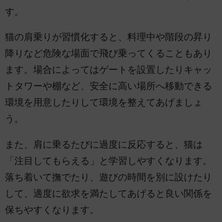
す。
猫の肩乗りが習慣化すると、料理中や階段の昇り
降りなど危険な場面で飛び乗ってくることもあり
ます。場合によってはゲートを設置したりキャッ
トタワーや棚など、安全に高い場所へ移動できる
環境を用意したりして環境を整えてあげましょ
う。
また、肩に乗るたびに過度に反応すると、猫は
「注目してもらえる」と学習しやすくなります。
落ち着いて撫でたり、遊びの時間を別に設けたり
して、適度に欲求を満たしてあげると良い関係を
保ちやすくなります。