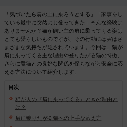
「気づいたら肩の上に乗ろうとする」「家事をし
ている最中に突然よじ登ってきた」そんな経験は
ありませんか？猫が飼い主の肩に乗ってくる姿は
とても愛らしいものですが、その行動には実はさ
まざまな気持ちが隠されています。今回は、猫が
肩に乗ってくる主な理由や登りたがる猫の特徴、
さらに愛猫との良好な関係を保ちながら安全に応
える方法について紹介します。
目次
猫が人の『肩に乗ってくる』ときの理由と
は？
肩に乗りたがる猫への上手な応え方