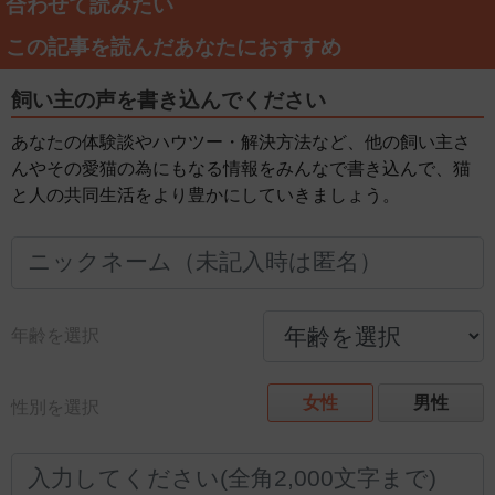
合わせて読みたい
この記事を読んだあなたにおすすめ
飼い主の声を書き込んでください
あなたの体験談やハウツー・解決方法など、他の飼い主さ
んやその愛猫の為にもなる情報をみんなで書き込んで、猫
と人の共同生活をより豊かにしていきましょう。
年齢を選択
女性
男性
性別を選択