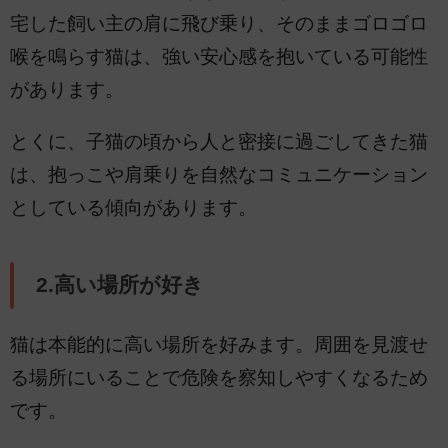
宅した飼い主の肩に飛び乗り、そのままゴロゴロ
喉を鳴らす猫は、強い安心感を抱いている可能性
があります。
とくに、子猫の頃から人と密接に過ごしてきた猫
は、抱っこや肩乗りを自然なコミュニケーション
としている傾向があります。
2.高い場所が好き
猫は本能的に高い場所を好みます。周囲を見渡せ
る場所にいることで危険を察知しやすくなるため
です。