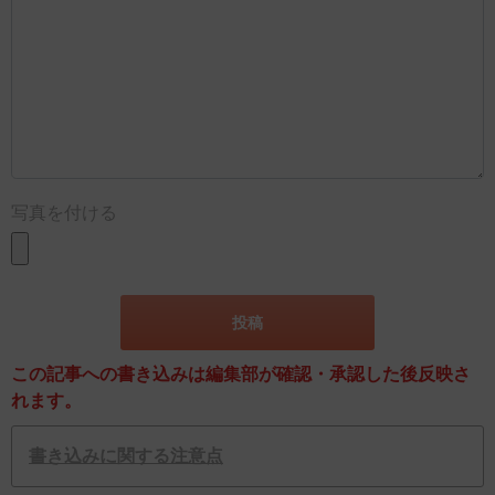
写真を付ける
この記事への書き込みは編集部が確認・承認した後反映さ
れます。
書き込みに関する注意点