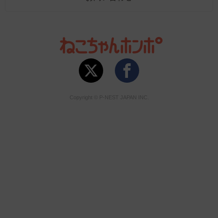
Copyright © P-NEST JAPAN INC.