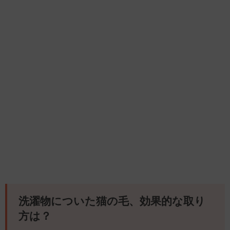
洗濯物についた猫の毛、効果的な取り
方は？