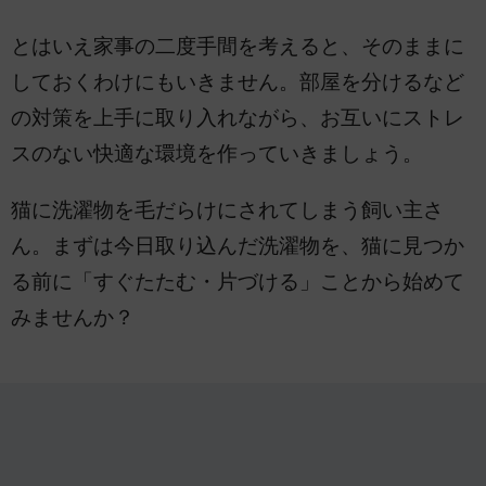
とはいえ家事の二度手間を考えると、そのままに
しておくわけにもいきません。部屋を分けるなど
の対策を上手に取り入れながら、お互いにストレ
スのない快適な環境を作っていきましょう。
猫に洗濯物を毛だらけにされてしまう飼い主さ
ん。まずは今日取り込んだ洗濯物を、猫に見つか
る前に「すぐたたむ・片づける」ことから始めて
みませんか？