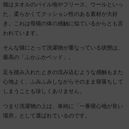
猫はタオルのパイル地やフリース、ウールといっ
た、柔らかくてクッション性のある素材が大好
き。これは母猫の体の感触に似ているからとも言
われています。
そんな猫にとって洗濯物が重なっている状態は、
最高の「ふかふかベッド」。
足を踏み入れたときの沈み込むような感触もまた
心地よく、ふみふみしながらそのまま寝落ちして
しまうことも珍しくありません。
つまり洗濯物の上は、単純に「一番寝心地が良い
場所」として選ばれているのです。