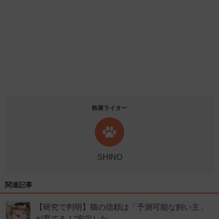
執筆ライター
SHINO
関連記事
【研究で判明】猫の信頼は「予測可能な飼い主」
が育てる！“安定した…