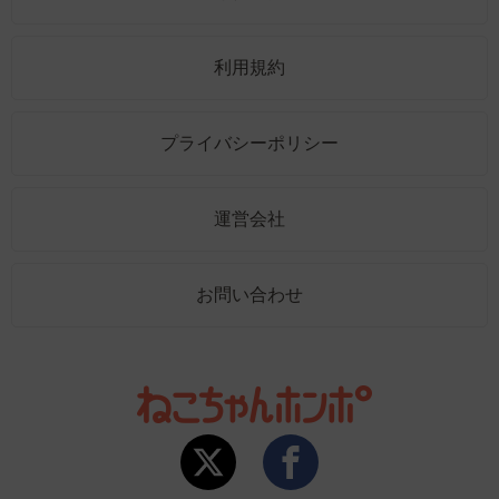
利用規約
プライバシーポリシー
運営会社
お問い合わせ