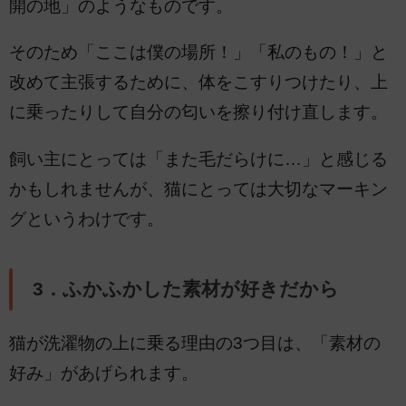
開の地」のようなものです。
そのため「ここは僕の場所！」「私のもの！」と
改めて主張するために、体をこすりつけたり、上
に乗ったりして自分の匂いを擦り付け直します。
飼い主にとっては「また毛だらけに…」と感じる
かもしれませんが、猫にとっては大切なマーキン
グというわけです。
3．ふかふかした素材が好きだから
猫が洗濯物の上に乗る理由の3つ目は、「素材の
好み」があげられます。