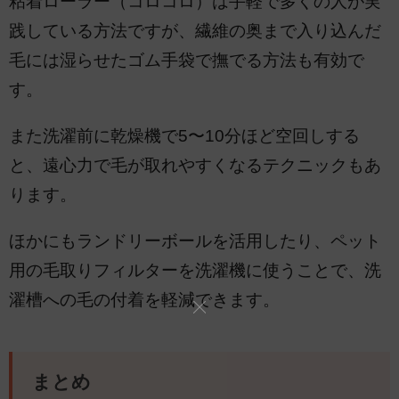
粘着ローラー（コロコロ）は手軽で多くの人が実
践している方法ですが、繊維の奥まで入り込んだ
毛には湿らせたゴム手袋で撫でる方法も有効で
す。
また洗濯前に乾燥機で5〜10分ほど空回しする
と、遠心力で毛が取れやすくなるテクニックもあ
ります。
ほかにもランドリーボールを活用したり、ペット
用の毛取りフィルターを洗濯機に使うことで、洗
濯槽への毛の付着を軽減できます。
まとめ