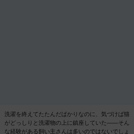
洗濯を終えてたたんだばかりなのに、気づけば猫
がどっしりと洗濯物の上に鎮座していた――そん
な経験がある飼い主さんは多いのではないでしょ