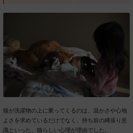
猫が洗濯物の上に乗ってくるのは、温かさや心地
よさを求めているだけでなく、持ち前の縄張り意
識といった、猫らしい心理が理由でした。