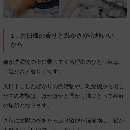
1．お日様の香りと温かさが心地いい
から
猫が洗濯物の上に乗ってくる理由のひとつ目は、
「温かさと香り」です。
天日干ししたばかりの洗濯物や、乾燥機から出し
たての衣類は、ほかほかと温かく猫にとって絶好
の場所となります。
さらに太陽の光をたっぷり浴びた洗濯物は、猫が