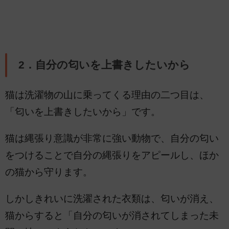
2．自分の匂いを上書きしたいから
猫は洗濯物の山に乗ってくる理由の二つ目は、
「匂いを上書きしたいから」です。
猫は縄張り意識が非常に強い動物で、自分の匂い
をつけることで自分の縄張りをアピールし、ほか
の猫から守ります。
しかしきれいに洗濯された衣類は、匂いが消え、
猫からすると「自分の匂いが消されてしまった未