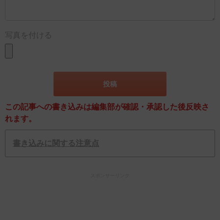
写真を付ける
この記事への書き込みは編集部が確認・承認した後反映さ
れます。
書き込みに関する注意点
スポンサーリンク