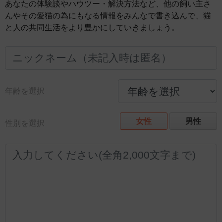
あなたの体験談やハウツー・解決方法など、他の飼い主さ
んやその愛猫の為にもなる情報をみんなで書き込んで、猫
と人の共同生活をより豊かにしていきましょう。
年齢を選択
女性
男性
性別を選択