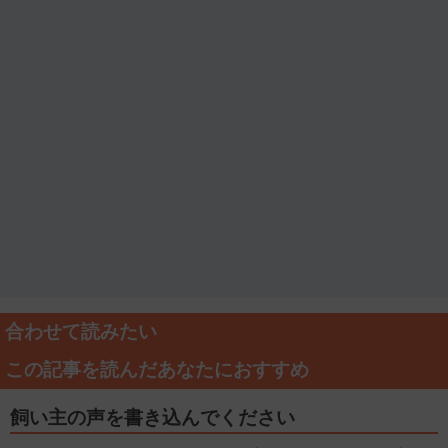
合わせて読みたい
この記事を読んだあなたにおすすめ
飼い主の声を書き込んでください