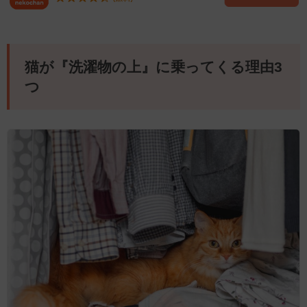
猫が『洗濯物の上』に乗ってくる理由3
つ