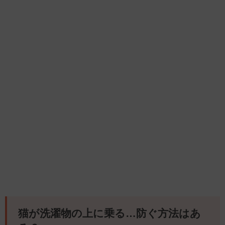
猫が洗濯物の上に乗る…防ぐ方法はあ