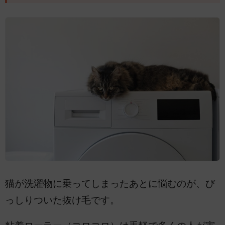
猫が洗濯物に乗ってしまったあとに悩むのが、び
っしりついた抜け毛です。