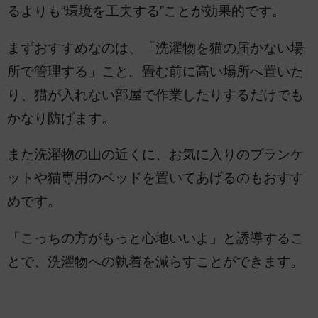
るよりも“環境を工夫する”ことが効果的です。
まずおすすめなのは、「洗濯物を猫の届かない場
所で管理する」こと。畳む前に高い場所へ置いた
り、猫が入れない部屋で作業したりするだけでも
かなり防げます。
また洗濯物の山の近くに、お気に入りのブランケ
ットや猫専用のベッドを置いてあげるのもおすす
めです。
「こっちの方がもっと心地いいよ」と誘導するこ
とで、洗濯物への執着を減らすことができます。