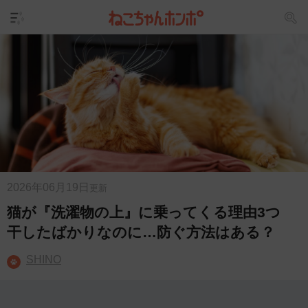
2026年06月19日
更新
猫が『洗濯物の上』に乗ってくる理由3つ
干したばかりなのに…防ぐ方法はある？
SHINO