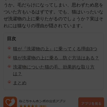
うか。毛だらけになってしまい、思わずため息を
ついた方もいるはずです。でも、猫はいったいな
ぜ洗濯物の上に乗りたがるのでしょうか？実はそ
れには猫なりの理由が隠されています。
目次
猫が『洗濯物の上』に乗ってくる理由3つ
猫が洗濯物の上に乗る…防ぐ方法はある？
洗濯物についた猫の毛、効果的な取り方
は？
まとめ