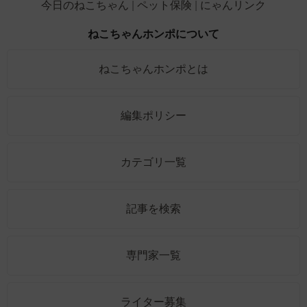
今日のねこちゃん
ペット保険
にゃんリンク
ねこちゃんホンポについて
ねこちゃんホンポとは
編集ポリシー
カテゴリ一覧
記事を検索
専門家一覧
ライター募集