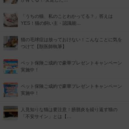
「うちの猫、私のことわかってる？」答えは
YES！猫の飼い主・認識能…
猫の毛球症は放っておけない！こんなことに気を
つけて【獣医師執筆】
ペット保険ご成約で豪華プレゼントキャンペーン
実施中！
ペット保険ご成約で豪華プレゼントキャンペーン
実施中！
人見知りな猫は要注意！膀胱炎を繰り返す猫の
「不安サイン」とは【…