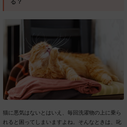
る？
猫に悪気はないとはいえ、毎回洗濯物の上に乗ら
れると困ってしまいますよね。そんなときは、叱