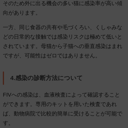
そのため外に出る機会の多い猫に感染率が高い傾
向があります。
一方、同じ食器の共有や毛づくろい、くしゃみな
どの日常的な接触では感染リスクは極めて低いと
されています。母猫から子猫への垂直感染はまれ
ですが、可能性はゼロではありません。
4.感染の診断方法について
FIVへの感染は、血液検査によって確認すること
ができます。専用のキットを用いた検査であれ
ば、動物病院で比較的簡単に受けることが可能で
す。