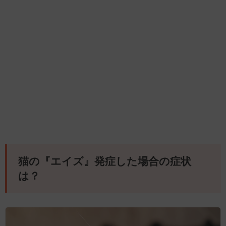
猫の『エイズ』発症した場合の症状
は？