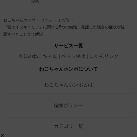
漫画
ねこちゃんホンポ
コラム
その他
『猫エイズキャリア』に関する5つの知識 発症した場合の症状や注
意すべきことまで解説
サービス一覧
今日のねこちゃん
ペット保険
にゃんリンク
ねこちゃんホンポについて
ねこちゃんホンポとは
編集ポリシー
カテゴリ一覧