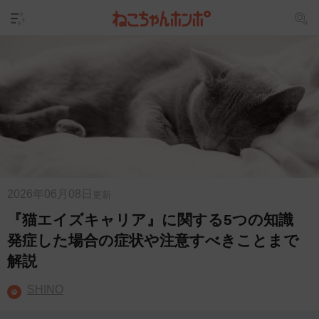
2026年06月08日
更新
『猫エイズキャリア』に関する5つの知識
発症した場合の症状や注意すべきことまで
解説
SHINO