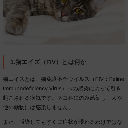
1.猫エイズ（FIV）とは何か
猫エイズとは、猫免疫不全ウイルス（FIV：Feline
Immunodeficiency Virus）への感染によって引き
起こされる病気です。ネコ科にのみ感染し、人や
他の動物には感染しません。
また、感染してもすぐに症状が現れるわけではな