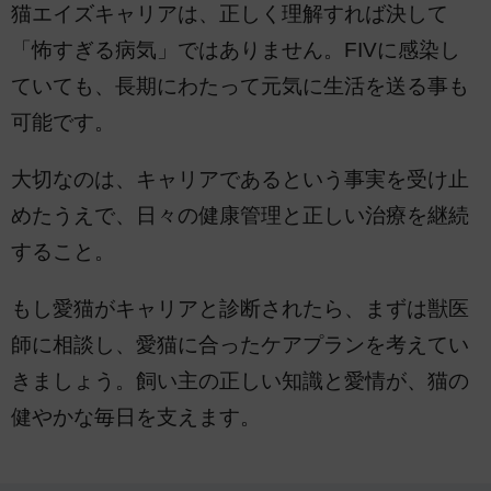
猫エイズキャリアは、正しく理解すれば決して
「怖すぎる病気」ではありません。FIVに感染し
ていても、長期にわたって元気に生活を送る事も
可能です。
大切なのは、キャリアであるという事実を受け止
めたうえで、日々の健康管理と正しい治療を継続
すること。
もし愛猫がキャリアと診断されたら、まずは獣医
師に相談し、愛猫に合ったケアプランを考えてい
きましょう。飼い主の正しい知識と愛情が、猫の
健やかな毎日を支えます。