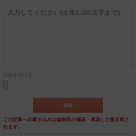
写真を付ける
この記事への書き込みは編集部が確認・承認した後反映さ
れます。