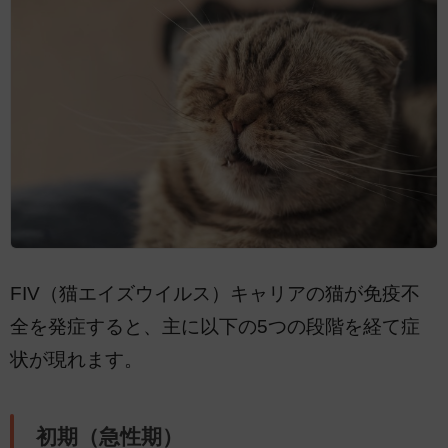
FIV（猫エイズウイルス）キャリアの猫が免疫不
全を発症すると、主に以下の5つの段階を経て症
状が現れます。
初期（急性期）