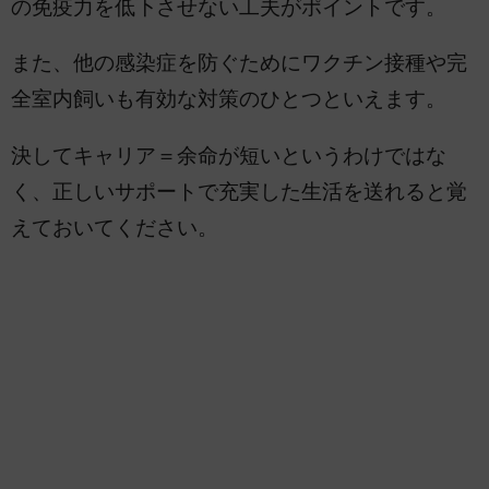
の免疫力を低下させない工夫がポイントです。
また、他の感染症を防ぐためにワクチン接種や完
全室内飼いも有効な対策のひとつといえます。
決してキャリア＝余命が短いというわけではな
く、正しいサポートで充実した生活を送れると覚
えておいてください。