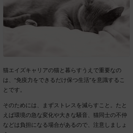
猫エイズキャリアの猫と暮らすうえで重要なの
は、“免疫力をできるだけ保つ生活”を意識するこ
とです。
そのためには、まずストレスを減らすこと。たと
えば環境の急な変化や大きな騒音、猫同士の不仲
などは負担になる場合があるので、注意しましょ