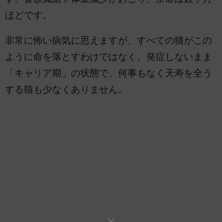
ほどです。
非常に怖い病気に思えますが、すべての猫がこの
ように命を落とすわけではなく、発症しないまま
「キャリア期」の状態で、何事もなく天寿を全う
する猫も少なくありません。