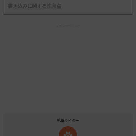
書き込みに関する注意点
スポンサーリンク
執筆ライター