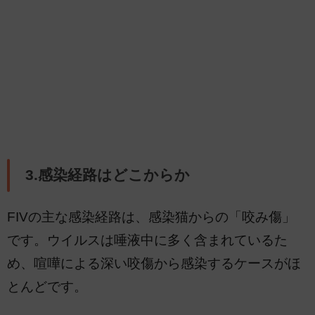
3.感染経路はどこからか
FIVの主な感染経路は、感染猫からの「咬み傷」
です。ウイルスは唾液中に多く含まれているた
め、喧嘩による深い咬傷から感染するケースがほ
とんどです。