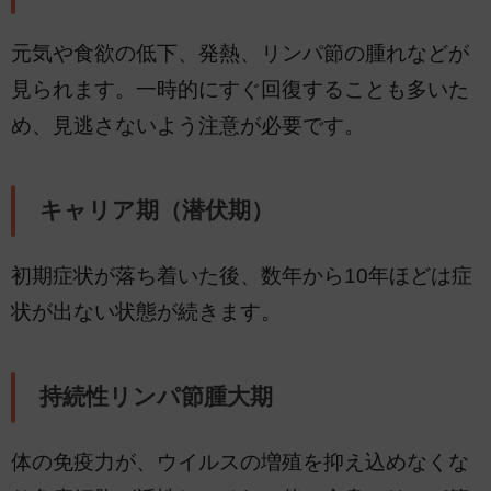
元気や食欲の低下、発熱、リンパ節の腫れなどが
見られます。一時的にすぐ回復することも多いた
め、見逃さないよう注意が必要です。
キャリア期（潜伏期）
初期症状が落ち着いた後、数年から10年ほどは症
状が出ない状態が続きます。
持続性リンパ節腫大期
体の免疫力が、ウイルスの増殖を抑え込めなくな