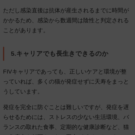
ただし感染直後は抗体が産生されるまでに時間が
かかるため、感染から数週間は陰性と判定される
ことがあります。
5.キャリアでも長生きできるのか
FIVキャリアであっても、正しいケアと環境が整
っていれば、多くの猫が発症せずに天寿をまっと
うしています。
発症を完全に防ぐことは難しいですが、発症を遅
らせるためには、ストレスの少ない生活環境、バ
ランスの取れた食事、定期的な健康診断など、猫