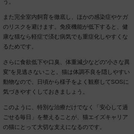
う。
また完全室内飼育を徹底し、ほかの感染症やケガ
のリスクを避けます。免疫機能が低下すると、健
康な猫なら軽症で済む病気でも重症化しやすくな
るためです。
さらに食欲低下や口臭、体重減少などの“小さな異
変”を見逃さないこと。猫は体調不良を隠しやすい
動物なので、日頃から様子をよく観察してSOSに
気づきやすくしておきましょう。
このように、特別な治療だけでなく「安心して過
ごせる毎日」を整えることが、猫エイズキャリア
の猫にとって大切な支えになるのです。