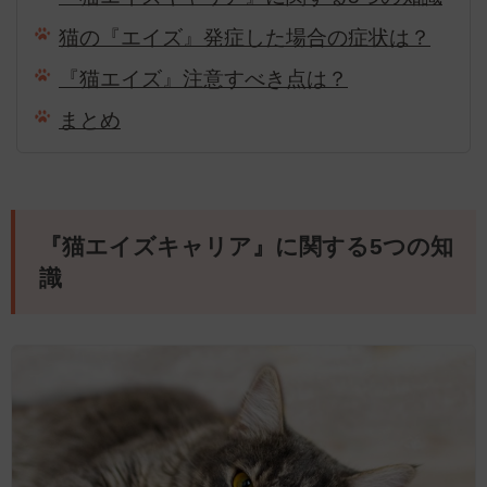
猫の『エイズ』発症した場合の症状は？
『猫エイズ』注意すべき点は？
まとめ
『猫エイズキャリア』に関する5つの知
識