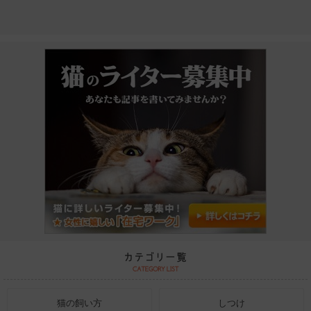
猫の飼い方
しつけ