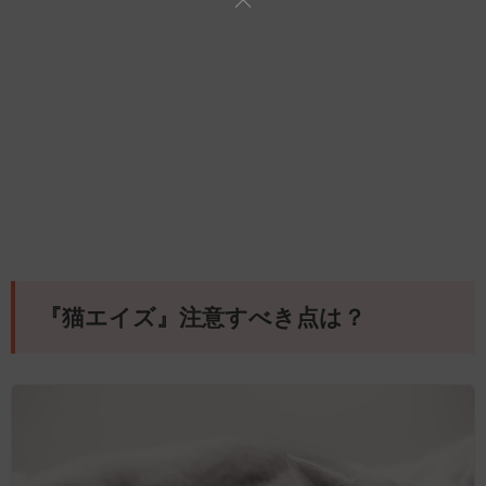
『猫エイズ』注意すべき点は？