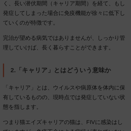
く、長い潜伏期間（キャリア期間）を経て、もし
発症してしまった場合に免疫機能が徐々に低下し
ていくのが特徴です。
完治が望める病気ではありませんが、しっかり管
理していけば、長く暮らすことができます。
2.「キャリア」とはどういう意味か
「キャリア」とは、ウイルスや病原体を体内に保
有しているものの、現時点では発症していない状
態を指します。
つまり猫エイズキャリアの猫は、FIVに感染はし