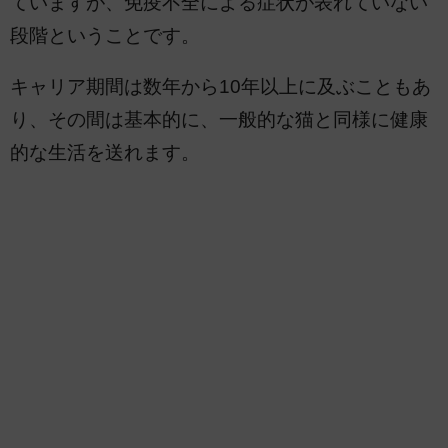
ていますが、免疫不全による症状が表れていない
段階ということです。
キャリア期間は数年から10年以上に及ぶこともあ
り、その間は基本的に、一般的な猫と同様に健康
的な生活を送れます。