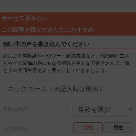
合わせて読みたい
この記事を読んだあなたにおすすめ
飼い主の声を書き込んでください
あなたの体験談やハウツー・解決方法など、他の飼い主さ
んやその愛猫の為にもなる情報をみんなで書き込んで、猫
と人の共同生活をより豊かにしていきましょう。
年齢を選択
女性
男性
性別を選択