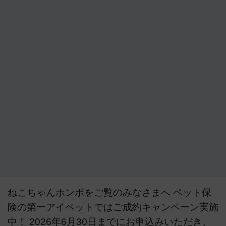
ねこちゃんホンポをご覧のみなさまへ ペット保
険の第一アイペットではご成約キャンペーン実施
中！ 2026年6月30日までにお申込みいただき、