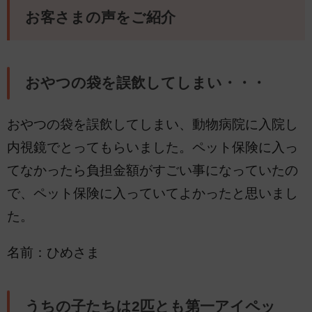
お客さまの声をご紹介
おやつの袋を誤飲してしまい・・・
おやつの袋を誤飲してしまい、動物病院に入院し
内視鏡でとってもらいました。ペット保険に入っ
てなかったら負担金額がすごい事になっていたの
で、ペット保険に入っていてよかったと思いまし
た。
名前：ひめさま
うちの子たちは2匹とも第一アイペッ