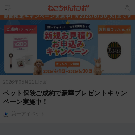
2026年05月21日
更新
ペット保険ご成約で豪華プレゼントキャン
ペーン実施中！
第一アイペット