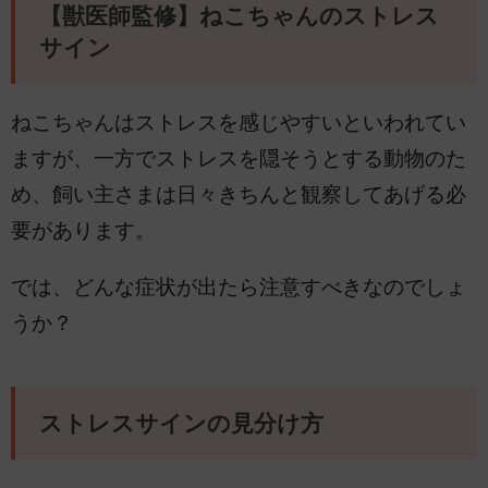
【獣医師監修】ねこちゃんのストレス
サイン
ねこちゃんはストレスを感じやすいといわれてい
ますが、一方でストレスを隠そうとする動物のた
め、飼い主さまは日々きちんと観察してあげる必
要があります。
では、どんな症状が出たら注意すべきなのでしょ
うか？
ストレスサインの見分け方