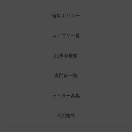
編集ポリシー
カテゴリ一覧
記事を検索
専門家一覧
ライター募集
利用規約