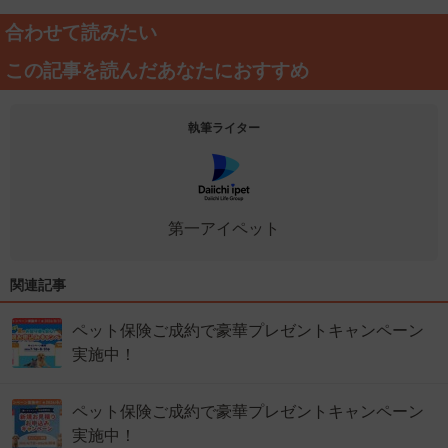
合わせて読みたい
この記事を読んだあなたにおすすめ
執筆ライター
第一アイペット
関連記事
ペット保険ご成約で豪華プレゼントキャンペーン
実施中！
ペット保険ご成約で豪華プレゼントキャンペーン
実施中！