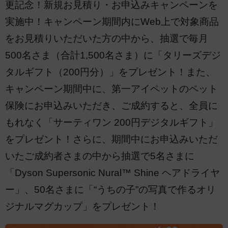
更記念！新規お見積り・お申込みキャンペーンを
実施中！キャンペーン期間内にWeb上で対象商品
をお見積りいただいた方の中から、抽選で毎月
500名さま（合計1,500名さま）に「タリーズデジ
タルギフト（200円分）」をプレゼント！また、
キャンペーン期間中に、第一アイペットのペット
保険にお申込みいただき、ご成約すると、全員に
もれなく「サーティワン 200円デジタルギフト」
をプレゼント！さらに、期間中にお申込みいただ
いたご成約者さまの中から抽選で5名さまに
「Dyson Supersonic Nural™ Shine ヘアドライヤ
ー」、50名さまに「“うちの子”の写真で作るオリ
ジナルマグカップ」をプレゼント！