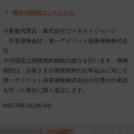
商品の詳細はこちらから
※募集代理店：株式会社ピーネストジャパン
引受保険会社：第一アイペット損害保険株式会
社
※代理店は保険契約締結の媒介を行います。保険
契約は、お客さまの保険契約のお申込みに対して
第一アイペット損害保険株式会社が引受けの承諾
を行った場合に限り成立します。
MS2756-01(26.04)