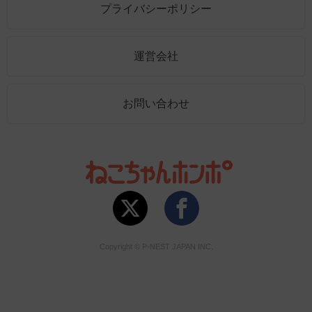
プライバシーポリシー
運営会社
お問い合わせ
Copyright © P-NEST JAPAN INC.