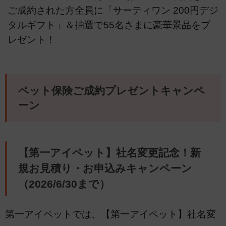
ご成約された方全員に「サーティワン 200円デジ
タルギフト」＆抽選で55名さまに豪華景品をプ
レゼント！
ペット保険ご成約プレゼントキャンペ
ーン
【第一アイペット】社名変更記念！新
規お見積り・お申込みキャンペーン
（2026/6/30まで）
第一アイペットでは、【第一アイペット】社名変