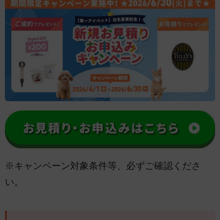
※キャンペーン対象条件等、必ずご確認くださ
い。