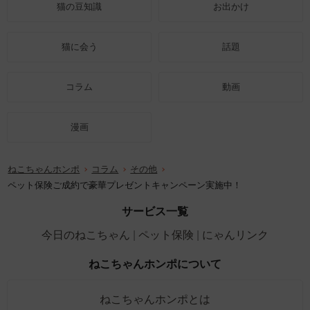
猫の豆知識
お出かけ
猫に会う
話題
コラム
動画
漫画
ねこちゃんホンポ
コラム
その他
ペット保険ご成約で豪華プレゼントキャンペーン実施中！
サービス一覧
今日のねこちゃん
ペット保険
にゃんリンク
ねこちゃんホンポについて
ねこちゃんホンポとは