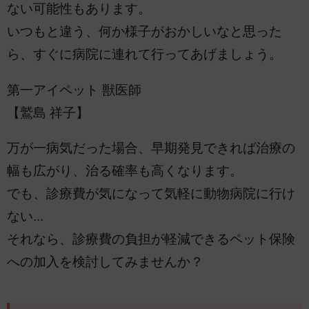
ない可能性もあります。
いつもと違う、何か様子がおかしいなと思った
ら、すぐに病院に連れて行ってあげましょう。
第一アイペット 獣医師
【鷲島 祥子】
万が一病気だった場合、早期発見できれば治療の
幅も広がり、治る確率も高くなります。
でも、診療費が気になって気軽に動物病院に行け
ない...
それなら、診療費の負担が軽減できるペット保険
への加入を検討してみませんか？