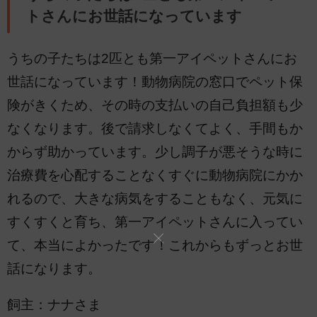
トさんにお世話になっています
うちの子たちは2匹とも第一アイペットさんにお
世話になっています！動物病院の窓口でペット保
険がきくため、その時の支払いの自己負担額も少
なくなります。後で請求しなくてよく、手間もか
からず助かっています。少し調子が悪そうな時に
治療費を心配することなくすぐに動物病院にかか
れるので、大きな病気をすることもなく、元気に
すくすくと育ち、第一アイペットさんに入ってい
て、本当によかったです！これからもずっとお世
話になります。
飼主：ナナさま