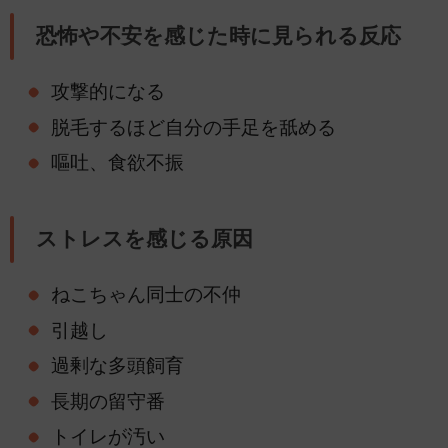
恐怖や不安を感じた時に見られる反応
攻撃的になる
脱毛するほど自分の手足を舐める
嘔吐、食欲不振
ストレスを感じる原因
ねこちゃん同士の不仲
引越し
過剰な多頭飼育
長期の留守番
トイレが汚い