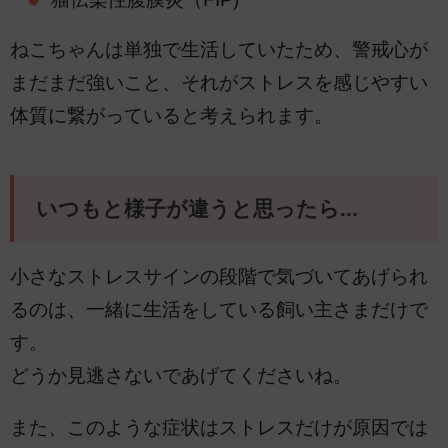
ねこちゃんは単独で生活していたため、警戒心が
まだまだ強いこと、それがストレスを感じやすい
体質に繋がっていると考えられます。
いつもと様子が違うと思ったら...
小さなストレスサインの段階で気づいてあげられ
るのは、一緒に生活をしている飼い主さまだけで
す。
どうか見逃さないであげてくださいね。
また、このような症状はストレスだけが原因では