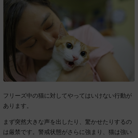
フリーズ中の猫に対してやってはいけない行動が
あります。
まず突然大きな声を出したり、驚かせたりするの
は厳禁です。警戒状態がさらに強まり、猫は強い