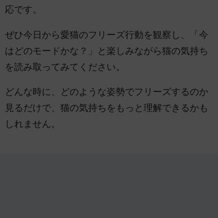
応です。
ぜひ今日から愛猫のフリーズ行動を観察し、「今
はどのモードかな？」と楽しみながら猫の気持ち
を読み取ってみてください。
どんな時に、どのような姿勢でフリーズするのか
見るだけで、猫の気持ちをもっと理解できるかも
しれません。