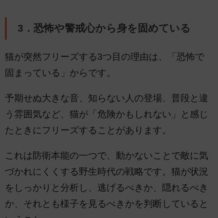
3．恐怖や警戒心から身を固めている
猫が突然フリーズする3つ目の理由は、「恐怖で
固まっている」からです。
予期せぬ大きな音、知らない人の登場、普段と違
う雰囲気など、猫が「危険かもしれない」と感じ
たときにフリーズすることがあります。
これは防衛本能の一つで、動かないことで敵に気
づかれにくくする野生時代の戦略です。猫が状況
をしっかりと分析し、逃げるべきか、隠れるべき
か、それとも様子を見るべきかを判断していると