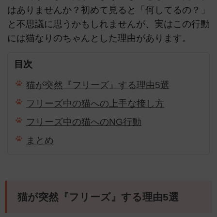
はありませんか？初めて見ると「何してるの？」
と不思議に思うかもしれませんが、実はこの行動
には猫なりのちゃんとした理由があります。
目次
猫が突然『フリーズ』する理由5選
フリーズ中の猫への上手な接し方
フリーズ中の猫へのNG行動
まとめ
猫が突然『フリーズ』する理由5選