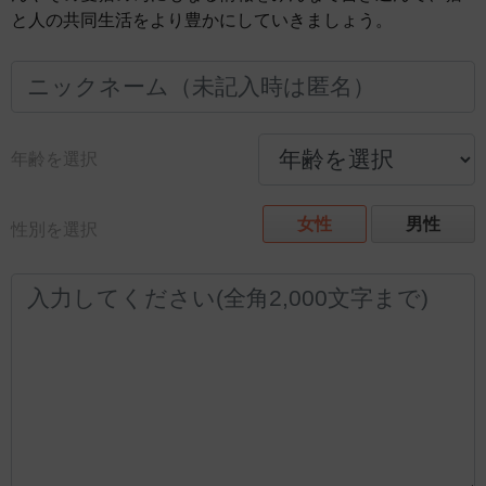
と人の共同生活をより豊かにしていきましょう。
年齢を選択
女性
男性
性別を選択