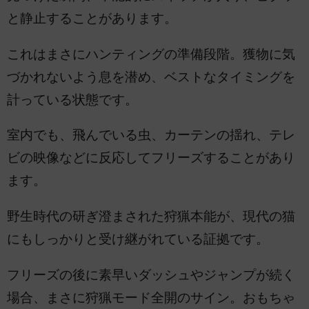
と静止することがあります。
これはまさにハンティングの準備段階。獲物に気
づかれないよう息を潜め、ベストなタイミングを
計っている状態です。
室内でも、飛んでいる虫、カーテンの揺れ、テレ
ビの映像などに反応してフリーズすることがあり
ます。
野生時代の研ぎ澄まされた狩猟本能が、現代の猫
にもしっかりと受け継がれている証拠です。
フリーズの後に素早いダッシュやジャンプが続く
場合、まさに狩猟モード全開のサイン。おもちゃ