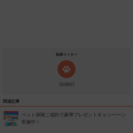
執筆ライター
SHINO
関連記事
ペット保険ご成約で豪華プレゼントキャンペーン
実施中！