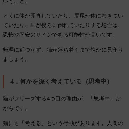
いうこと。
とくに体が硬直していたり、尻尾が体に巻きつい
ていたり、耳が後ろに倒れていたりする場合は、
恐怖や不安のサインである可能性が高いです。
無理に近づかず、猫が落ち着くまで静かに見守り
ましょう。
4．何かを深く考えている（思考中）
猫がフリーズする4つ目の理由が、「思考中」だ
からです。
猫にも「考える」という行動があります。人間の