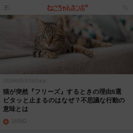
2026年05月28日
更新
猫が突然『フリーズ』するときの理由5選
ピタッと止まるのはなぜ？不思議な行動の
意味とは
SHINO