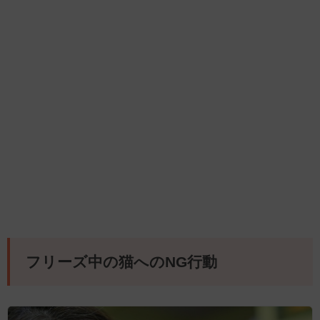
フリーズ中の猫へのNG行動