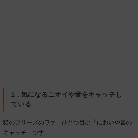
1．気になるニオイや音をキャッチし
ている
猫のフリーズのワケ、ひとつ目は「においや音の
キャッチ」です。