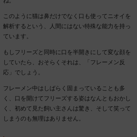
ね。
このように猫は鼻だけでなく口も使ってニオイを
解析するという、人間にはない特殊な能力を持っ
ています。
もしフリーズと同時に口を半開きにして変な顔を
していたら、おそらくそれは、「フレーメン反
応」でしょう。
フレーメン中はしばらく固まっていることも多
く、口を開けてフリーズする姿はなんともおかし
く、初めて見た飼い主さんは驚き、そして笑って
しまうのも無理はありません。