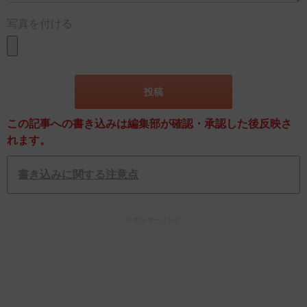
写真を付ける
この記事への書き込みは編集部が確認・承認した後反映さ
れます。
書き込みに関する注意点
スポンサーリンク