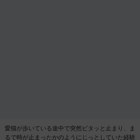
愛猫が歩いている途中で突然ピタッと止まり、ま
るで時が止まったかのようにじっとしていた経験