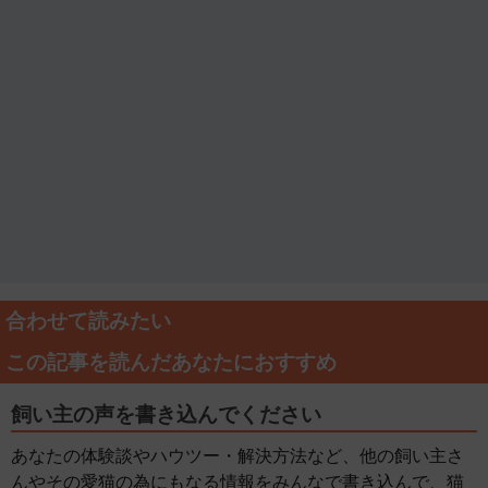
合わせて読みたい
この記事を読んだあなたにおすすめ
飼い主の声を書き込んでください
あなたの体験談やハウツー・解決方法など、他の飼い主さ
んやその愛猫の為にもなる情報をみんなで書き込んで、猫