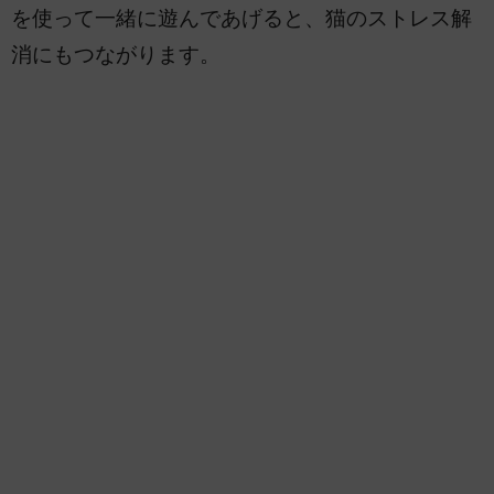
を使って一緒に遊んであげると、猫のストレス解
消にもつながります。