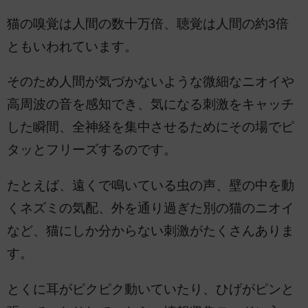
猫の嗅覚は人間の数十万倍、聴覚は人間の約3倍
ともいわれています。
そのため人間が気づかないような微細なニオイや
高周波の音を感知でき、気になる刺激をキャッチ
した瞬間、全神経を集中させるためにその場でピ
タッとフリーズするのです。
たとえば、遠くで鳴いている虫の声、壁の中を動
くネズミの気配、外を通り過ぎた別の猫のニオイ
など、猫にしか分からない刺激がたくさんありま
す。
とくに耳がピクピク動いていたり、ひげがピンと