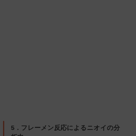
5．フレーメン反応によるニオイの分