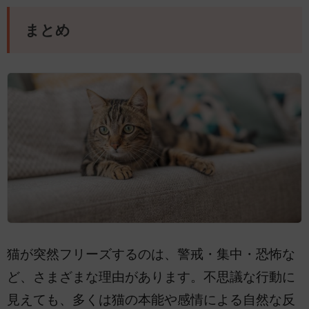
まとめ
猫が突然フリーズするのは、警戒・集中・恐怖な
ど、さまざまな理由があります。不思議な行動に
見えても、多くは猫の本能や感情による自然な反