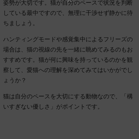
姿勢が大切です。猫が自分のペースで状況を判断
している最中ですので、無理に干渉せず静かに待
ちましょう。
ハンティングモードや感覚集中によるフリーズの
場合は、猫の視線の先を一緒に眺めてみるのもお
すすめです。猫が何に興味を持っているのかを観
察して、愛猫への理解を深めてみてはいかがでし
ょうか？
猫は自分のペースを大切にする動物なので、「構
いすぎない優しさ」がポイントです。