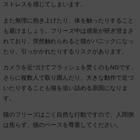
ストレスを感じてしまいます。
また無理に抱き上げたり、体を触ったりすること
も避けましょう。フリーズ中は感覚が研ぎ澄まさ
れており、突然触れられると猫がパニックになっ
たり、引っかかれたりするリスクがあります。
カメラを近づけてフラッシュを焚くのもNGです。
さらに複数人で取り囲んだり、大きな動作で近づ
いたりすることも猫を追い詰める原因になりま
す。
猫のフリーズはごく自然な行動ですので、人間側
は焦らず、猫のペースを尊重してください。