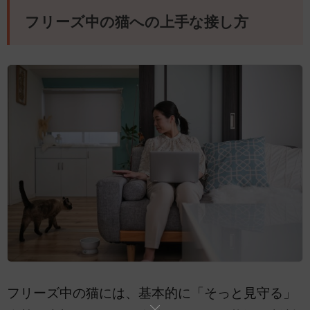
フリーズ中の猫への上手な接し方
フリーズ中の猫には、基本的に「そっと見守る」