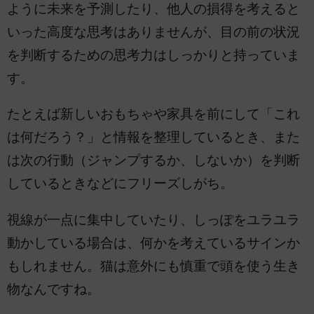
ように未来を予測したり、他人の損得を考えると
いった高度な思考はありませんが、目の前の状況
を判断するための思考力はしっかりと持っていま
す。
たとえば新しいおもちゃや家具を前にして「これ
は何だろう？」と情報を整理しているとき、また
は次の行動（ジャンプするか、しないか）を判断
しているときなどにフリーズしがち。
視線が一点に集中していたり、しっぽをユラユラ
動かしている場合は、何かを考えているサインか
もしれません。猫は意外にも慎重で頭を使う生き
物なんですね。