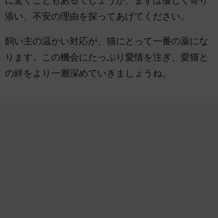
に驚くこともあるでしょうが、まずは優しく寄り
添い、不安の理由を探ってあげてください。
飼い主の温かい対応が、猫にとって一番の薬にな
ります。この機会にたっぷり愛情を注ぎ、愛猫と
の絆をより一層深めていきましょうね。