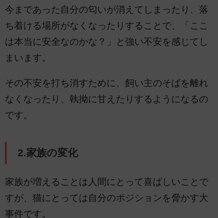
今まであった自分の匂いが消えてしまったり、落
ち着ける場所がなくなったりすることで、「ここ
は本当に安全なのかな？」と強い不安を感じてし
まいます。
その不安を打ち消すために、飼い主のそばを離れ
なくなったり、執拗に甘えたりするようになるの
です。
2.家族の変化
家族が増えることは人間にとって喜ばしいことで
すが、猫にとっては自分のポジションを脅かす大
事件です。