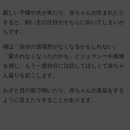
新しい子猫や犬が来たり、赤ちゃんが生まれたり
すると、飼い主の注目がそちらに向いてしまいが
ちです。
猫は「自分の居場所がなくなるかもしれない」
「愛されなくなったのかも」とジェラシーや孤独
を感じ、もう一度自分に注目してほしくて赤ちゃ
ん返りを起こします。
わざと目の前で鳴いたり、赤ちゃんの真似をする
ように甘えたりすることがあります。