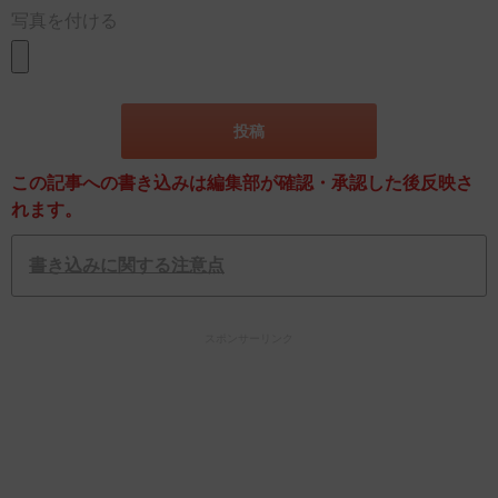
写真を付ける
この記事への書き込みは編集部が確認・承認した後反映さ
れます。
書き込みに関する注意点
スポンサーリンク