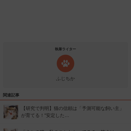
執筆ライター
ふじちか
関連記事
【研究で判明】猫の信頼は「予測可能な飼い主」
が育てる！“安定した…