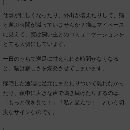
仕事が忙しくなったり、外出が増えたりして、猫
と遊ぶ時間が減っていませんか？猫はマイペース
に見えて、実は飼い主とのコミュニケーションを
とても大切にしています。
一日のうちで満足に甘えられる時間がなくなる
と、猫は寂しさを爆発させてしまいます。
帰宅した途端に足元にまとわりついて離れなかっ
たり、夜中に大きな声で鳴き続けたりするのは、
「もっと僕を見て！」「私と遊んで！」という切
実なサインなのです。