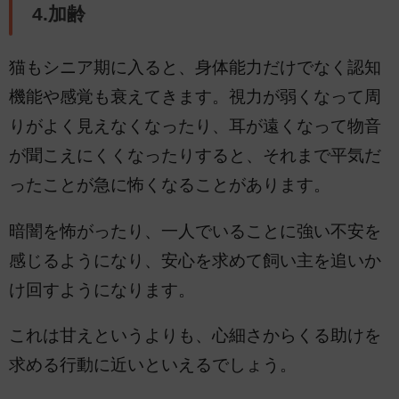
4.加齢
猫もシニア期に入ると、身体能力だけでなく認知
機能や感覚も衰えてきます。視力が弱くなって周
りがよく見えなくなったり、耳が遠くなって物音
が聞こえにくくなったりすると、それまで平気だ
ったことが急に怖くなることがあります。
暗闇を怖がったり、一人でいることに強い不安を
感じるようになり、安心を求めて飼い主を追いか
け回すようになります。
これは甘えというよりも、心細さからくる助けを
求める行動に近いといえるでしょう。