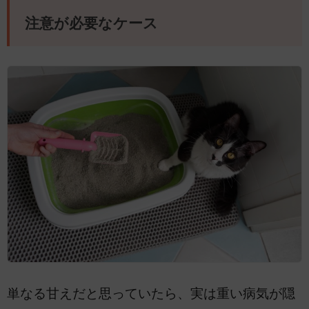
注意が必要なケース
単なる甘えだと思っていたら、実は重い病気が隠