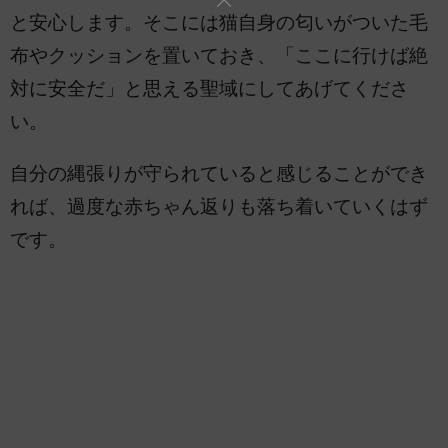
と安心します。そこには猫自身の匂いがついた毛
布やクッションを置いておき、「ここに行けば絶
対に安全だ」と思える聖域にしてあげてくださ
い。
自分の縄張りが守られていると感じることができ
れば、過度な赤ちゃん返りも落ち着いていくはず
です。