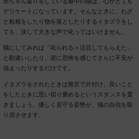
赤ちゃん返りをしている最中の猫は、心がとても
デリケートになっています。そんなときに、わざ
と粗相をしたり物を落としたりするイタズラをし
ても、決して大きな声で叱ってはいけません。
猫にしてみれば「叱られる＝注目してもらえた」
と勘違いしたり、逆に恐怖を感じてさらに不安が
強まったりするだけです。
イタズラをされたときは無言で片付け、良いこと
をしたときに思い切り褒めるというスタンスを貫
きましょう。優しく見守る姿勢が、猫の自信を取
り戻させます。