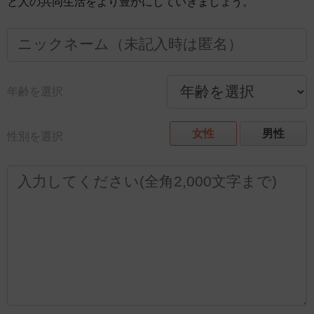
と人の共同生活をより豊かにしていきましょう。
年齢を選択
女性
男性
性別を選択