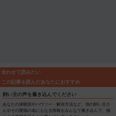
合わせて読みたい
この記事を読んだあなたにおすすめ
飼い主の声を書き込んでください
あなたの体験談やハウツー・解決方法など、他の飼い主さ
んやその愛猫の為にもなる情報をみんなで書き込んで、猫