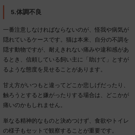
5.体調不良
一番注意しなければならないのが、怪我や病気が
隠れているケースです。猫は本来、自分の不調を
隠す動物ですが、耐えきれない痛みや違和感があ
るとき、信頼している飼い主に「助けて」とすが
るような態度を見せることがあります。
甘え方がいつもと違ってどこか悲しげだったり、
触ろうとすると嫌がったりする場合は、どこかが
痛いのかもしれません。
単なる精神的なものと決めつけず、食欲やトイレ
の様子もセットで観察することが重要です。