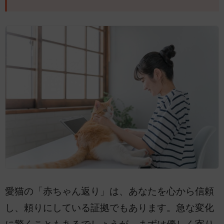
愛猫の「赤ちゃん返り」は、あなたを心から信頼
し、頼りにしている証拠でもあります。急な変化