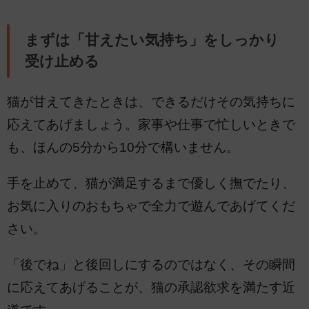
まずは「甘えたい気持ち」をしっかり
受け止める
猫が甘えてきたときは、できるだけその気持ちに
応えてあげましょう。家事や仕事で忙しいときで
も、ほんの5分から10分で構いません。
手を止めて、猫が満足するまで優しく撫でたり、
お気に入りのおもちゃで全力で遊んであげてくだ
さい。
「後でね」と後回しにするのではなく、その瞬間
に応えてあげることが、猫の承認欲求を満たす近