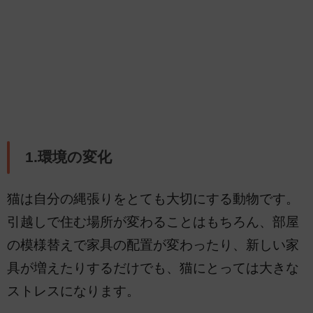
1.環境の変化
猫は自分の縄張りをとても大切にする動物です。
引越しで住む場所が変わることはもちろん、部屋
の模様替えで家具の配置が変わったり、新しい家
具が増えたりするだけでも、猫にとっては大きな
ストレスになります。