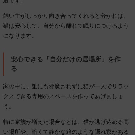
道です。
飼い主がしっかり向き合ってくれると分かれば、
猫は安心して、自分から離れて眠りにつけるよう
になります。
安心できる「自分だけの居場所」を作
る
家の中に、誰にも邪魔されずに猫が一人でリラッ
クスできる専用のスペースを作ってあげましょ
う。
特に家族が増えた場合などは、猫が逃げ込める高
い場所や、暗くて静かな箱のような隠れ家がある