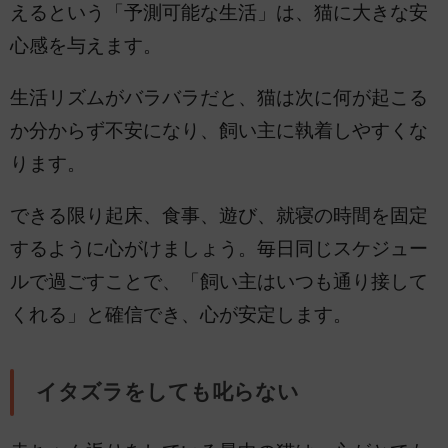
えるという「予測可能な生活」は、猫に大きな安
心感を与えます。
生活リズムがバラバラだと、猫は次に何が起こる
か分からず不安になり、飼い主に執着しやすくな
ります。
できる限り起床、食事、遊び、就寝の時間を固定
するように心がけましょう。毎日同じスケジュー
ルで過ごすことで、「飼い主はいつも通り接して
くれる」と確信でき、心が安定します。
イタズラをしても叱らない