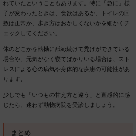
れていたということもあります。特に「急に」様
子が変わったときは、食欲はあるか、トイレの回
数は正常か、歩き方はおかしくないかを細かくチ
ェックしてください。
体のどこかを執拗に舐め続けて禿げができている
場合や、元気がなく寝てばかりいる場合は、スト
レスによる心の病気や身体的な疾患の可能性があ
ります。
少しでも「いつもの甘え方と違う」と直感的に感
じたら、迷わず動物病院を受診しましょう。
まとめ