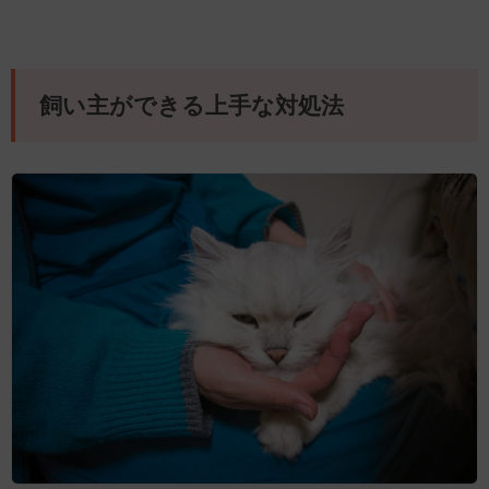
飼い主ができる上手な対処法