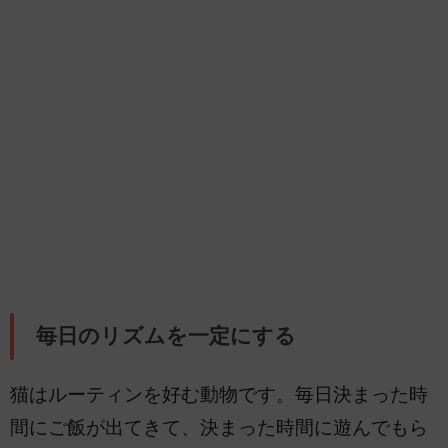
毎日のリズムを一定にする
猫はルーティンを好む動物です。毎日決まった時
間にご飯が出てきて、決まった時間に遊んでもら