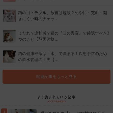
猫の目トラブル、放置は危険？めやに・充血・開
きにくい時のチェッ…
よだれ？違和感？猫の『口の異変』で確認すべき3
つのこと【獣医師執…
猫の健康寿命は「水」で決まる！疾患予防のため
の飲水管理の工夫【…
関連記事をもっと見る
1