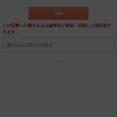
この記事への書き込みは編集部が確認・承認した後反映さ
れます。
書き込みに関する注意点
スポンサーリンク