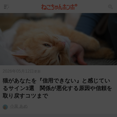
2026年05月12日
更新
猫があなたを『信用できない』と感じてい
るサイン3選 関係が悪化する原因や信頼を
取り戻すコツまで
小泉 あめ