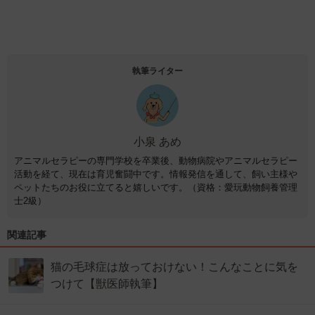
執筆ライター
小泉 あめ
アニマルセラピーの専門学校を卒業後、動物病院やアニマルセラピー
活動を経て、現在は育児奮闘中です。情報発信を通して、飼い主様や
ペットたちのお役に立てると嬉しいです。（資格：愛玩動物飼養管理
士2級）
関連記事
猫の毛球症は放っておけない！こんなことに気を
つけて【獣医師執筆】