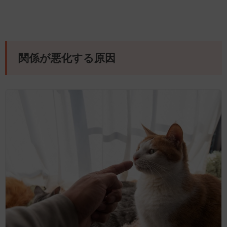
関係が悪化する原因