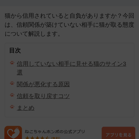
猫から信用されていると自負がありますか？今回
は、信頼関係が築けていない相手に猫が取る態度
について解説します。
目次
信用していない相手に見せる猫のサイン3
選
関係が悪化する原因
信頼を取り戻すコツ
まとめ