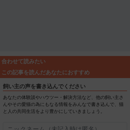
合わせて読みたい
この記事を読んだあなたにおすすめ
飼い主の声を書き込んでください
あなたの体験談やハウツー・解決方法など、他の飼い主さ
んやその愛猫の為にもなる情報をみんなで書き込んで、猫
と人の共同生活をより豊かにしていきましょう。