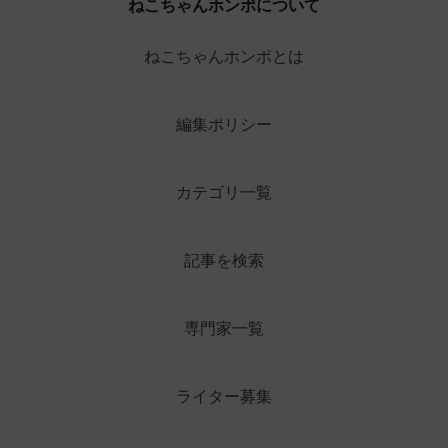
ねこちゃんホンポについて
ねこちゃんホンポとは
編集ポリシー
カテゴリ一覧
記事を検索
専門家一覧
ライター募集