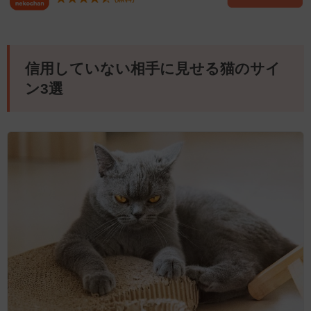
信用していない相手に見せる猫のサイ
ン3選