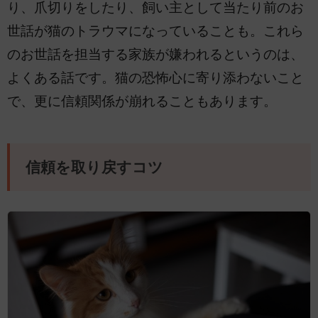
り、爪切りをしたり、飼い主として当たり前のお
世話が猫のトラウマになっていることも。これら
のお世話を担当する家族が嫌われるというのは、
よくある話です。猫の恐怖心に寄り添わないこと
で、更に信頼関係が崩れることもあります。
信頼を取り戻すコツ