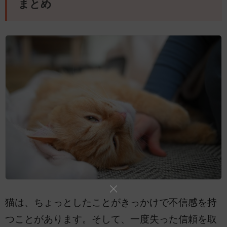
まとめ
猫は、ちょっとしたことがきっかけで不信感を持
つことがあります。そして、一度失った信頼を取