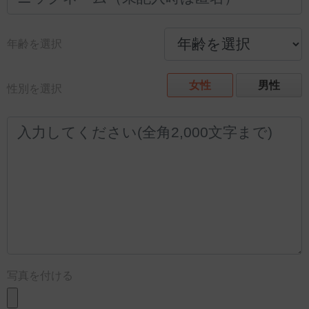
年齢を選択
女性
男性
性別を選択
写真を付ける