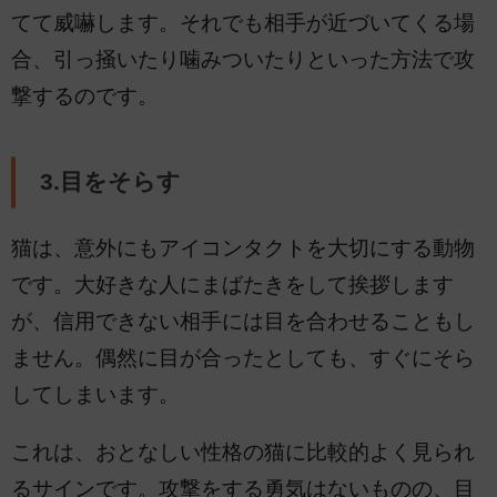
てて威嚇します。それでも相手が近づいてくる場
合、引っ掻いたり噛みついたりといった方法で攻
撃するのです。
3.目をそらす
猫は、意外にもアイコンタクトを大切にする動物
です。大好きな人にまばたきをして挨拶します
が、信用できない相手には目を合わせることもし
ません。偶然に目が合ったとしても、すぐにそら
してしまいます。
これは、おとなしい性格の猫に比較的よく見られ
るサインです。攻撃をする勇気はないものの、目