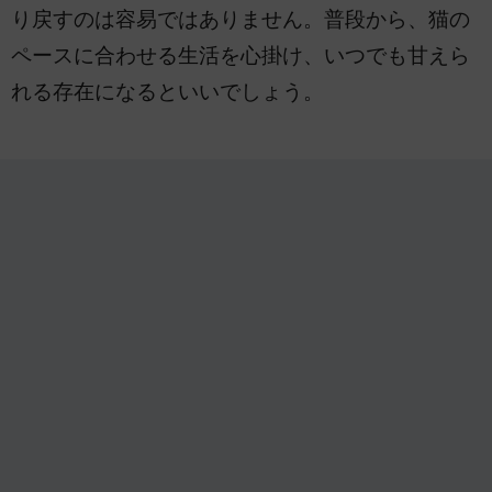
り戻すのは容易ではありません。普段から、猫の
ペースに合わせる生活を心掛け、いつでも甘えら
れる存在になるといいでしょう。