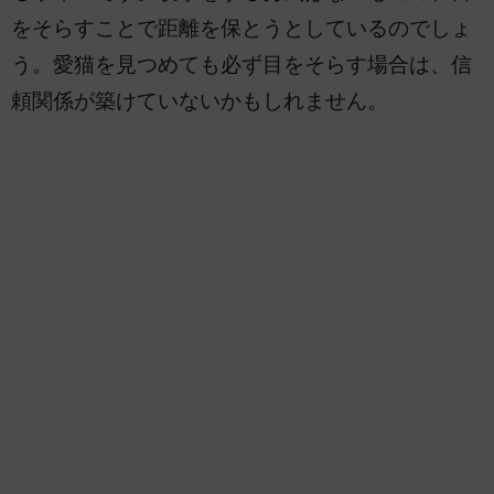
をそらすことで距離を保とうとしているのでしょ
う。愛猫を見つめても必ず目をそらす場合は、信
頼関係が築けていないかもしれません。