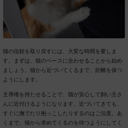
猫の信頼を取り戻すには、大変な時間を要しま
す。まずは、猫のペースに合わせることから始め
ましょう。猫から近づいてくるまで、距離を保つ
ようにします。
主導権を持たせることで、猫が安心して飼い主さ
んに近付けるようになります。近づいてきても、
すぐに撫でたり抱っこしたりするのはご法度。あ
くまで、猫から求めてくるのを待つようにしてく