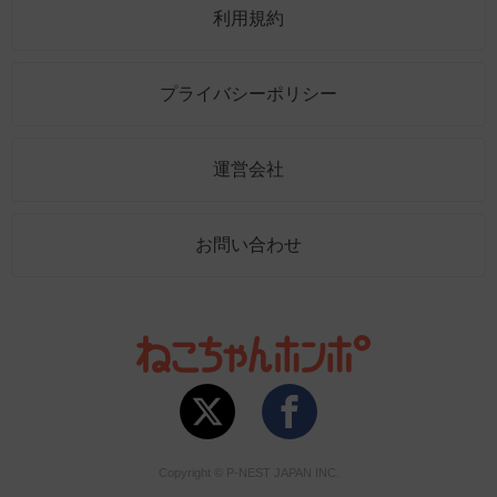
利用規約
プライバシーポリシー
運営会社
お問い合わせ
Copyright © P-NEST JAPAN INC.