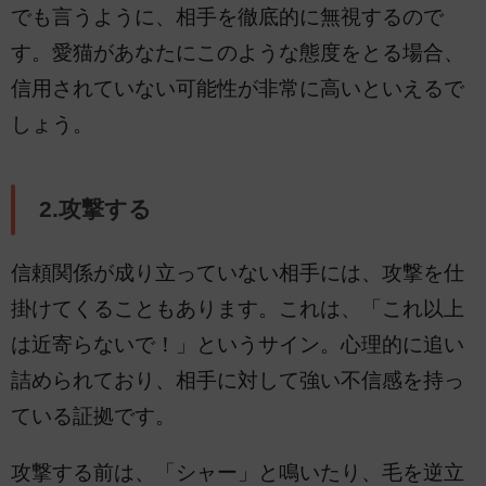
でも言うように、相手を徹底的に無視するので
す。愛猫があなたにこのような態度をとる場合、
信用されていない可能性が非常に高いといえるで
しょう。
2.攻撃する
信頼関係が成り立っていない相手には、攻撃を仕
掛けてくることもあります。これは、「これ以上
は近寄らないで！」というサイン。心理的に追い
詰められており、相手に対して強い不信感を持っ
ている証拠です。
攻撃する前は、「シャー」と鳴いたり、毛を逆立