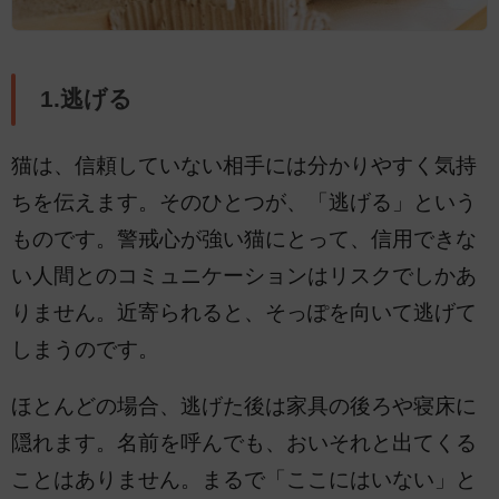
1.逃げる
猫は、信頼していない相手には分かりやすく気持
ちを伝えます。そのひとつが、「逃げる」という
ものです。警戒心が強い猫にとって、信用できな
い人間とのコミュニケーションはリスクでしかあ
りません。近寄られると、そっぽを向いて逃げて
しまうのです。
ほとんどの場合、逃げた後は家具の後ろや寝床に
隠れます。名前を呼んでも、おいそれと出てくる
ことはありません。まるで「ここにはいない」と