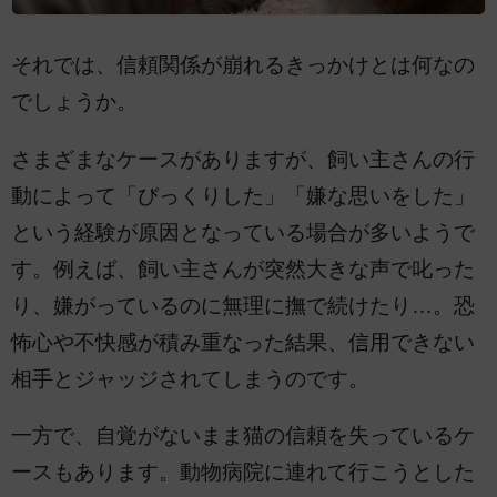
それでは、信頼関係が崩れるきっかけとは何なの
でしょうか。
さまざまなケースがありますが、飼い主さんの行
動によって「びっくりした」「嫌な思いをした」
という経験が原因となっている場合が多いようで
す。例えば、飼い主さんが突然大きな声で叱った
り、嫌がっているのに無理に撫で続けたり…。恐
怖心や不快感が積み重なった結果、信用できない
相手とジャッジされてしまうのです。
一方で、自覚がないまま猫の信頼を失っているケ
ースもあります。動物病院に連れて行こうとした