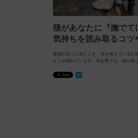
猫があなたに『撫でて
気持ちを読み取るコツ
愛猫が近くに来たとき、何を考えているか
インが隠れています。本記事では、猫が喜