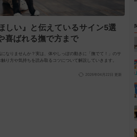
ほしい』と伝えているサイン5選
や喜ばれる撫で方まで
気になりませんか？実は、体やしっぽの動きに「撫でて！」のサ
ぶ触り方や気持ちを読み取るコツについて解説していきます。
2026年04月22日
更新