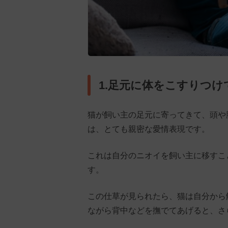
1.足元に体をこすりつけ
猫が飼い主の足元に寄ってきて、頭や
は、とても親密な愛情表現です。
これは自分のニオイを飼い主に移すこ
す。
この仕草が見られたら、猫は自分から
ながら背中などを撫でてあげると、さ