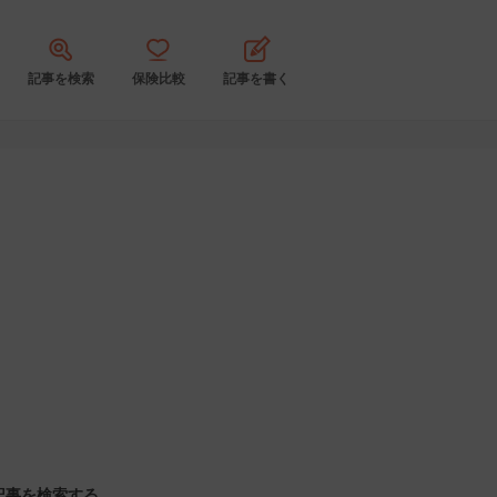
記事を検索
保険比較
記事を書く
記事を検索する