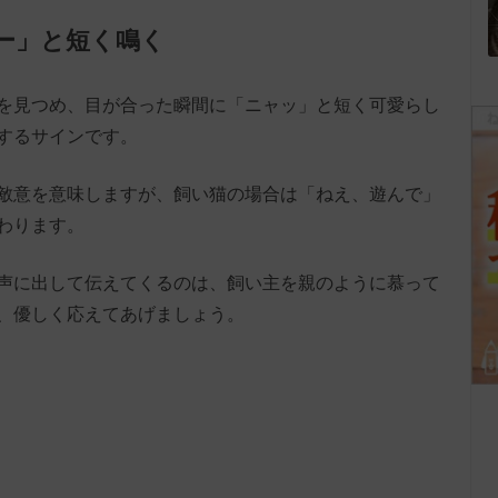
ャー」と短く鳴く
を見つめ、目が合った瞬間に「ニャッ」と短く可愛らし
するサインです。
敵意を意味しますが、飼い猫の場合は「ねえ、遊んで」
わります。
声に出して伝えてくるのは、飼い主を親のように慕って
、優しく応えてあげましょう。