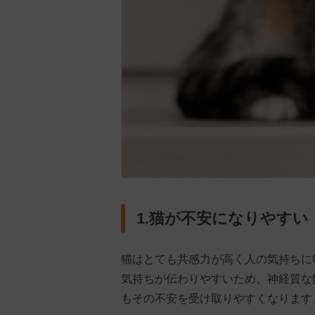
1.猫が不安になりやすい
猫はとても共感力が高く人の気持ちに
気持ちが伝わりやすいため、神経質な
もその不安を受け取りやすくなります