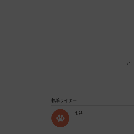
執筆ライター
まゆ