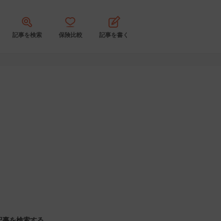
記事を検索
保険比較
記事を書く
記事を検索する