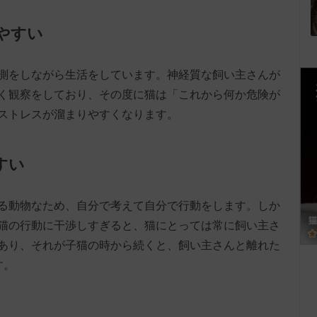
やすい
測をしながら生活をしています。神経質な飼い主さんが
く観察をしており、その度に猫は「これから何か危険が
ストレスが溜まりやすくなります。
すい
る動物なため、自分で考えて自分で行動をします。しか
猫の行動に干渉しすぎると、猫にとっては常に飼い主さ
あり、それが子猫の時から続くと、飼い主さんと離れた
す。