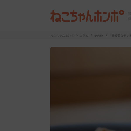
ねこちゃんホンポ
コラム
その他
『神経質な飼い