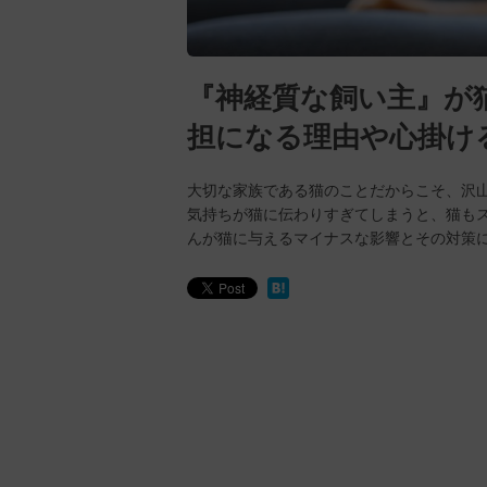
『神経質な飼い主』が
担になる理由や心掛け
大切な家族である猫のことだからこそ、沢
気持ちが猫に伝わりすぎてしまうと、猫も
んが猫に与えるマイナスな影響とその対策