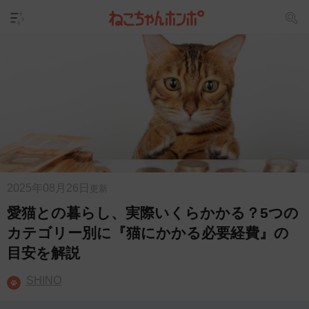
2025年08月26日
更新
愛猫との暮らし、実際いくらかかる？5つの
カテゴリー別に『猫にかかる必要経費』の
目安を解説
SHINO