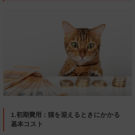
1.初期費用：猫を迎えるときにかかる
基本コスト