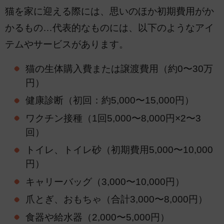
猫を家に迎える際には、思いのほか初期費用がか
かるもの…代表的なものには、以下のようなアイ
テムやサービスがあります。
猫の生体購入費または譲渡費用（約0〜30万
円）
健康診断（初回：約5,000〜15,000円）
ワクチン接種（1回5,000〜8,000円×2〜3
回）
トイレ、トイレ砂（初期費用5,000〜10,000
円）
キャリーバッグ（3,000〜10,000円）
爪とぎ、おもちゃ（合計3,000〜8,000円）
食器や給水器（2,000〜5,000円）