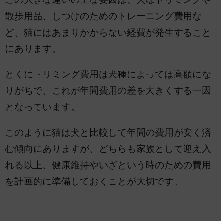
散歩用品、しつけのためのトレーニング費用な
ど、猫にはあまりかからない経費が発生すること
にあります。
とくにトリミング費用は犬種によっては高額にな
りがちで、これが年間費用の差を大きくする一因
となっています。
このように猫は犬と比較して年間の費用が安く済
む傾向にありますが、どちらも家族として迎え入
れる以上、健康維持やいざという時のための費用
を計画的に準備しておくことが大切です。