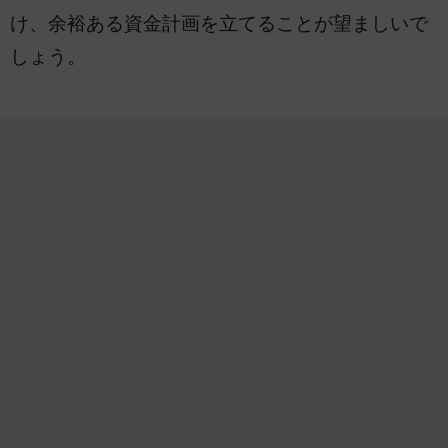
け、余裕ある資金計画を立てることが望ましいで
しょう。