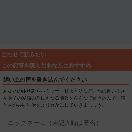
合わせて読みたい
この記事を読んだあなたにおすすめ
飼い主の声を書き込んでください
あなたの体験談やハウツー・解決方法など、他の飼い主さ
んやその愛猫の為にもなる情報をみんなで書き込んで、猫
と人の共同生活をより豊かにしていきましょう。