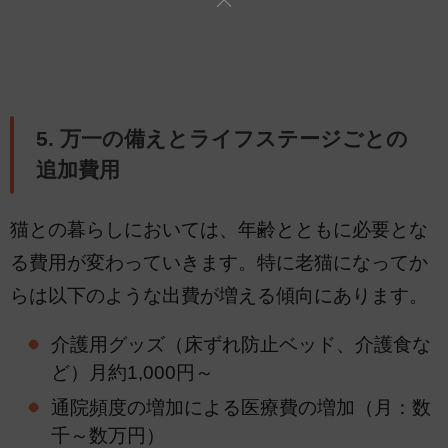
5. 万一の備えとライフステージごとの
追加費用
猫との暮らしにおいては、年齢とともに必要とな
る費用が変わっていきます。特に老猫になってか
らは以下のような出費が増える傾向にあります。
介護用グッズ（床ずれ防止ベッド、介護食な
ど）月約1,000円～
通院頻度の増加による医療費の増加（月：数
千～数万円）