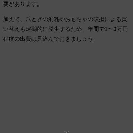
要があります。
加えて、爪とぎの消耗やおもちゃの破損による買
い替えも定期的に発生するため、年間で1〜3万円
程度の出費は見込んでおきましょう。