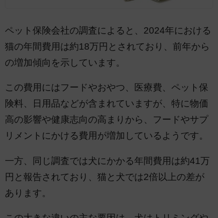
ペット保険会社の調査によると、2024年における
猫の年間費用は約18万円とされており、前年から
の増加傾向を示しています。
この費用にはフードやおやつ、医療費、ペット保
険料、日用品などが含まれていますが、特に物価
高の影響や健康志向の高まりから、フードやサプ
リメントにかける費用が増加しているようです。
一方、同じ調査では犬にかかる年間費用は約41万
円と報告されており、猫と犬では2倍以上の差が
あります。
この大きな違いの主な要因は、犬はトリミングや