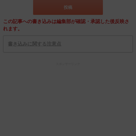
この記事への書き込みは編集部が確認・承認した後反映さ
れます。
書き込みに関する注意点
スポンサーリンク