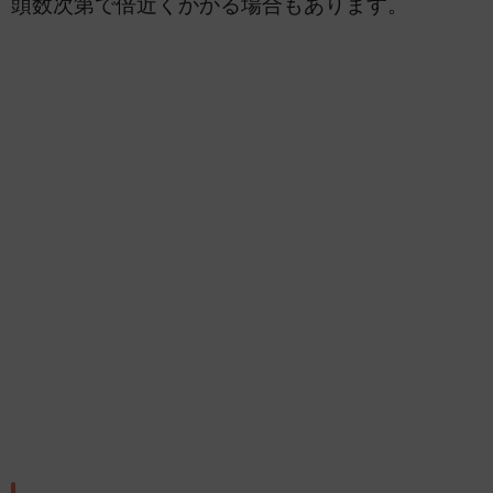
頭数次第で倍近くかかる場合もあります。