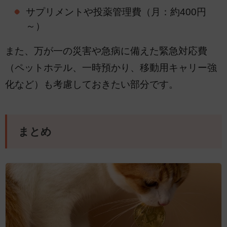
サプリメントや投薬管理費（月：約400円
～）
また、万が一の災害や急病に備えた緊急対応費
（ペットホテル、一時預かり、移動用キャリー強
化など）も考慮しておきたい部分です。
まとめ