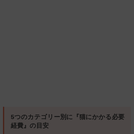
5つのカテゴリー別に『猫にかかる必要
経費』の目安