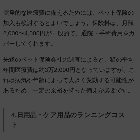
突発的な医療費に備えるためには、ペット保険の
加入も検討するとよいでしょう。保険料は、月額
2,000〜4,000円が一般的で、通院・手術費用をカ
バーしてくれます。
先述のペット保険会社の調査によると、猫の平均
年間医療費は約3万2,000円となっていますが、こ
れは病気や年齢によって大きく変動する可能性が
あるため、一定の余裕を持った備えが必要です。
4.日用品・ケア用品のランニングコス
ト