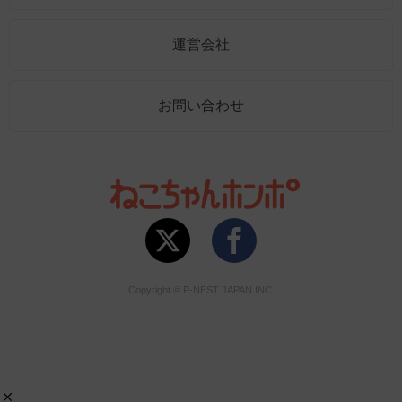
運営会社
お問い合わせ
Copyright © P-NEST JAPAN INC.