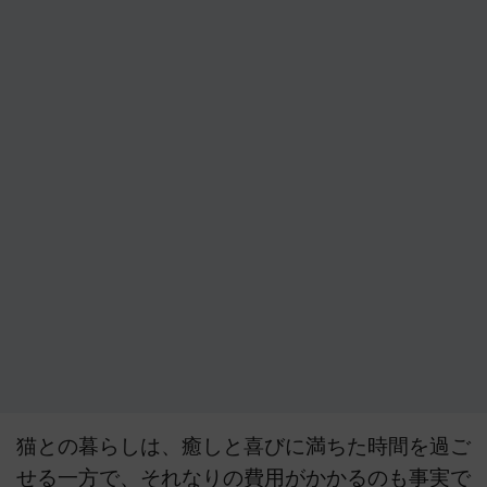
猫との暮らしは、癒しと喜びに満ちた時間を過ご
せる一方で、それなりの費用がかかるのも事実で