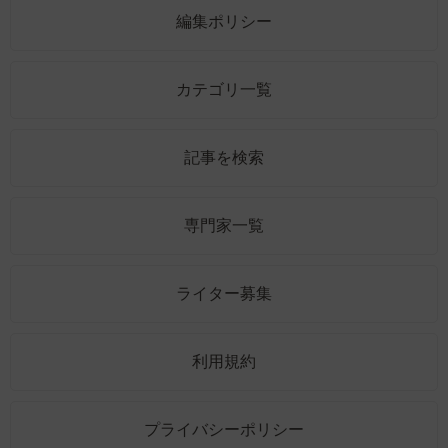
編集ポリシー
カテゴリ一覧
記事を検索
専門家一覧
ライター募集
利用規約
プライバシーポリシー