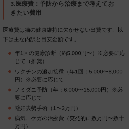
3.医療費：予防から治療まで考えてお
きたい費用
医療費は猫の健康維持に欠かせない出費です。以
下は主な内訳と目安金額です。
年1回の健康診断（約5,000円〜）※必要に応
じて（推奨）
ワクチンの追加接種（年1回：5,000〜8,000
円）※必要に応じて
ノミダニ予防（年：6,000〜15,000円）※必
要に応じて
避妊去勢手術（1〜3万円）
病気、ケガの治療費（突発的に数万円〜数十
万円）