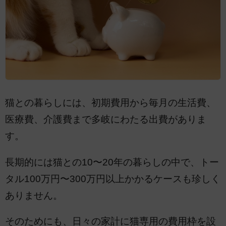
猫との暮らしには、初期費用から毎月の生活費、
医療費、介護費まで多岐にわたる出費がありま
す。
長期的には猫との10〜20年の暮らしの中で、トー
タル100万円〜300万円以上かかるケースも珍しく
ありません。
そのためにも、日々の家計に猫専用の費用枠を設