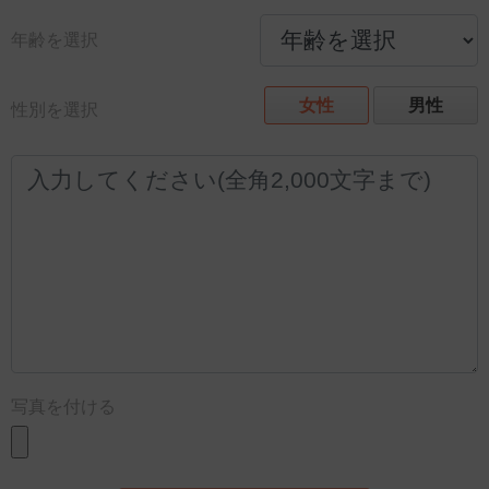
年齢を選択
女性
男性
性別を選択
写真を付ける