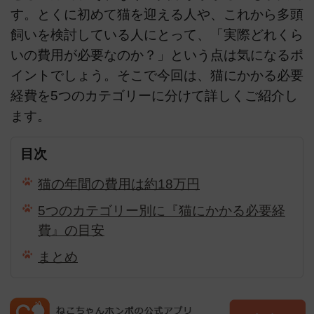
す。とくに初めて猫を迎える人や、これから多頭
飼いを検討している人にとって、「実際どれくら
いの費用が必要なのか？」という点は気になるポ
イントでしょう。そこで今回は、猫にかかる必要
経費を5つのカテゴリーに分けて詳しくご紹介し
ます。
目次
猫の年間の費用は約18万円
5つのカテゴリー別に『猫にかかる必要経
費』の目安
まとめ