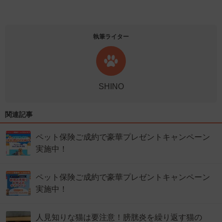
執筆ライター
SHINO
関連記事
ペット保険ご成約で豪華プレゼントキャンペーン
実施中！
ペット保険ご成約で豪華プレゼントキャンペーン
実施中！
人見知りな猫は要注意！膀胱炎を繰り返す猫の