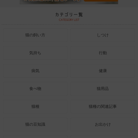
猫の飼い方
しつけ
気持ち
行動
病気
健康
食べ物
猫用品
猫種
猫種の関連記事
猫の豆知識
お出かけ