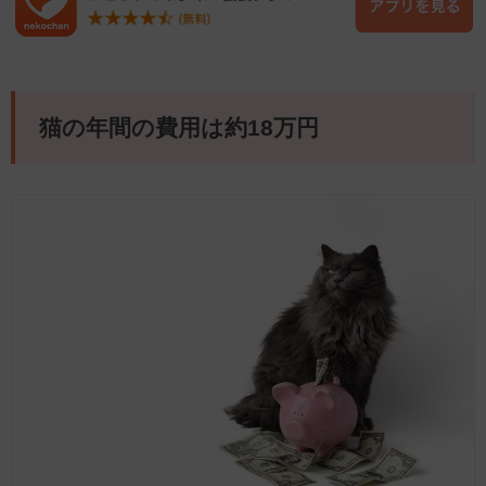
猫の年間の費用は約18万円