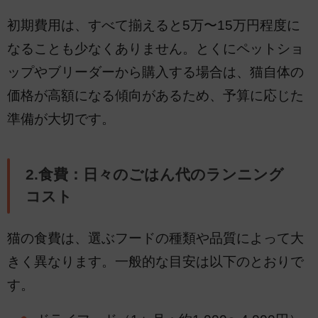
初期費用は、すべて揃えると5万〜15万円程度に
なることも少なくありません。とくにペットショ
ップやブリーダーから購入する場合は、猫自体の
価格が高額になる傾向があるため、予算に応じた
準備が大切です。
2.食費：日々のごはん代のランニング
コスト
猫の食費は、選ぶフードの種類や品質によって大
きく異なります。一般的な目安は以下のとおりで
す。