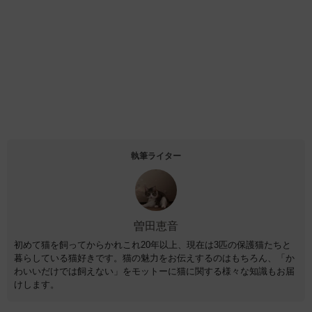
執筆ライター
曽田恵音
初めて猫を飼ってからかれこれ20年以上、現在は3匹の保護猫たちと
暮らしている猫好きです。猫の魅力をお伝えするのはもちろん、「か
わいいだけでは飼えない」をモットーに猫に関する様々な知識もお届
けします。