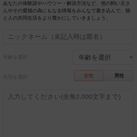
あなたの体験談やハウツー・解決方法など、他の飼い主さ
んやその愛猫の為にもなる情報をみんなで書き込んで、猫
と人の共同生活をより豊かにしていきましょう。
年齢を選択
女性
男性
性別を選択