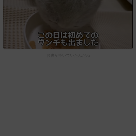
お腹が空いていたんだね