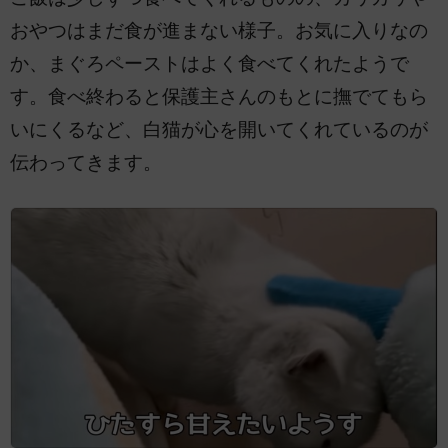
おやつはまだ食が進まない様子。お気に入りなの
か、まぐろペーストはよく食べてくれたようで
す。食べ終わると保護主さんのもとに撫でてもら
いにくるなど、白猫が心を開いてくれているのが
伝わってきます。