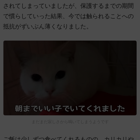
されてしまっていましたが、保護するまでの期間
で慣らしていった結果、今では触られることへの
抵抗がずいぶん薄くなりました。
まだまだ寂しさから鳴いてしまうようです
ご飯は少しずつ食べてくれるものの、カリカリや