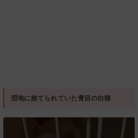
団地に捨てられていた青目の白猫