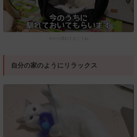
今から慣れておこうね
自分の家のようにリラックス