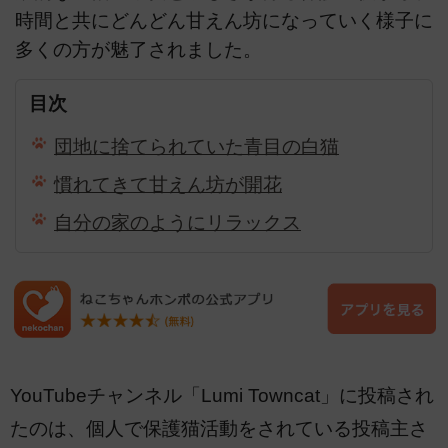
時間と共にどんどん甘えん坊になっていく様子に
多くの方が魅了されました。
目次
団地に捨てられていた青目の白猫
慣れてきて甘えん坊が開花
自分の家のようにリラックス
YouTubeチャンネル「Lumi Towncat」に投稿され
たのは、個人で保護猫活動をされている投稿主さ