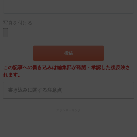
写真を付ける
この記事への書き込みは編集部が確認・承認した後反映さ
れます。
書き込みに関する注意点
スポンサーリンク