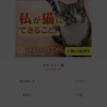
猫の飼い方
しつけ
気持ち
行動