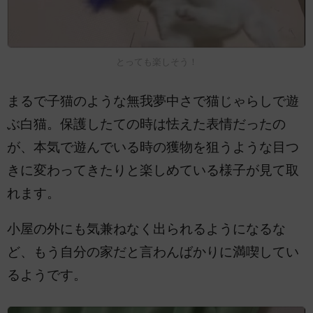
とっても楽しそう！
まるで子猫のような無我夢中さで猫じゃらしで遊
ぶ白猫。保護したての時は怯えた表情だったの
が、本気で遊んでいる時の獲物を狙うような目つ
きに変わってきたりと楽しめている様子が見て取
れます。
小屋の外にも気兼ねなく出られるようになるな
ど、もう自分の家だと言わんばかりに満喫してい
るようです。