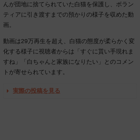
んが団地に捨てられていた白猫を保護し、ボラン
ティアに引き渡すまでの預かりの様子を収めた動
画。
動画は29万再生を超え、白猫の態度が柔らかく変
化する様子に視聴者からは「すぐに貰い手現れま
すね」「白ちゃんと家族になりたい」とのコメン
トが寄せられています。
実際の投稿を見る