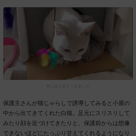
外に出てきてくれました
保護主さんが猫じゃらしで誘導してみると小屋の
中から出てきてくれた白猫。足元にスリスリして
みたり顔を近づけてきたりと、保護前からは想像
できないほどにたっぷり甘えてくれるようになり