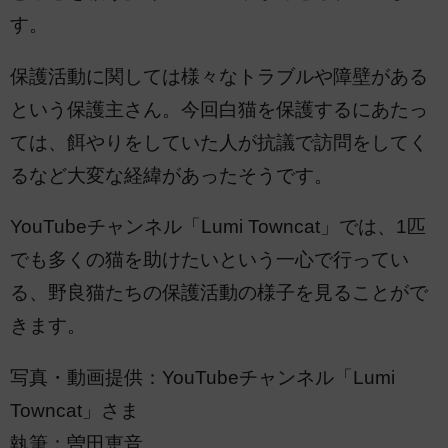
す。
保護活動に関しては様々なトラブルや障壁がある
という保護主さん。今回白猫を保護するにあたっ
ては、餌やりをしていた人が抗議で訪問をしてく
るなど大変な経緯があったそうです。
YouTubeチャンネル「Lumi Towncat」では、1匹
でも多くの猫を助けたいという一心で行ってい
る、野良猫たちの保護活動の様子を見ることがで
きます。
写真・動画提供：YouTubeチャンネル「Lumi
Towncat」さま
執筆：曽田恵音