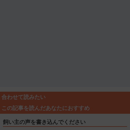
合わせて読みたい
この記事を読んだあなたにおすすめ
飼い主の声を書き込んでください