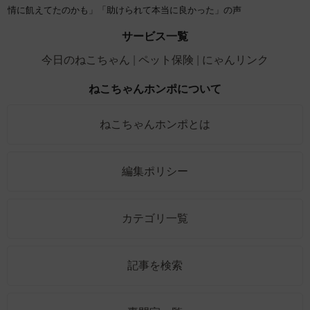
情に飢えてたのかも」「助けられて本当に良かった」の声
サービス一覧
今日のねこちゃん
ペット保険
にゃんリンク
ねこちゃんホンポについて
ねこちゃんホンポとは
編集ポリシー
カテゴリ一覧
記事を検索