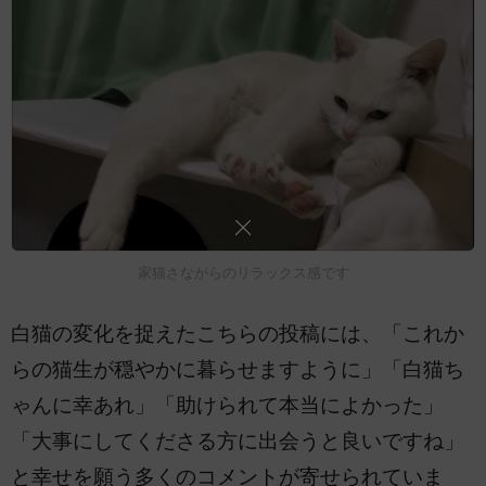
家猫さながらのリラックス感です
白猫の変化を捉えたこちらの投稿には、「これか
らの猫生が穏やかに暮らせますように」「白猫ち
ゃんに幸あれ」「助けられて本当によかった」
「大事にしてくださる方に出会うと良いですね」
と幸せを願う多くのコメントが寄せられていま