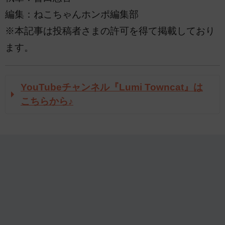
編集：ねこちゃんホンポ編集部
※本記事は投稿者さまの許可を得て掲載しており
ます。
YouTubeチャンネル『Lumi Towncat』は
こちらから♪