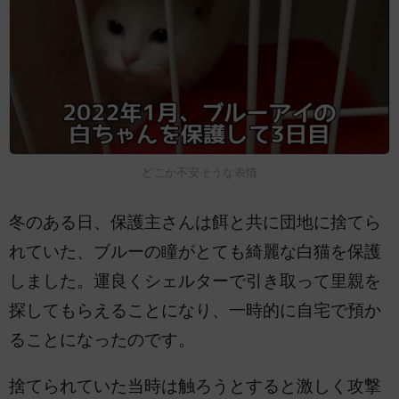
どこか不安そうな表情
冬のある日、保護主さんは餌と共に団地に捨てら
れていた、ブルーの瞳がとても綺麗な白猫を保護
しました。運良くシェルターで引き取って里親を
探してもらえることになり、一時的に自宅で預か
ることになったのです。
捨てられていた当時は触ろうとすると激しく攻撃