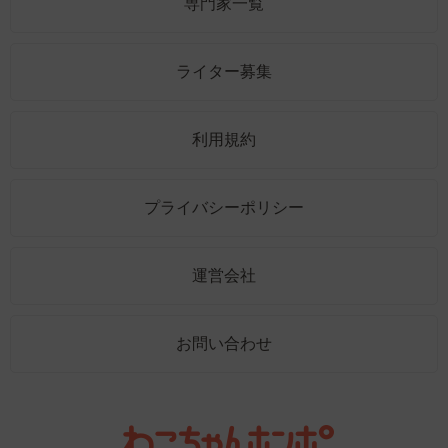
専門家一覧
ライター募集
利用規約
プライバシーポリシー
運営会社
お問い合わせ