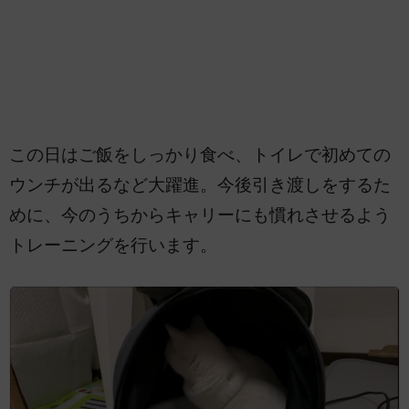
この日はご飯をしっかり食べ、トイレで初めての
ウンチが出るなど大躍進。今後引き渡しをするた
めに、今のうちからキャリーにも慣れさせるよう
トレーニングを行います。