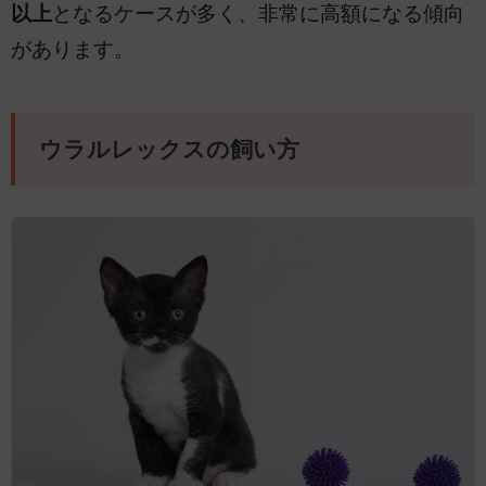
以上
となるケースが多く、非常に高額になる傾向
があります。
ウラルレックスの飼い方