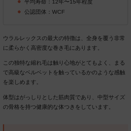
平均寿命：12年〜15年程度
公認団体：WCF
ウラルレックスの最大の特徴は、全身を覆う非常
に柔らかく高密度な巻き毛にあります。
この独特な縮れ毛は触り心地がとてもよく、まる
で高級なベルベットを触っているかのような感触
を楽しめます。
体型はがっしりとした筋肉質であり、中型サイズ
の骨格を持つ健康的な体つきをしています。