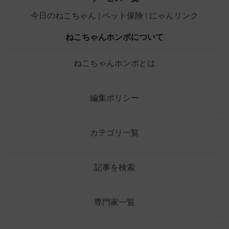
今日のねこちゃん
ペット保険
にゃんリンク
ねこちゃんホンポについて
ねこちゃんホンポとは
編集ポリシー
カテゴリ一覧
記事を検索
専門家一覧