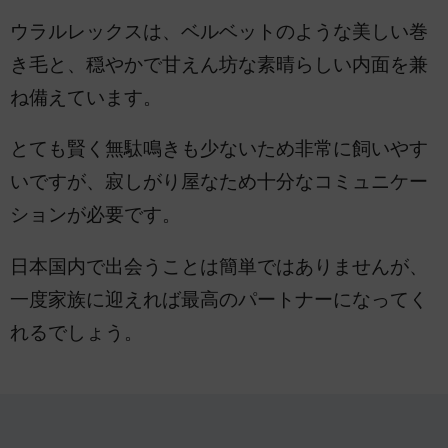
ウラルレックスは、ベルベットのような美しい巻
き毛と、穏やかで甘えん坊な素晴らしい内面を兼
ね備えています。
とても賢く無駄鳴きも少ないため非常に飼いやす
いですが、寂しがり屋なため十分なコミュニケー
ションが必要です。
日本国内で出会うことは簡単ではありませんが、
一度家族に迎えれば最高のパートナーになってく
れるでしょう。