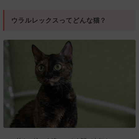
ウラルレックスってどんな猫？