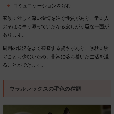
コミュニケーションを好む
家族に対して深い愛情を注ぐ性質があり、常に人
のそばに寄り添っていたがる寂しがり屋な一面が
あります。
周囲の状況をよく観察する賢さがあり、無駄に騒
ぐことも少ないため、非常に落ち着いた生活を送
ることができます。
ウラルレックスの毛色の種類