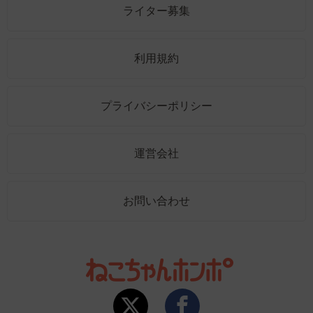
ライター募集
利用規約
プライバシーポリシー
運営会社
お問い合わせ