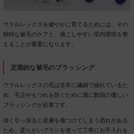
ウラルレックスを健やかに育てるためには、その
独特な被毛のケアと、過ごしやすい室内環境を整
えることが重要になります。
定期的な被毛のブラッシング
ウラルレックスの毛は非常に繊細で縮れているた
め、毛玉やもつれを防ぐために週に数回の優しい
ブラッシングが必要です。
強く引っ張ると皮膚を傷つけてしまう恐れがある
ため、柔らかいブラシを使って丁寧にお手入れを