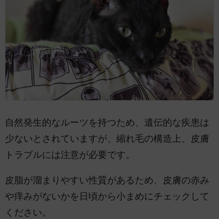
自然発生的なルーツを持つため、遺伝的な疾患は
少ないとされていますが、縮れ毛の構造上、皮膚
トラブルには注意が必要です。
皮脂が溜まりやすい性質があるため、皮膚の赤み
や痒みがないかを日頃から小まめにチェックして
ください。