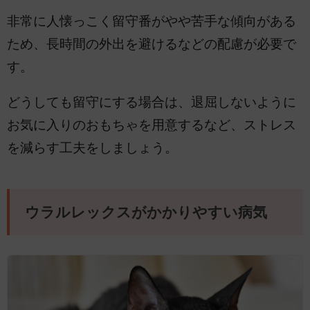
非常に人懐っこく留守番がやや苦手な傾向がある
ため、長時間の外出を避けるなどの配慮が必要で
す。
どうしても留守にする場合は、退屈しないように
お気に入りのおもちゃを用意するなど、ストレス
を減らす工夫をしましょう。
ウラルレックスがかかりやすい病気