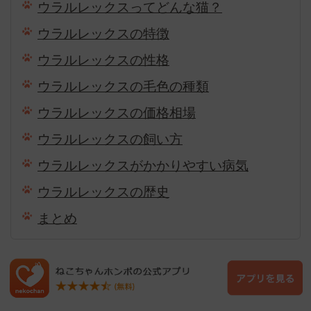
ウラルレックスってどんな猫？
ウラルレックスの特徴
ウラルレックスの性格
ウラルレックスの毛色の種類
ウラルレックスの価格相場
ウラルレックスの飼い方
ウラルレックスがかかりやすい病気
ウラルレックスの歴史
まとめ