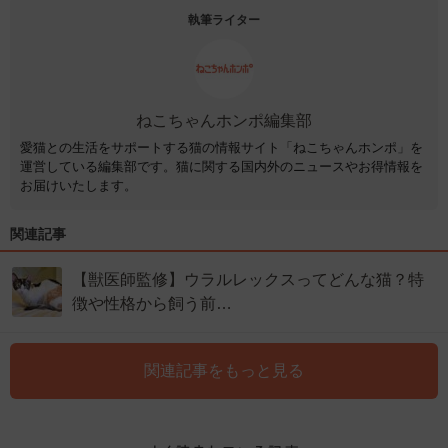
執筆ライター
ねこちゃんホンポ編集部
愛猫との生活をサポートする猫の情報サイト「ねこちゃんホンポ」を
運営している編集部です。猫に関する国内外のニュースやお得情報を
お届けいたします。
関連記事
【獣医師監修】ウラルレックスってどんな猫？特
徴や性格から飼う前…
関連記事をもっと見る