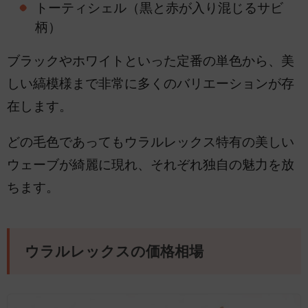
トーティシェル（黒と赤が入り混じるサビ
柄）
ブラックやホワイトといった定番の単色から、美
しい縞模様まで非常に多くのバリエーションが存
在します。
どの毛色であってもウラルレックス特有の美しい
ウェーブが綺麗に現れ、それぞれ独自の魅力を放
ちます。
ウラルレックスの価格相場