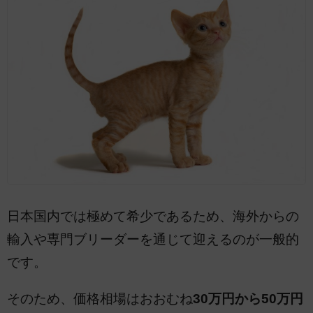
日本国内では極めて希少であるため、海外からの
輸入や専門ブリーダーを通じて迎えるのが一般的
です。
そのため、価格相場はおおむね
30万円から50万円