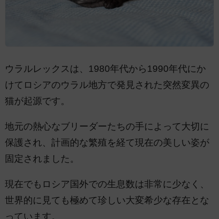
ウラルレックスは、1980年代から1990年代にか
けてロシアのウラル地方で発見された突然変異の
猫が起源です。
地元の熱心なブリーダーたちの手によって大切に
保護され、計画的な繁殖を経て現在の美しい姿が
固定されました。
現在でもロシア国外での生息数は非常に少なく、
世界的に見ても極めて珍しい大変希少な存在とな
っています。