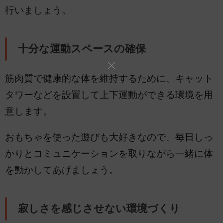
行いましょう。
十分な運動スペースの確保
筋肉質で健康的な体を維持するために、キャット
タワーなどを設置して上下運動ができる環境を用
意します。
おもちゃを使った遊びも大好きなので、毎日しっ
かりとコミュニケーションを取りながら一緒に体
を動かしてあげましょう。
寂しさを感じさせない環境づくり