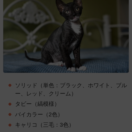
ソリッド（単色：ブラック、ホワイト、ブル
ー、レッド、クリーム）
タビー（縞模様）
バイカラー（2色）
キャリコ（三毛：3色）