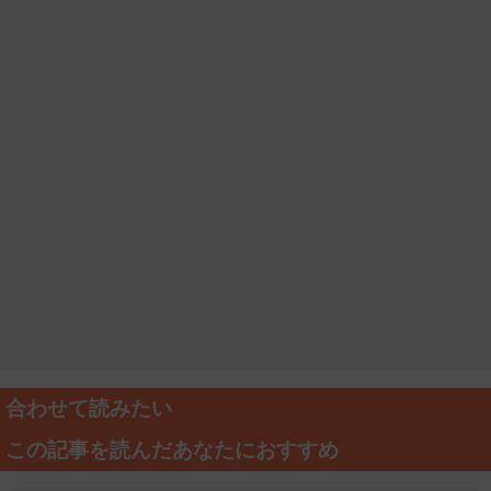
合わせて読みたい
この記事を読んだあなたにおすすめ