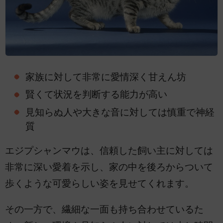
家族に対して非常に愛情深く甘えん坊
賢くて状況を判断する能力が高い
見知らぬ人や大きな音に対しては慎重で神経
質
エジプシャンマウは、信頼した飼い主に対しては
非常に深い愛着を示し、家の中を後ろからついて
歩くような可愛らしい姿を見せてくれます。
その一方で、繊細な一面も持ち合わせているた