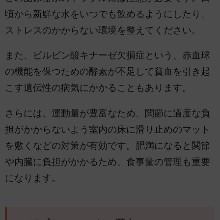
頃から新鮮な水をいつでも飲めるようにしたり、
ストレスのかからない環境を整えてください。
また、ピルビン酸キナーゼ欠損症という、赤血球
の機能を保つための酵素が不足して貧血を引き起
こす遺伝性の病気にかかることもあります。
さらには、運動量が豊富なため、関節に過度な負
担がかからないよう室内の床に滑り止めのマット
を敷くなどの対策が有効です。肥満になると関節
や内臓に負担がかかるため、食事量の管理も重要
になります。