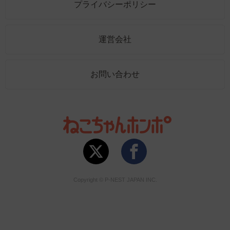
プライバシーポリシー
運営会社
お問い合わせ
Copyright © P-NEST JAPAN INC.