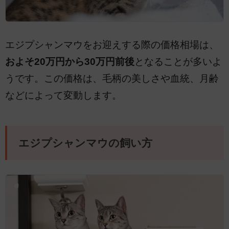
エジプシャンマウをお迎えする際の価格相場は、
およそ20万円から30万円前後
となることが多いよ
うです。この価格は、毛柄の美しさや血統、月齢
などによって変動します。
エジプシャンマウの飼い方