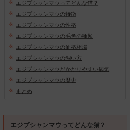
エジプシャンマウってどんな猫？
エジプシャンマウの特徴
エジプシャンマウの性格
エジプシャンマウの毛色の種類
エジプシャンマウの価格相場
エジプシャンマウの飼い方
エジプシャンマウがかかりやすい病気
エジプシャンマウの歴史
まとめ
エジプシャンマウってどんな猫？