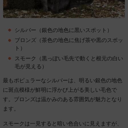
シルバー（銀色の地色に黒いスポット）
ブロンズ（茶色の地色に焦げ茶や黒のスポッ
ト）
スモーク（黒っぽい毛先で動くと根元の白い
毛が見える）
最もポピュラーなシルバーは、明るい銀色の地色
に斑点模様が鮮明に浮かび上がる美しい毛色で
す。ブロンズは温かみのある雰囲気が魅力となり
ます。
スモークは一見すると暗い色合いに見えますが、