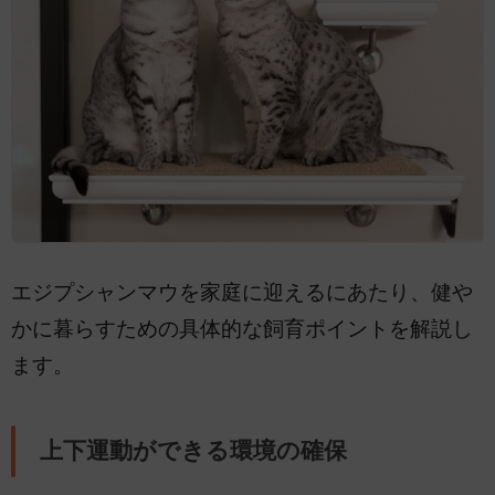
エジプシャンマウを家庭に迎えるにあたり、健や
かに暮らすための具体的な飼育ポイントを解説し
ます。
上下運動ができる環境の確保