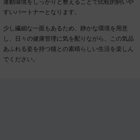
運動環境をしっかりと整えることで比較的飼いや
すいパートナーとなります。
少し繊細な一面もあるため、静かな環境を用意
し、日々の健康管理に気を配りながら、この気品
あふれる姿を持つ猫との素晴らしい生活を楽しん
でください。