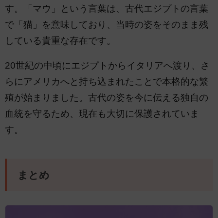
す。「マウ」という言葉は、古代エジプトの言葉
で「猫」を意味しており、当時の姿をそのまま残
している貴重な存在です。
20世紀の中頃にエジプトからイタリアへ渡り、さ
らにアメリカへと持ち込まれたことで本格的な繁
殖が始まりました。古代の姿を今に伝える独自の
血統を守るため、現在も大切に保護されていま
す。
まとめ