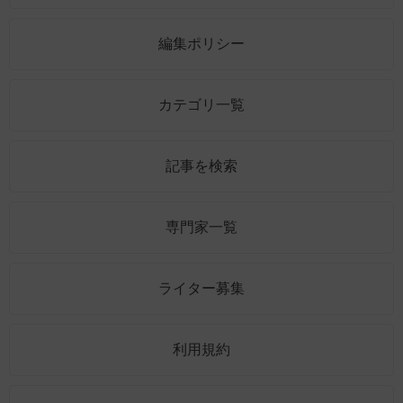
編集ポリシー
カテゴリ一覧
記事を検索
専門家一覧
ライター募集
利用規約