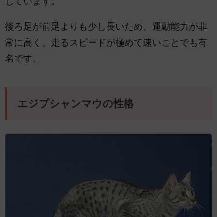
しています。
後ろ足が前足よりも少し長いため、運動能力が非
常に高く、走るスピードが極めて速いことでも有
名です。
エジプシャンマウの性格