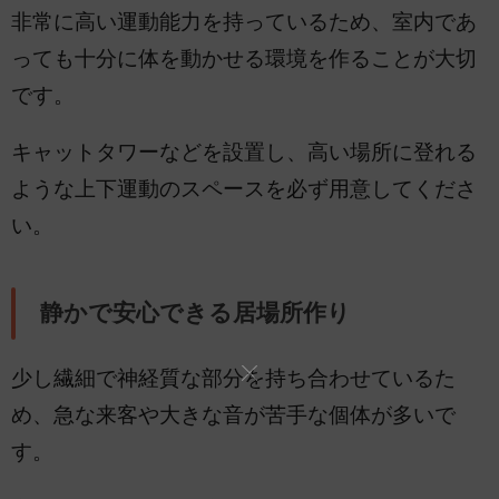
非常に高い運動能力を持っているため、室内であ
っても十分に体を動かせる環境を作ることが大切
です。
キャットタワーなどを設置し、高い場所に登れる
ような上下運動のスペースを必ず用意してくださ
い。
静かで安心できる居場所作り
少し繊細で神経質な部分を持ち合わせているた
め、急な来客や大きな音が苦手な個体が多いで
す。