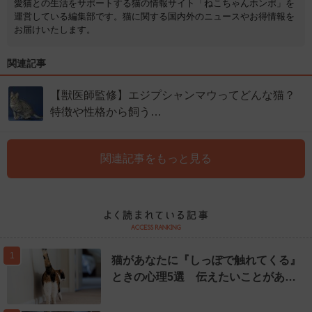
愛猫との生活をサポートする猫の情報サイト「ねこちゃんホンポ」を
運営している編集部です。猫に関する国内外のニュースやお得情報を
お届けいたします。
関連記事
【獣医師監修】エジプシャンマウってどんな猫？
特徴や性格から飼う…
関連記事をもっと見る
1
猫があなたに『しっぽで触れてくる』
ときの心理5選 伝えたいことがあ…