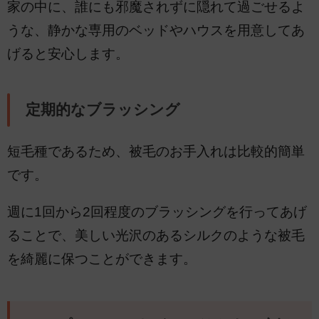
家の中に、誰にも邪魔されずに隠れて過ごせるよ
うな、静かな専用のベッドやハウスを用意してあ
げると安心します。
定期的なブラッシング
短毛種であるため、被毛のお手入れは比較的簡単
です。
週に1回から2回程度のブラッシングを行ってあげ
ることで、美しい光沢のあるシルクのような被毛
を綺麗に保つことができます。