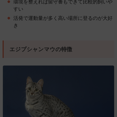
環境を整えれば留守番もできて比較的飼いや
すい
活発で運動量が多く高い場所に登るのが大好
き
エジプシャンマウの特徴