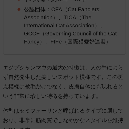
公認団体：CFA（Cat Fanciers'
Association）、TICA（The
International Cat Association）、
GCCF（Governing Council of the Cat
Fancy）、FIFe（国際猫愛好連盟）
エジプシャンマウの最大の特徴は、人の手によら
ず自然発生した美しいスポット模様です。この斑
点模様は被毛だけでなく、皮膚自体にも現れると
いう非常に珍しい特徴を持っています。
体型はセミフォーリンと呼ばれるタイプに属して
おり、非常に筋肉質でしなやかなスタイルを維持