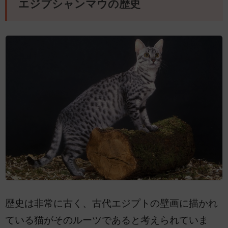
エジプシャンマウの歴史
歴史は非常に古く、古代エジプトの壁画に描かれ
ている猫がそのルーツであると考えられていま