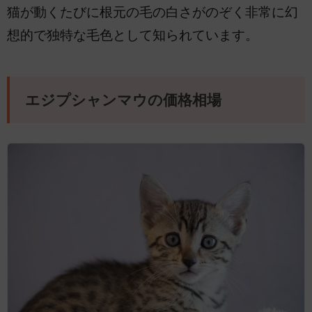
猫が動くたびに根元の毛の白さがのぞく非常に幻
想的で独特な毛色として知られています。
エジプシャンマウの価格相場