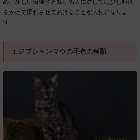
め、新しい環境や見知らぬ人に対しては少し時間
をかけて慣れさせてあげることが大切になりま
す。
エジプシャンマウの毛色の種類