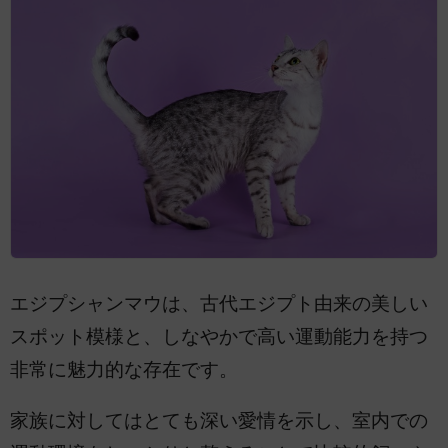
エジプシャンマウは、古代エジプト由来の美しい
スポット模様と、しなやかで高い運動能力を持つ
非常に魅力的な存在です。
家族に対してはとても深い愛情を示し、室内での