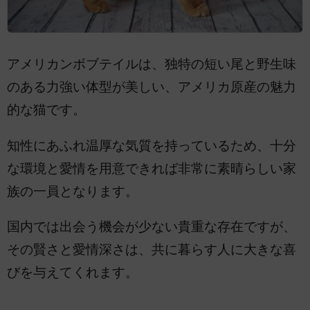
アメリカンボブテイルは、独特の短い尾と野生味
のある力強い体型が美しい、アメリカ原産の魅力
的な猫です。
知性にあふれ温厚な気質を持っているため、十分
な環境と愛情を用意できれば非常に素晴らしい家
族の一員となります。
国内では出会う機会が少ない貴重な存在ですが、
その賢さと愛情深さは、共に暮らす人に大きな喜
びを与えてくれます。