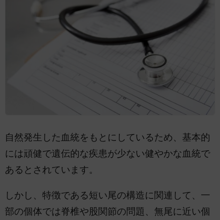
自然発生した血統をもとにしているため、基本的
には頑健で遺伝的な疾患が少ない健やかな血統で
あるとされています。
しかし、特徴である短い尾の構造に関連して、一
部の個体では脊椎や股関節の問題、無尾に近い個