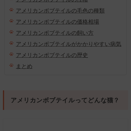
アメリカンボブテイルの毛色の種類
アメリカンボブテイルの価格相場
アメリカンボブテイルの飼い方
アメリカンボブテイルがかかりやすい病気
アメリカンボブテイルの歴史
まとめ
アメリカンボブテイルってどんな猫？