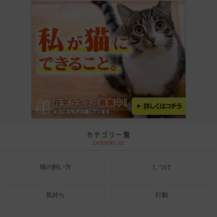
猫の飼い方
しつけ
気持ち
行動