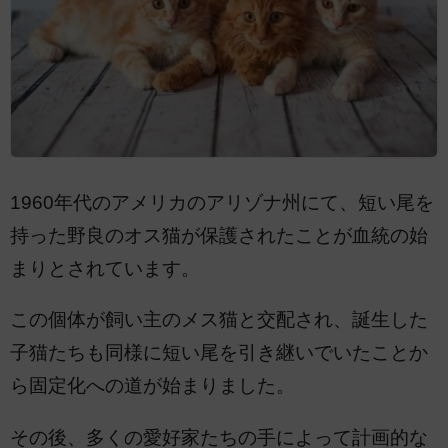
1960年代のアメリカのアリゾナ州にて、短い尾を
持った野良のオス猫が保護されたことが血統の始
まりとされています。
この個体が飼い主のメス猫と交配され、誕生した
子猫たちも同様に短い尾を引き継いでいたことか
ら固定化への道が始まりました。
その後、多くの愛好家たちの手によって計画的な