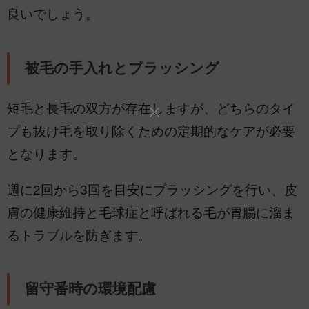
良いでしょう。
被毛の手入れとブラッシング
短毛と長毛の双方が存在しますが、どちらのタイ
プも抜け毛を取り除くための定期的なケアが必要
となります。
週に2回から3回を目安にブラッシングを行い、皮
膚の健康維持と毛球症と呼ばれる毛が胃腸に溜ま
るトラブルを防ぎます。
留守番時の環境配慮