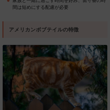
家族と一緒に過ごす時間を好み、留守番の時
間は短めにする配慮が必要
アメリカンボブテイルの特徴