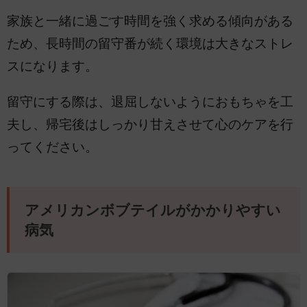
家族と一緒に過ごす時間を強く求める傾向がある
ため、長時間の留守番が続く環境は大きなストレ
スになります。
留守にする際は、退屈しないようにおもちゃを工
夫し、帰宅後はしっかり甘えさせて心のケアを行
ってください。
アメリカンボブテイルがかかりやすい
病気