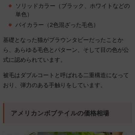
ソリッドカラー（ブラック、ホワイトなどの
単色）
バイカラー（2色混ざった毛色）
基礎となった猫がブラウンタビーだったことか
ら、あらゆる毛色とパターン、そして目の色が公
式に認められています。
被毛はダブルコートと呼ばれる二重構造になって
おり、弾力のある手触りをしています。
アメリカンボブテイルの価格相場