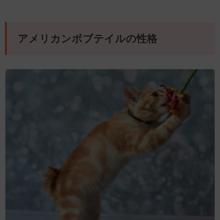
アメリカンボブテイルの性格