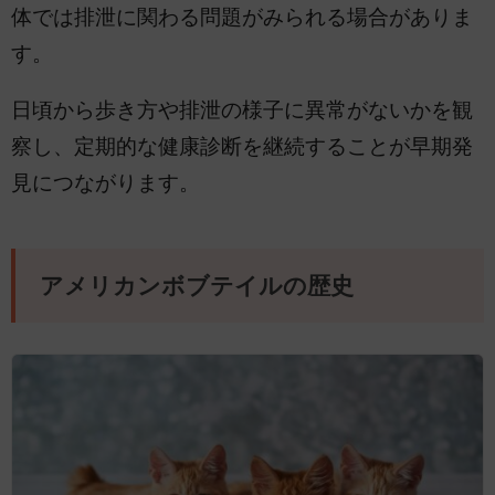
体では排泄に関わる問題がみられる場合がありま
す。
日頃から歩き方や排泄の様子に異常がないかを観
察し、定期的な健康診断を継続することが早期発
見につながります。
アメリカンボブテイルの歴史