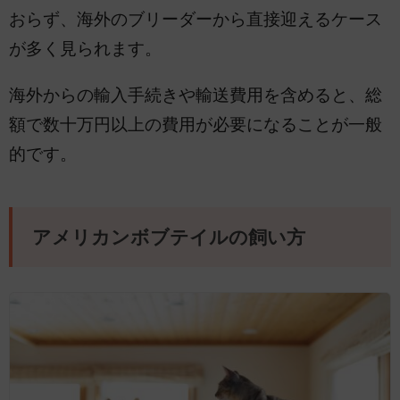
おらず、海外のブリーダーから直接迎えるケース
が多く見られます。
海外からの輸入手続きや輸送費用を含めると、総
額で数十万円以上の費用が必要になることが一般
的です。
アメリカンボブテイルの飼い方