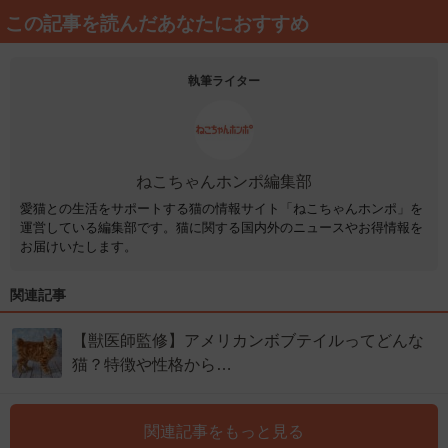
この記事を読んだあなたにおすすめ
執筆ライター
ねこちゃんホンポ編集部
愛猫との生活をサポートする猫の情報サイト「ねこちゃんホンポ」を
運営している編集部です。猫に関する国内外のニュースやお得情報を
お届けいたします。
関連記事
【獣医師監修】アメリカンボブテイルってどんな
猫？特徴や性格から…
関連記事をもっと見る