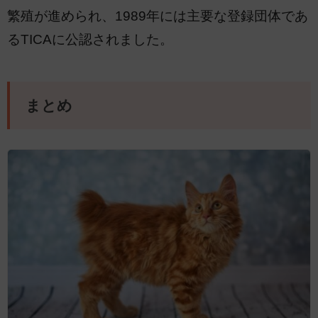
繁殖が進められ、1989年には主要な登録団体であ
るTICAに公認されました。
まとめ