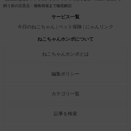
飼う前の注意点・価格相場まで徹底解説
サービス一覧
今日のねこちゃん
ペット保険
にゃんリンク
ねこちゃんホンポについて
ねこちゃんホンポとは
編集ポリシー
カテゴリ一覧
記事を検索