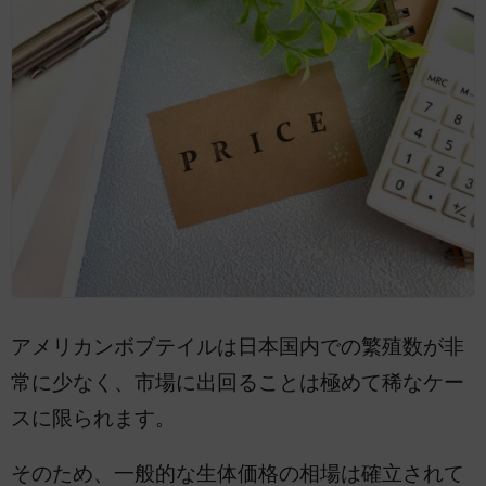
アメリカンボブテイルは日本国内での繁殖数が非
常に少なく、市場に出回ることは極めて稀なケー
スに限られます。
そのため、一般的な生体価格の相場は確立されて