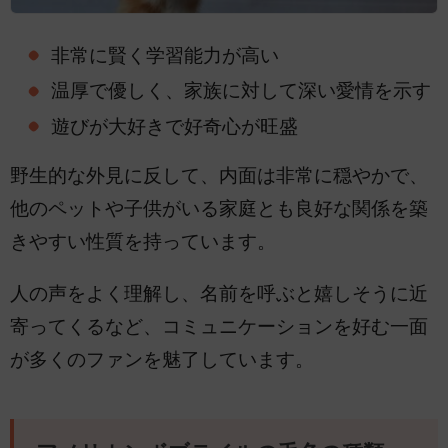
非常に賢く学習能力が高い
温厚で優しく、家族に対して深い愛情を示す
遊びが大好きで好奇心が旺盛
野生的な外見に反して、内面は非常に穏やかで、
他のペットや子供がいる家庭とも良好な関係を築
きやすい性質を持っています。
人の声をよく理解し、名前を呼ぶと嬉しそうに近
寄ってくるなど、コミュニケーションを好む一面
が多くのファンを魅了しています。