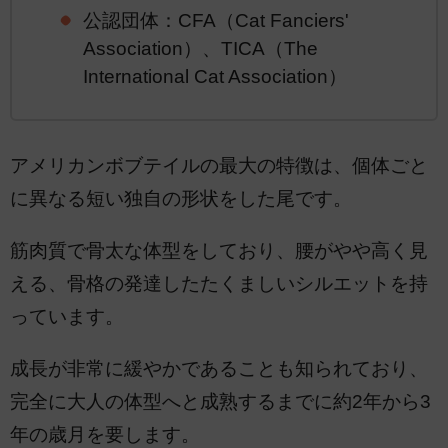
公認団体：CFA（Cat Fanciers'
Association）、TICA（The
International Cat Association）
アメリカンボブテイルの最大の特徴は、個体ごと
に異なる短い独自の形状をした尾です。
筋肉質で骨太な体型をしており、腰がやや高く見
える、骨格の発達したたくましいシルエットを持
っています。
成長が非常に緩やかであることも知られており、
完全に大人の体型へと成熟するまでに約2年から3
年の歳月を要します。