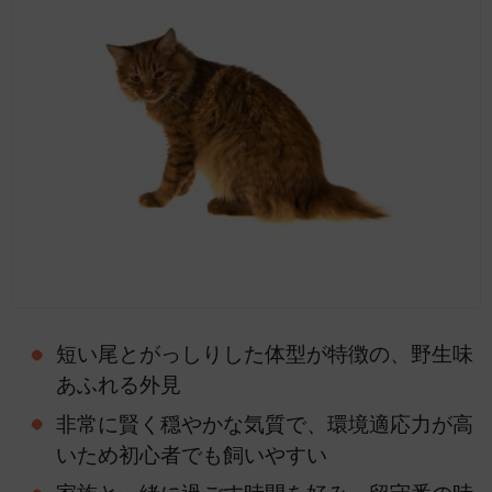
短い尾とがっしりした体型が特徴の、野生味
あふれる外見
非常に賢く穏やかな気質で、環境適応力が高
いため初心者でも飼いやすい