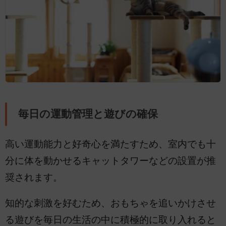
毎日の運動管理と遊びの確保
高い運動能力と好奇心を満たすため、室内でも十
分に体を動かせるキャットタワーなどの設置が推
奨されます。
知的な刺激を好むため、おもちゃを追いかけさせ
る遊びを毎日の生活の中に積極的に取り入れると