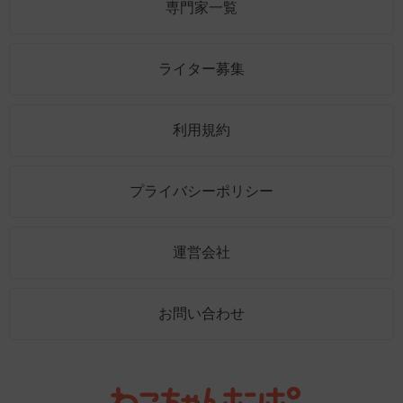
専門家一覧
ライター募集
利用規約
プライバシーポリシー
運営会社
お問い合わせ