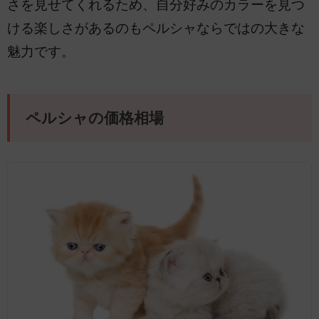
さを見せてくれるため、自分好みのカラーを見つ
ける楽しさがあるのもペルシャならではの大きな
魅力です。
ペルシャの価格相場