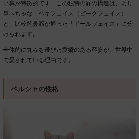
い鼻が特徴的です。この独特の顔の構造は、より
鼻ぺちゃな「ペキフェイス（ピークフェイス）」
と、比較的鼻筋が通った「ドールフェイス」に分
けられます。
全体的に丸みを帯びた愛嬌のある容姿が、世界中
で愛されている理由です。
ペルシャの性格