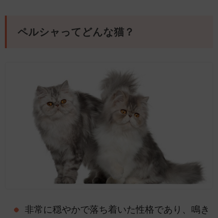
ペルシャってどんな猫？
非常に穏やかで落ち着いた性格であり、鳴き