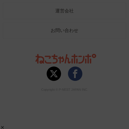
運営会社
お問い合わせ
Copyright © P-NEST JAPAN INC.