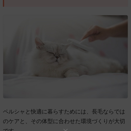
ペルシャと快適に暮らすためには、長毛ならでは
のケアと、その体型に合わせた環境づくりが大切
です。