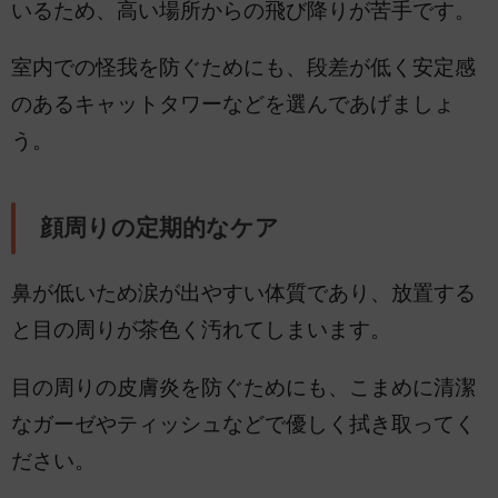
いるため、高い場所からの飛び降りが苦手です。
室内での怪我を防ぐためにも、段差が低く安定感
のあるキャットタワーなどを選んであげましょ
う。
顔周りの定期的なケア
鼻が低いため涙が出やすい体質であり、放置する
と目の周りが茶色く汚れてしまいます。
目の周りの皮膚炎を防ぐためにも、こまめに清潔
なガーゼやティッシュなどで優しく拭き取ってく
ださい。