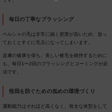
毎日の丁寧なブラッシング
ペルシャの毛は非常に細く密度が高いため、放っ
ておくとすぐに毛玉になってしまいます。
皮膚の健康を保ち、美しい被毛を維持するために
も、毎日1〜2回のブラッシングとコーミングが必
須です。
怪我を防ぐための低めの環境づくり
運動能力はそれほど高くなく、骨太な体型をして