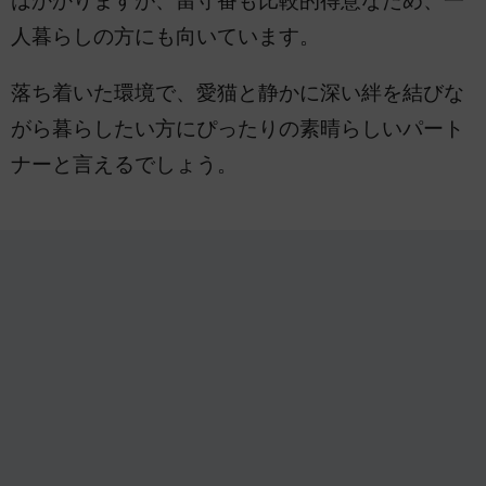
はかかりますが、留守番も比較的得意なため、一
人暮らしの方にも向いています。
落ち着いた環境で、愛猫と静かに深い絆を結びな
がら暮らしたい方にぴったりの素晴らしいパート
ナーと言えるでしょう。