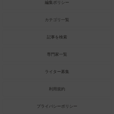
編集ポリシー
カテゴリ一覧
記事を検索
専門家一覧
ライター募集
利用規約
プライバシーポリシー