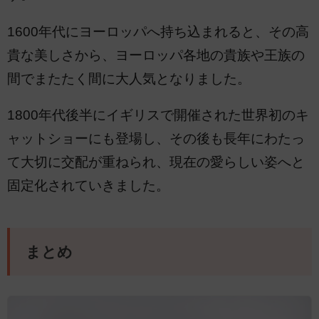
1600年代にヨーロッパへ持ち込まれると、その高
貴な美しさから、ヨーロッパ各地の貴族や王族の
間でまたたく間に大人気となりました。
1800年代後半にイギリスで開催された世界初のキ
ャットショーにも登場し、その後も長年にわたっ
て大切に交配が重ねられ、現在の愛らしい姿へと
固定化されていきました。
まとめ