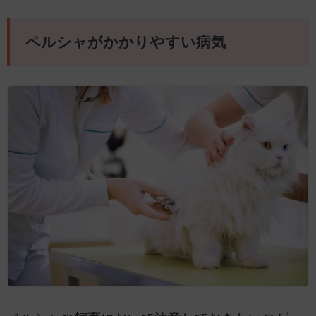
ペルシャがかかりやすい病気