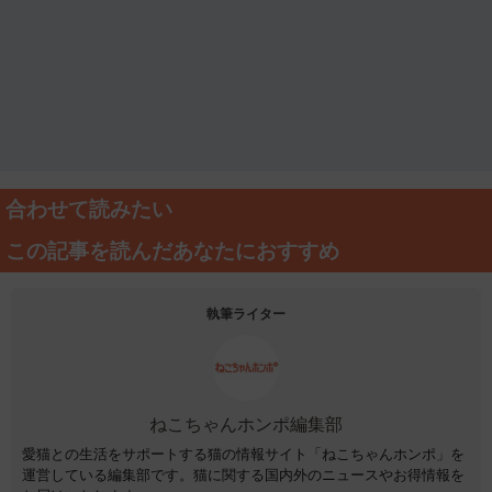
合わせて読みたい
この記事を読んだあなたにおすすめ
執筆ライター
ねこちゃんホンポ編集部
愛猫との生活をサポートする猫の情報サイト「ねこちゃんホンポ」を
運営している編集部です。猫に関する国内外のニュースやお得情報を