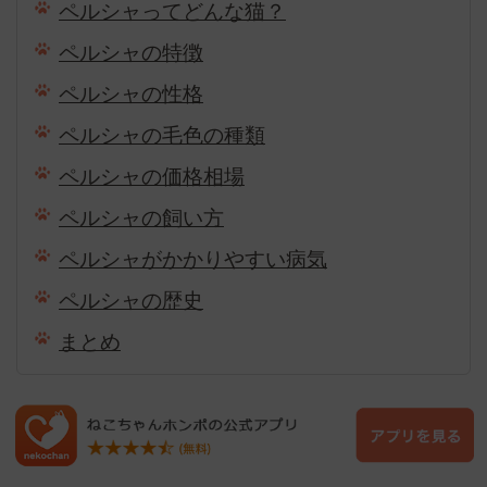
ペルシャってどんな猫？
ペルシャの特徴
ペルシャの性格
ペルシャの毛色の種類
ペルシャの価格相場
ペルシャの飼い方
ペルシャがかかりやすい病気
ペルシャの歴史
まとめ