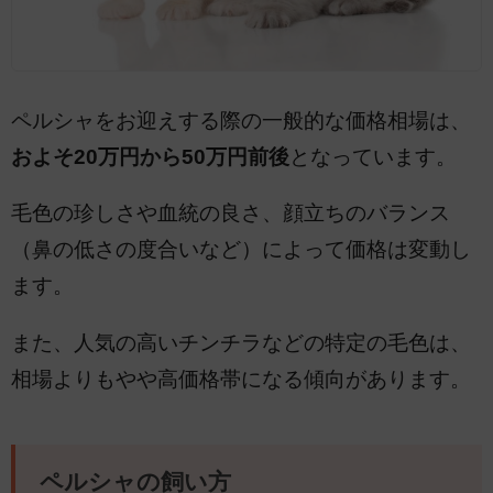
ペルシャをお迎えする際の一般的な価格相場は、
およそ20万円から50万円前後
となっています。
毛色の珍しさや血統の良さ、顔立ちのバランス
（鼻の低さの度合いなど）によって価格は変動し
ます。
また、人気の高いチンチラなどの特定の毛色は、
相場よりもやや高価格帯になる傾向があります。
ペルシャの飼い方