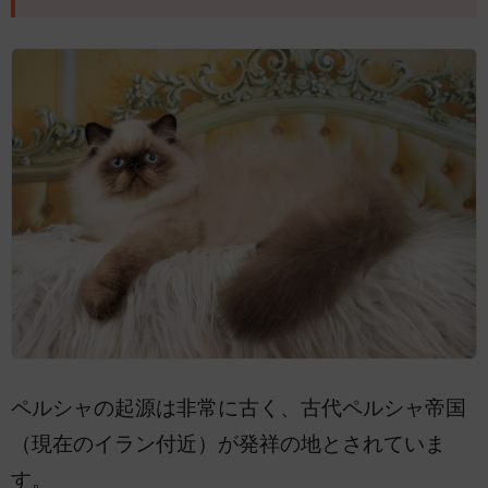
ペルシャの起源は非常に古く、古代ペルシャ帝国
（現在のイラン付近）が発祥の地とされていま
す。