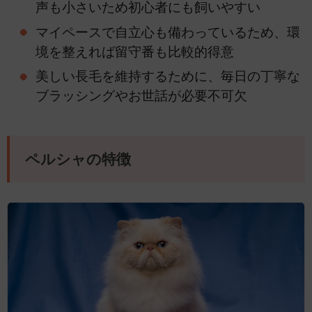
声も小さいため初心者にも飼いやすい
マイペースで自立心も備わっているため、環
境を整えれば留守番も比較的得意
美しい長毛を維持するために、毎日の丁寧な
ブラッシングやお世話が必要不可欠
ペルシャの特徴