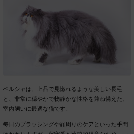
ペルシャは、上品で見惚れるような美しい長毛
と、非常に穏やかで物静かな性格を兼ね備えた、
室内飼いに最適な猫です。
毎日のブラッシングや顔周りのケアといった手間