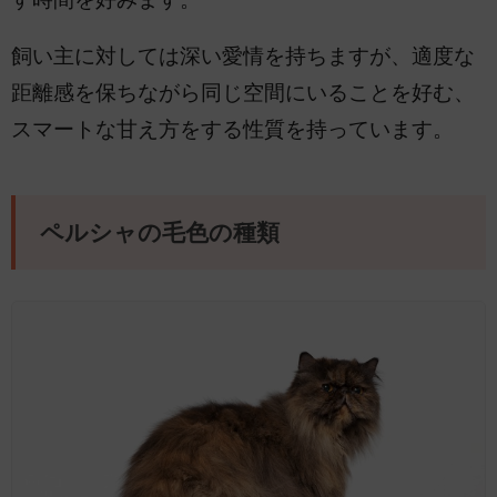
飼い主に対しては深い愛情を持ちますが、適度な
距離感を保ちながら同じ空間にいることを好む、
スマートな甘え方をする性質を持っています。
ペルシャの毛色の種類