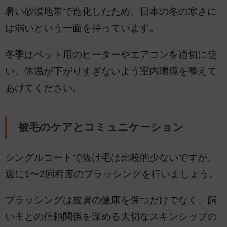
暑い砂漠地帯で進化したため、日本の冬の寒さに
は弱いという一面を持っています。
冬季はペット用のヒーターやエアコンを適切に使
い、体温が下がりすぎないよう室内環境を整えて
あげてください。
被毛のケアとコミュニケーション
シングルコートで抜け毛は比較的少ないですが、
週に1〜2回程度のブラッシングを行いましょう。
ブラッシングは皮膚の健康を保つだけでなく、飼
い主との信頼関係を深める大切なスキンシップの