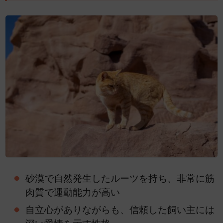
砂漠で自然発生したルーツを持ち、非常に筋
肉質で運動能力が高い
自立心がありながらも、信頼した飼い主には