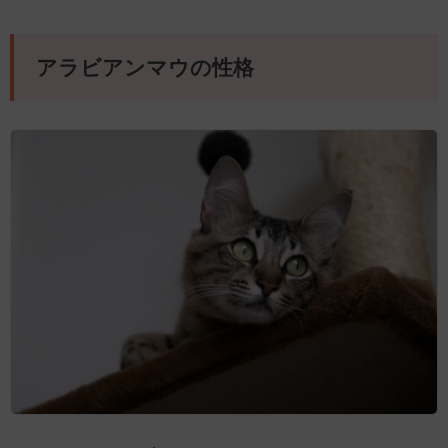
アラビアンマウの性格