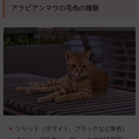
アラビアンマウの毛色の種類
ソリッド（ホワイト、ブラックなど単色）