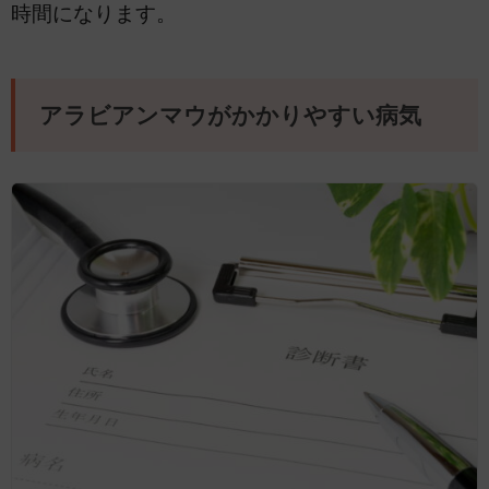
時間になります。
アラビアンマウがかかりやすい病気