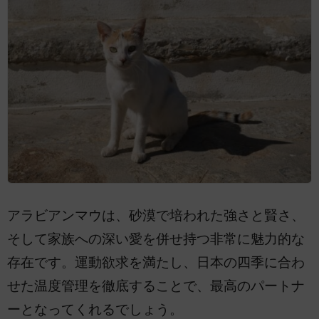
アラビアンマウは、砂漠で培われた強さと賢さ、
そして家族への深い愛を併せ持つ非常に魅力的な
存在です。運動欲求を満たし、日本の四季に合わ
せた温度管理を徹底することで、最高のパートナ
ーとなってくれるでしょう。