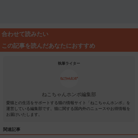
合わせて読みたい
この記事を読んだあなたにおすすめ
執筆ライター
ねこちゃんホンポ編集部
愛猫との生活をサポートする猫の情報サイト「ねこちゃんホンポ」を
運営している編集部です。猫に関する国内外のニュースやお得情報を
お届けいたします。
関連記事