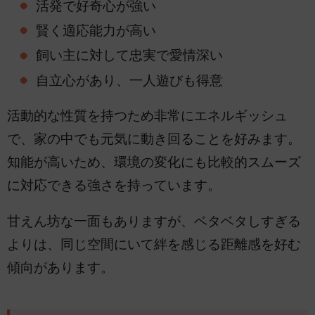
活発で好奇心が強い
賢く適応能力が高い
飼い主に対して忠実で愛情深い
自立心があり、一人遊びも得意
活動的な性質を持つため非常にエネルギッシュ
で、家の中でも元気に動き回ることを好みます。
知能が高いため、環境の変化にも比較的スムーズ
に対応できる強さを持っています。
甘えん坊な一面もありますが、ベタベタしすぎる
よりは、同じ空間にいて絆を感じる距離感を好む
傾向があります。