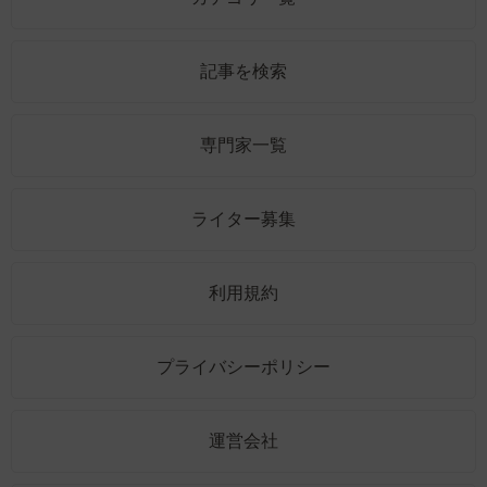
記事を検索
専門家一覧
ライター募集
利用規約
プライバシーポリシー
運営会社