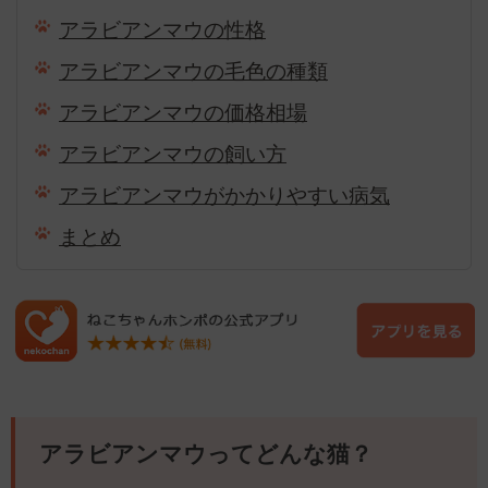
アラビアンマウの性格
アラビアンマウの毛色の種類
アラビアンマウの価格相場
アラビアンマウの飼い方
アラビアンマウがかかりやすい病気
まとめ
アラビアンマウってどんな猫？