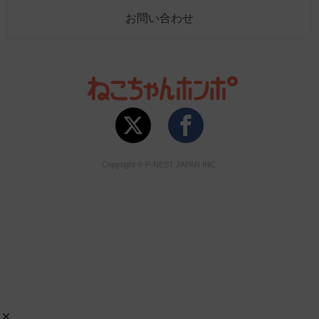
お問い合わせ
Copyright © P-NEST JAPAN INC.