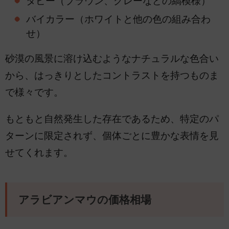
タビー（ブラウン、グレーなどの縞模様）
バイカラー（ホワイトと他の色の組み合わ
せ）
砂漠の風景に溶け込むようなナチュラルな色合い
から、はっきりとしたコントラストを持つものま
で様々です。
もともと自然発生した存在であるため、特定のパ
ターンに限定されず、個体ごとに豊かな表情を見
せてくれます。
アラビアンマウの価格相場