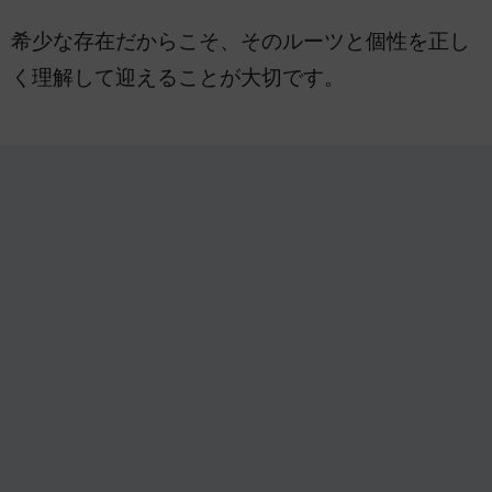
希少な存在だからこそ、そのルーツと個性を正し
く理解して迎えることが大切です。