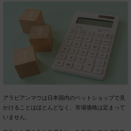
アラビアンマウは日本国内のペットショップで見
かけることはほとんどなく、市場価格は定まって
いません。