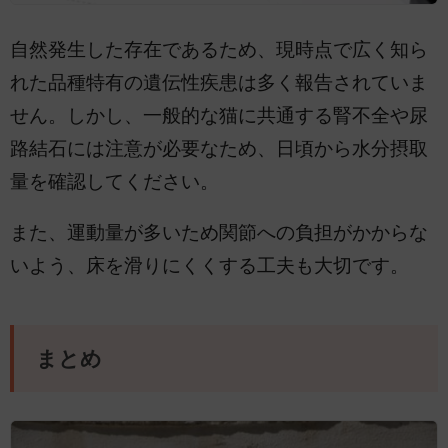
自然発生した存在であるため、現時点で広く知ら
れた品種特有の遺伝性疾患は多く報告されていま
せん。しかし、一般的な猫に共通する腎不全や尿
路結石には注意が必要なため、日頃から水分摂取
量を確認してください。
また、運動量が多いため関節への負担がかからな
いよう、床を滑りにくくする工夫も大切です。
まとめ