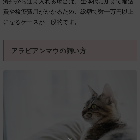
海外から迎え入れる場合は、生体代に加えて輸送
費や検疫費用がかかるため、総額で数十万円以上
になるケースが一般的です。
アラビアンマウの飼い方