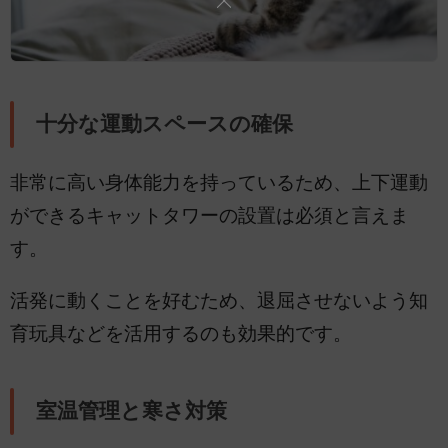
十分な運動スペースの確保
非常に高い身体能力を持っているため、上下運動
ができるキャットタワーの設置は必須と言えま
す。
活発に動くことを好むため、退屈させないよう知
育玩具などを活用するのも効果的です。
室温管理と寒さ対策