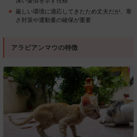
深い愛情を示す性格
厳しい環境に適応してきたため丈夫だが、寒
さ対策や運動量の確保が重要
アラビアンマウの特徴