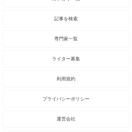
記事を検索
専門家一覧
ライター募集
利用規約
プライバシーポリシー
運営会社