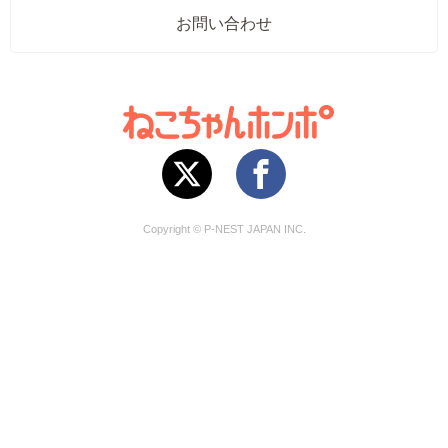
お問い合わせ
Copyright © P-NEST JAPAN INC.